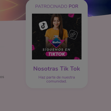
PATROCINADO
POR
Nosotras Tik Tok
nos
Haz parte de nuestra
comunidad.