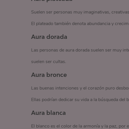
Suelen ser personas muy imaginativas, creativa
El plateado también denota abundancia y crecim
Aura dorada
Las personas de aura dorada suelen ser muy inte
suelen ser cultas.
Aura bronce
Las buenas intenciones y el corazón puro desbor
Ellas podrían dedicar su vida a la búsqueda del b
Aura blanca
El blanco es el color de la armonía y la paz, por