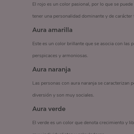
El rojo es un color pasional, por lo que se puede
tener una personalidad dominante y de carácter 
Aura amarilla
Este es un color brillante que se asocia con las
perspicaces y armoniosas.
Aura naranja
Las personas con aura naranja se caracterizan po
diversión y son muy sociales.
Aura verde
El verde es un color que denota crecimiento y li