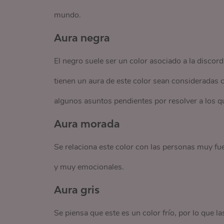
mundo.
Aura negra
El negro suele ser un color asociado a la discord
tienen un aura de este color sean consideradas
algunos asuntos pendientes por resolver a los q
Aura morada
Se relaciona este color con las personas muy f
y muy emocionales.
Aura gris
Se piensa que este es un color frío, por lo que l