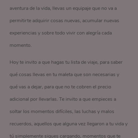
aventura de la vida, llevas un equipaje que no va a
permitirte adquirir cosas nuevas, acumular nuevas
experiencias y sobre todo vivir con alegría cada
momento.
Hoy te invito a que hagas tu lista de viaje, para saber
qué cosas llevas en tu maleta que son necesarias y
qué vas a dejar, para que no te cobren el precio
adicional por llevarlas. Te invito a que empieces a
soltar los momentos difíciles, las luchas y malos
recuerdos, aquellos que alguna vez llegaron a tu vida y
tú simplemente sigues cargando, momentos que te