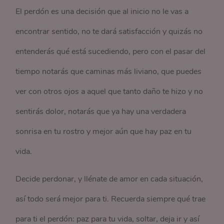
El perdón es una decisión que al inicio no le vas a
encontrar sentido, no te dará satisfacción y quizás no
entenderás qué está sucediendo, pero con el pasar del
tiempo notarás que caminas más liviano, que puedes
ver con otros ojos a aquel que tanto daño te hizo y no
sentirás dolor, notarás que ya hay una verdadera
sonrisa en tu rostro y mejor aún que hay paz en tu
vida.
Decide perdonar, y llénate de amor en cada situación,
así todo será mejor para ti. Recuerda siempre qué trae
para ti el perdón: paz para tu vida, soltar, deja ir y así