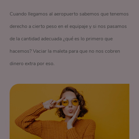
Cuando llegamos al aeropuerto sabemos que tenemos
derecho a cierto peso en el equipaje y si nos pasamos
de la cantidad adecuada ¿qué es lo primero que
hacemos? Vaciar la maleta para que no nos cobren
dinero extra por eso.