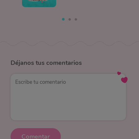
Déjanos
tus comentarios
Comentar