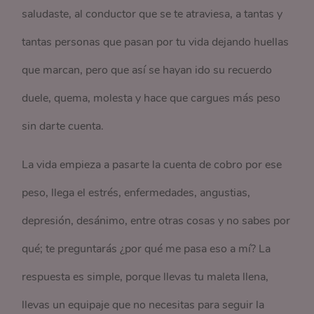
saludaste, al conductor que se te atraviesa, a tantas y
tantas personas que pasan por tu vida dejando huellas
que marcan, pero que así se hayan ido su recuerdo
duele, quema, molesta y hace que cargues más peso
sin darte cuenta.
La vida empieza a pasarte la cuenta de cobro por ese
peso, llega el estrés, enfermedades, angustias,
depresión, desánimo, entre otras cosas y no sabes por
qué; te preguntarás ¿por qué me pasa eso a mí? La
respuesta es simple, porque llevas tu maleta llena,
llevas un equipaje que no necesitas para seguir la