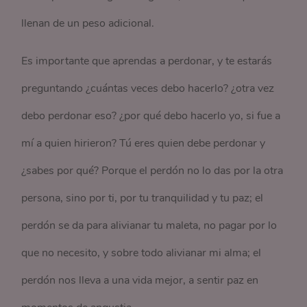
llenan de un peso adicional.
Es importante que aprendas a perdonar, y te estarás
preguntando ¿cuántas veces debo hacerlo? ¿otra vez
debo perdonar eso? ¿por qué debo hacerlo yo, si fue a
mí a quien hirieron? Tú eres quien debe perdonar y
¿sabes por qué? Porque el perdón no lo das por la otra
persona, sino por ti, por tu tranquilidad y tu paz; el
perdón se da para alivianar tu maleta, no pagar por lo
que no necesito, y sobre todo alivianar mi alma; el
perdón nos lleva a una vida mejor, a sentir paz en