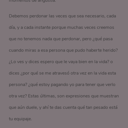
momentos de angustia.
Debemos perdonar las veces que sea necesario, cada
día, y a cada instante porque muchas veces creemos
que no tenemos nada que perdonar, pero ¿qué pasa
cuando miras a esa persona que pudo haberte herido?
¿Lo ves y dices espero que le vaya bien en la vida? o
dices ¿por qué se me atravesó otra vez en la vida esta
persona? ¿qué estoy pagando yo para tener que verlo
otra vez? Estas últimas, son expresiones que muestran
que aún duele, y ahí te das cuenta qué tan pesado está
tu equipaje.