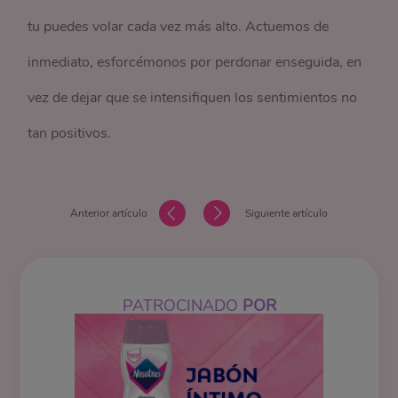
tu puedes volar cada vez más alto. Actuemos de
inmediato, esforcémonos por perdonar enseguida, en
vez de dejar que se intensifiquen los sentimientos no
tan positivos.
Anterior artículo
Siguiente artículo
PATROCINADO
POR