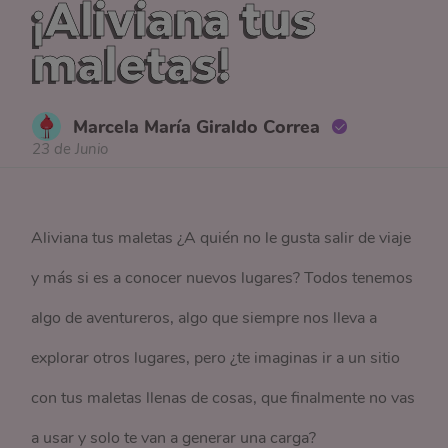
¡Aliviana tus
maletas!
Marcela María Giraldo Correa
23 de Junio
Aliviana tus maletas ¿A quién no le gusta salir de viaje
y más si es a conocer nuevos lugares? Todos tenemos
algo de aventureros, algo que siempre nos lleva a
explorar otros lugares, pero ¿te imaginas ir a un sitio
con tus maletas llenas de cosas, que finalmente no vas
a usar y solo te van a generar una carga?