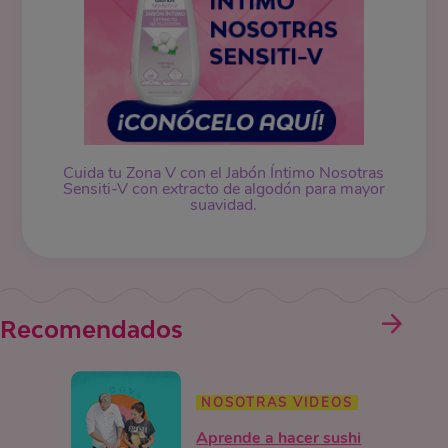
Cuida tu Zona V con el Jabón Íntimo Nosotras
Sensiti-V con extracto de algodón para mayor
suavidad.
Recomendados
NOSOTRAS VIDEOS
Aprende a hacer sushi