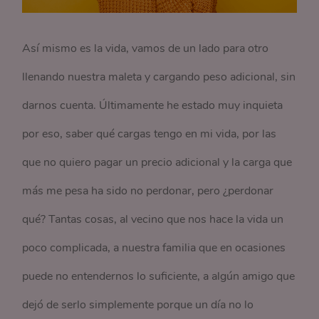
Así mismo es la vida, vamos de un lado para otro
llenando nuestra maleta y cargando peso adicional, sin
darnos cuenta. Últimamente he estado muy inquieta
por eso, saber qué cargas tengo en mi vida, por las
que no quiero pagar un precio adicional y la carga que
más me pesa ha sido no perdonar, pero ¿perdonar
qué? Tantas cosas, al vecino que nos hace la vida un
poco complicada, a nuestra familia que en ocasiones
puede no entendernos lo suficiente, a algún amigo que
dejó de serlo simplemente porque un día no lo