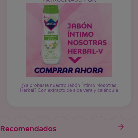
¿Ya probaste nuestro Jabón Íntimo Nosotras
Herbal? Con extracto de aloe vera y caléndula
Recomendados