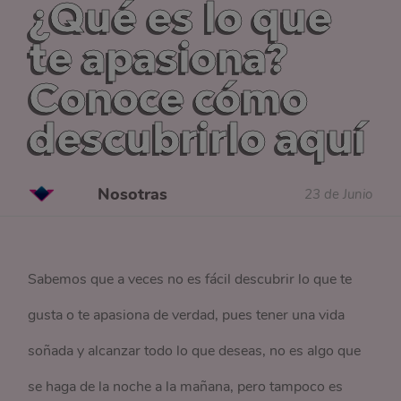
¿Qué es lo que
te apasiona?
Conoce cómo
descubrirlo aquí
Nosotras
23 de Junio
Sabemos que a veces no es fácil descubrir lo que te
gusta o te apasiona de verdad, pues tener una vida
soñada y alcanzar todo lo que deseas, no es algo que
se haga de la noche a la mañana, pero tampoco es