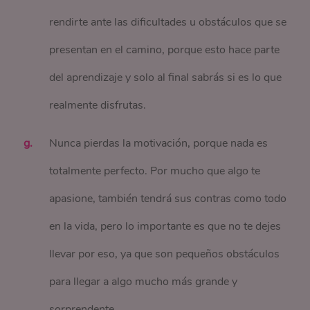
rendirte ante las dificultades u obstáculos que se
presentan en el camino, porque esto hace parte
del aprendizaje y solo al final sabrás si es lo que
realmente disfrutas.
Nunca pierdas la motivación, porque nada es
totalmente perfecto. Por mucho que algo te
apasione, también tendrá sus contras como todo
en la vida, pero lo importante es que no te dejes
llevar por eso, ya que son pequeños obstáculos
para llegar a algo mucho más grande y
sorprendente.