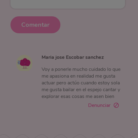
Comentar
Maria jose Escobar sanchez
Voy a ponerle mucho cuidado lo que
me apasiona en realidad me gusta
actuar pero actúo cuando estoy sola
me gusta bailar en el espejo cantar y
explorar esas cosas me asen bien
Denunciar