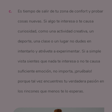
Es tiempo de salir de tu zona de confort y probar
cosas nuevas. Si algo te interesa o te causa
curiosidad, como una actividad creativa, un
deporte, una clase o un lugar no dudes en
intentarlo y atrévete a experimentar. Si a simple
vista sientes que nada te interesa o no te causa
suficiente emoción, no importa, ¡pruébalo!
porque tal vez encuentres tu verdadera pasión en
los rincones que menos te lo esperas.