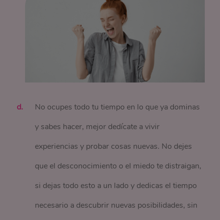
No ocupes todo tu tiempo en lo que ya dominas
y sabes hacer, mejor dedícate a vivir
experiencias y probar cosas nuevas. No dejes
que el desconocimiento o el miedo te distraigan,
si dejas todo esto a un lado y dedicas el tiempo
necesario a descubrir nuevas posibilidades, sin