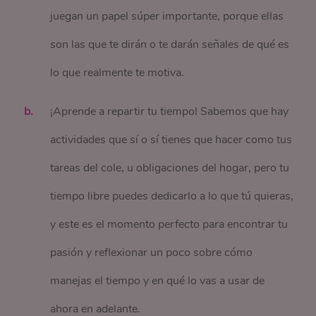
juegan un papel súper importante, porque ellas
son las que te dirán o te darán señales de qué es
lo que realmente te motiva.
¡Aprende a repartir tu tiempo! Sabemos que hay
actividades que sí o sí tienes que hacer como tus
tareas del cole, u obligaciones del hogar, pero tu
tiempo libre puedes dedicarlo a lo que tú quieras,
y este es el momento perfecto para encontrar tu
pasión y reflexionar un poco sobre cómo
manejas el tiempo y en qué lo vas a usar de
ahora en adelante.