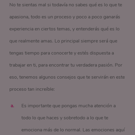
No te sientas mal si todavía no sabes qué es lo que te
apasiona, todo es un proceso y poco a poco ganarás
experiencia en ciertos temas, y entenderás qué es lo
que realmente amas. Lo principal siempre será que
tengas tiempo para conocerte y estés dispuesta a
trabajar en ti, para encontrar tu verdadera pasión. Por
eso, tenemos algunos consejos que te servirán en este
proceso tan increíble:
Es importante que pongas mucha atención a
todo lo que haces y sobretodo a lo que te
emociona más de lo normal. Las emociones aquí