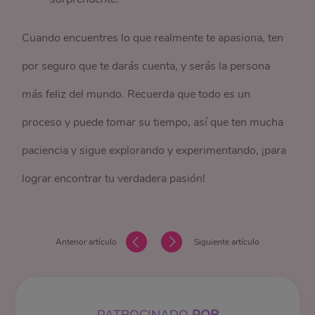
Cuando encuentres lo que realmente te apasiona, ten
por seguro que te darás cuenta, y serás la persona
más feliz del mundo. Recuerda que todo es un
proceso y puede tomar su tiempo, así que ten mucha
paciencia y sigue explorando y experimentando, ¡para
lograr encontrar tu verdadera pasión!
Anterior artículo
Siguiente artículo
PATROCINADO
POR