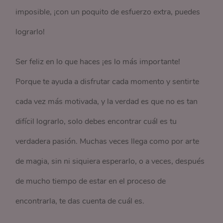
imposible, ¡con un poquito de esfuerzo extra, puedes
lograrlo!
Ser feliz en lo que haces ¡es lo más importante!
Porque te ayuda a disfrutar cada momento y sentirte
cada vez más motivada, y la verdad es que no es tan
difícil lograrlo, solo debes encontrar cuál es tu
verdadera pasión. Muchas veces llega como por arte
de magia, sin ni siquiera esperarlo, o a veces, después
de mucho tiempo de estar en el proceso de
encontrarla, te das cuenta de cuál es.