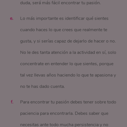
duda, será más fácil encontrar tu pasión.
Lo más importante es identificar qué sientes
cuando haces lo que crees que realmente te
gusta, y si serías capaz de dejarlo de hacer o no.
No le des tanta atención a la actividad en sí, solo
concentrate en entender lo que sientes, porque
tal vez llevas años haciendo lo que te apasiona y
no te has dado cuenta.
Para encontrar tu pasión debes tener sobre todo
paciencia para encontrarla. Debes saber que
necesitas ante todo mucha persistencia y no