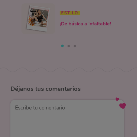
ESTILO
¡De básica a infaltable!
Déjanos
tus comentarios