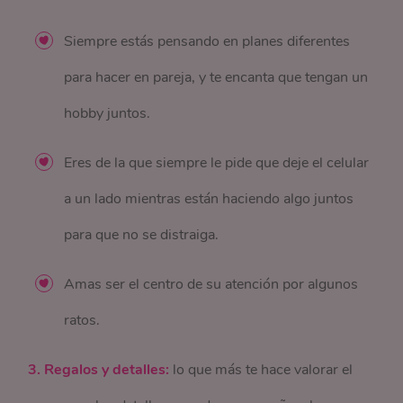
Siempre estás pensando en planes diferentes
para hacer en pareja, y te encanta que tengan un
hobby juntos.
Eres de la que siempre le pide que deje el celular
a un lado mientras están haciendo algo juntos
para que no se distraiga.
Amas ser el centro de su atención por algunos
ratos.
3. Regalos y detalles:
lo que más te hace valorar el