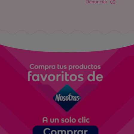
Denunciar