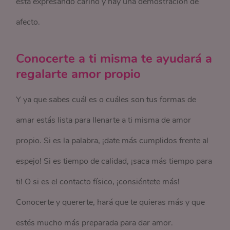
está expresando cariño y hay una demostración de
afecto.
Conocerte a ti misma te ayudará a
regalarte amor propio
Y ya que sabes cuál es o cuáles son tus formas de
amar estás lista para llenarte a ti misma de amor
propio. Si es la palabra, ¡date más cumplidos frente al
espejo! Si es tiempo de calidad, ¡saca más tiempo para
ti! O si es el contacto físico, ¡consiéntete más!
Conocerte y quererte, hará que te quieras más y que
estés mucho más preparada para dar amor.