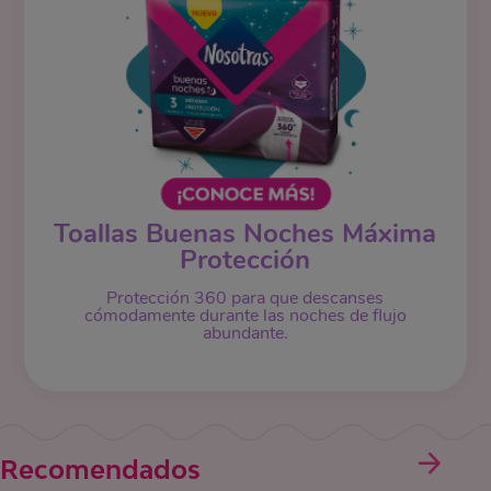
Toallas Buenas Noches Máxima
Protección
Protección 360 para que descanses
cómodamente durante las noches de flujo
abundante.
Recomendados