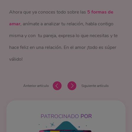
Ahora que ya conoces todo sobre las
5 formas de
amar
, anímate a analizar tu relación, habla contigo
misma y con tu pareja, expresa lo que necesitas y te
hace feliz en una relación. En el amor ¡todo es súper
válido!
Anterior artículo
Siguiente artículo
PATROCINADO
POR