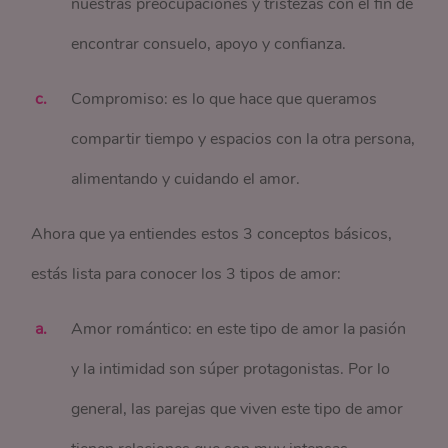
nuestras preocupaciones y tristezas con el fin de
encontrar consuelo, apoyo y confianza.
Compromiso: es lo que hace que queramos
compartir tiempo y espacios con la otra persona,
alimentando y cuidando el amor.
Ahora que ya entiendes estos 3 conceptos básicos,
estás lista para conocer los 3 tipos de amor:
Amor romántico: en este tipo de amor la pasión
y la intimidad son súper protagonistas. Por lo
general, las parejas que viven este tipo de amor