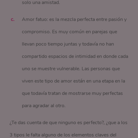
solo una amistad.
Amor fatuo: es la mezcla perfecta entre pasión y
compromiso. Es muy común en parejas que
llevan poco tiempo juntas y todavía no han
compartido espacios de intimidad en donde cada
uno se muestre vulnerable. Las personas que
viven este tipo de amor están en una etapa en la
que todavía tratan de mostrarse muy perfectas
para agradar al otro.
¿Te das cuenta de que ninguno es perfecto?, ¿que a los
3 tipos le falta alguno de los elementos claves del