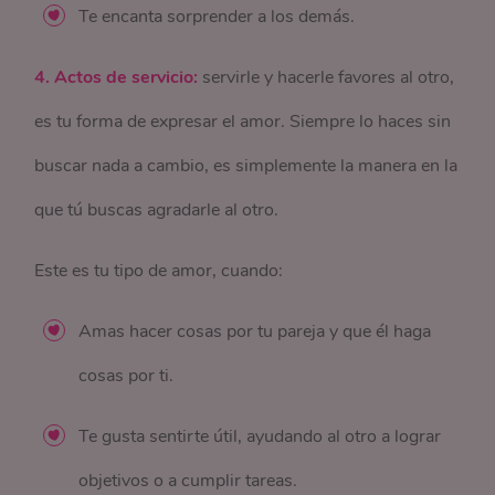
Te encanta sorprender a los demás.
4. Actos de servicio:
servirle y hacerle favores al otro,
es tu forma de expresar el amor. Siempre lo haces sin
buscar nada a cambio, es simplemente la manera en la
que tú buscas agradarle al otro.
Este es tu tipo de amor, cuando:
Amas hacer cosas por tu pareja y que él haga
cosas por ti.
Te gusta sentirte útil, ayudando al otro a lograr
objetivos o a cumplir tareas.