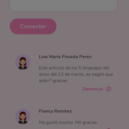
Comentar
Lina Maria Posada Perez
Este articulo de los 5 lenguajes del
amor del 13 de marzo, es según que
autor? gracias
Denunciar
Francy Ramirez
Me gustó mucho. Mil gracias