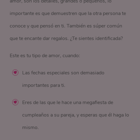
amor, son los detalles, grandes o pequeños, lo
importante es que demuestren que la otra persona te
conoce y que pensó en ti. También es súper común
que te encante dar regalos. ¿Te sientes identificada?
Este es tu tipo de amor, cuando:
Las fechas especiales son demasiado
importantes para ti.
Eres de las que le hace una megafiesta de
cumpleaños a su pareja, y esperas que él haga lo
mismo.