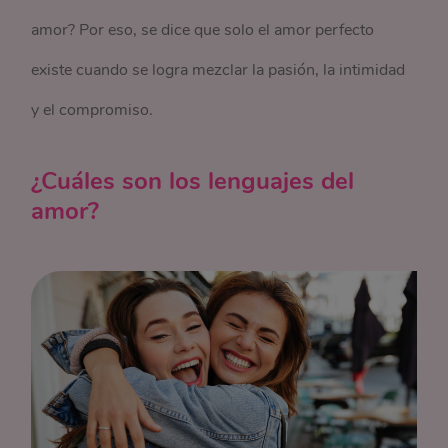
amor? Por eso, se dice que solo el amor perfecto
existe cuando se logra mezclar la pasión, la intimidad
y el compromiso.
¿Cuáles son los lenguajes del
amor?