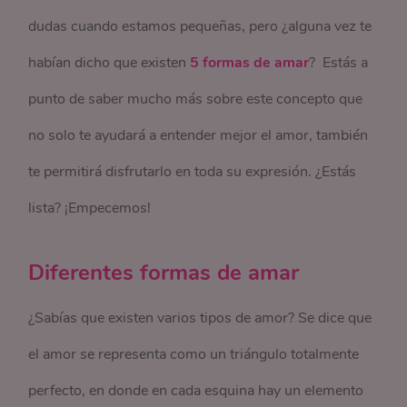
dudas cuando estamos pequeñas, pero ¿alguna vez te
habían dicho que existen
5 formas de amar
? Estás a
punto de saber mucho más sobre este concepto que
no solo te ayudará a entender mejor el amor, también
te permitirá disfrutarlo en toda su expresión. ¿Estás
lista? ¡Empecemos!
Diferentes formas de amar
¿Sabías que existen varios tipos de amor? Se dice que
el amor se representa como un triángulo totalmente
perfecto, en donde en cada esquina hay un elemento