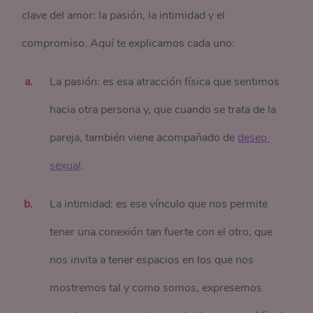
clave del amor: la pasión, la intimidad y el
compromiso. Aquí te explicamos cada uno:
La pasión: es esa atracción física que sentimos
hacia otra persona y, que cuando se trata de la
pareja, también viene acompañado de
deseo 
sexual
.
La intimidad: es ese vínculo que nos permite
tener una conexión tan fuerte con el otro, que
nos invita a tener espacios en los que nos
mostremos tal y como somos, expresemos