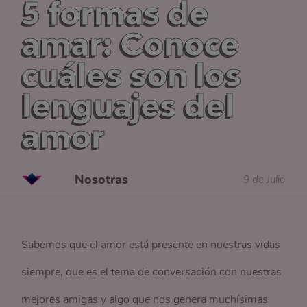
5 formas de
amar: Conoce
cuáles son los
lenguajes del
amor
Nosotras
9 de Julio
Sabemos que el amor está presente en nuestras vidas
siempre, que es el tema de conversación con nuestras
mejores amigas y algo que nos genera muchísimas