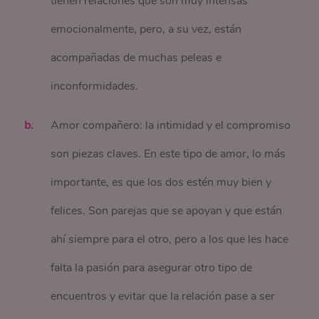
tienen relaciones que son muy intensas
emocionalmente, pero, a su vez, están
acompañadas de muchas peleas e
inconformidades.
Amor compañero: la intimidad y el compromiso
son piezas claves. En este tipo de amor, lo más
importante, es que los dos estén muy bien y
felices. Son parejas que se apoyan y que están
ahí siempre para el otro, pero a los que les hace
falta la pasión para asegurar otro tipo de
encuentros y evitar que la relación pase a ser