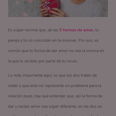
Es súper normal que, de las
5 formas de amar
, tu
pareja y tú no coincidan en la mismas. Por eso, es
común que tu forma de dar amor no sea la misma en
la que lo recibes por parte de tu novio.
Lo más importante aquí, es que los dos traten de
ceder y que esto no represente un problema para la
relación pues, hay que entender que, así la forma de
dar y recibir amor sea súper diferente, en las dos se