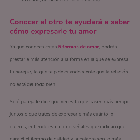
Conocer al otro te ayudará a saber
cómo expresarle tu amor
Ya que conoces estas
5 formas de amar
, podrás
prestarle más atención a la forma en la que se expresa
tu pareja y lo que te pide cuando siente que la relación
no está del todo bien.
Si tú pareja te dice que necesita que pasen más tiempo
juntos o que trates de expresarle más cuánto lo
quieres, entiende esto como señales que indican que
para él el tiempo de calidad y la palabra son lo más