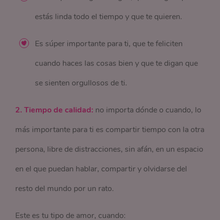
estás linda todo el tiempo y que te quieren.
Es súper importante para ti, que te feliciten
cuando haces las cosas bien y que te digan que
se sienten orgullosos de ti.
2. Tiempo de calidad:
no importa dónde o cuando, lo
más importante para ti es compartir tiempo con la otra
persona, libre de distracciones, sin afán, en un espacio
en el que puedan hablar, compartir y olvidarse del
resto del mundo por un rato.
Este es tu tipo de amor, cuando: