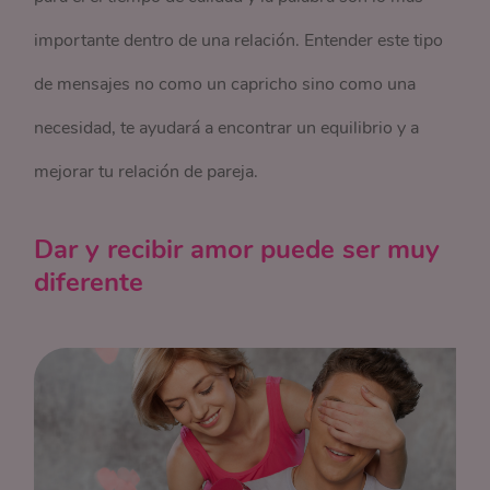
importante dentro de una relación. Entender este tipo
de mensajes no como un capricho sino como una
necesidad, te ayudará a encontrar un equilibrio y a
mejorar tu relación de pareja.
Dar y recibir amor puede ser muy
diferente