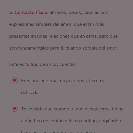
5. Contacto físico:
abrazos, besos, caricias son
expresiones simples del amor, que están más
presentes en unas relaciones que en otras, pero que
son fundamentales para ti, cuando se trata del amor.
Este es tu tipo de amor, cuando:
Eres una persona muy cariñosa, tierna y
delicada.
Te encanta que cuando tu novio está cerca, tenga
algún tipo de contacto físico contigo, cogiéndote
la mano, abrazándote, acariciándote.