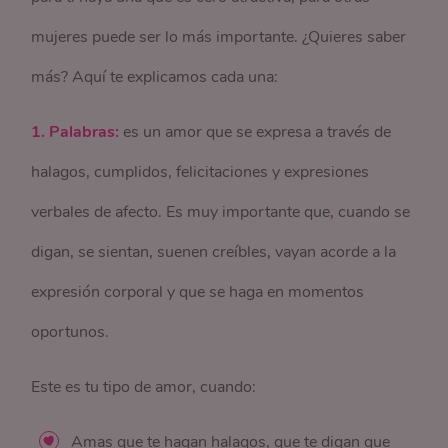
mujeres puede ser lo más importante. ¿Quieres saber
más? Aquí te explicamos cada una:
1. Palabras:
es un amor que se expresa a través de
halagos, cumplidos, felicitaciones y expresiones
verbales de afecto. Es muy importante que, cuando se
digan, se sientan, suenen creíbles, vayan acorde a la
expresión corporal y que se haga en momentos
oportunos.
Este es tu tipo de amor, cuando:
Amas que te hagan halagos, que te digan que