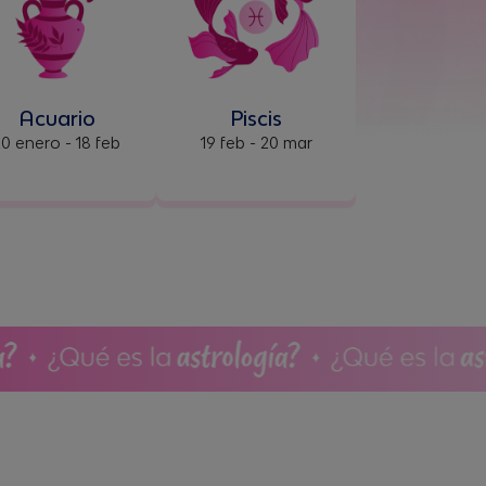
Acuario
Piscis
0 enero - 18 feb
19 feb - 20 mar