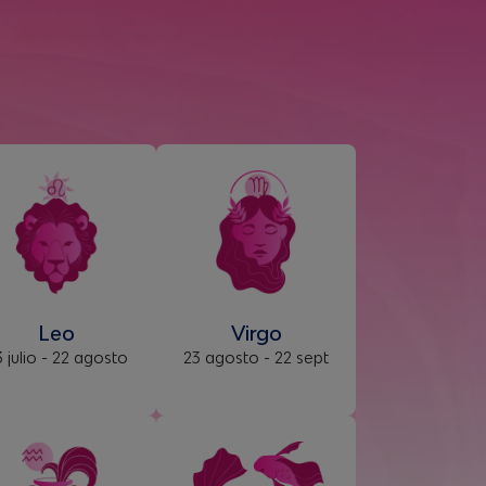
Leo
Virgo
 julio - 22 agosto
23 agosto - 22 sept