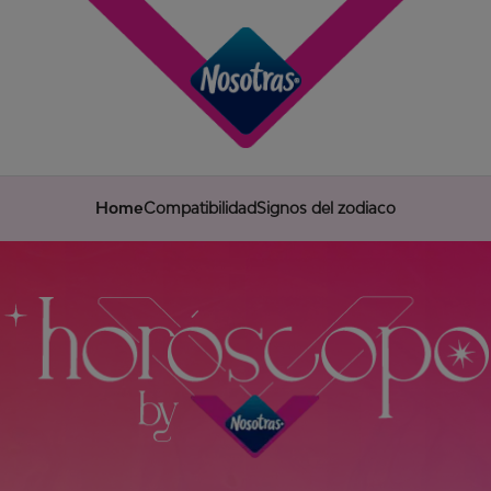
Home
Compatibilidad
Signos del zodiaco