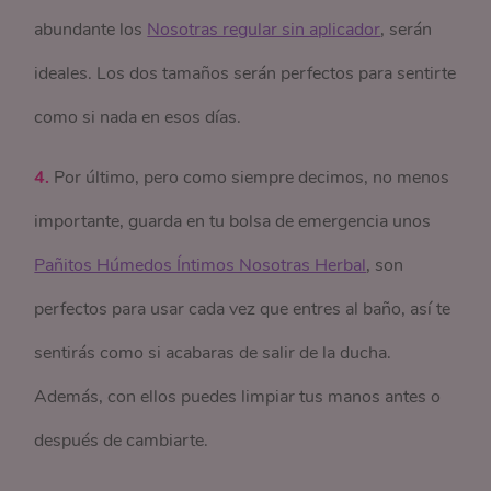
abundante los
Nosotras regular sin aplicador
, serán
ideales. Los dos tamaños serán perfectos para sentirte
como si nada en esos días.
4.
Por último, pero como siempre decimos, no menos
importante, guarda en tu bolsa de emergencia unos
Pañitos Húmedos Íntimos Nosotras Herbal
, son
perfectos para usar cada vez que entres al baño, así te
sentirás como si acabaras de salir de la ducha.
Además, con ellos puedes limpiar tus manos antes o
después de cambiarte.