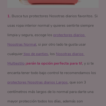
1.
Busca tus protectores Nosotras diarios favoritos. Si
usas ropa interior normal y quieres sentirte siempre
limpia y segura, escoge los
protectores diarios 
Nosotras Normal
, si por otro lado te gusta usar
cualquier
 tipo de panties
, los
Nosotras diarios 
Multiestilo
¡serán la opción perfecta para ti!
, y si te
encanta tener todo bajo control te recomendamos los
protectores Nosotras diarios Largos
, que son 3
centímetros más largos de lo normal para darte una
mayor protección todos los días, además son