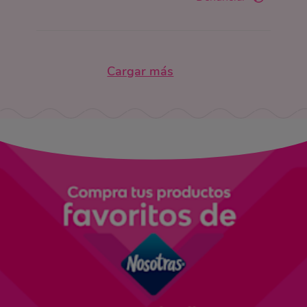
Cargar más