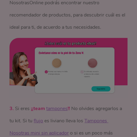
NosotrasOnline podrás encontrar nuestro
recomendador de productos, para descubrir cuál es el
ideal para ti, de acuerdo a tus necesidades.
3.
Si eres
¡¡team
tampones
!!
No olvides agregarlos a
tu kit. Si tu
flujo
es liviano lleva los
Tampones 
Nosotras mini sin aplicador
o si es un poco más