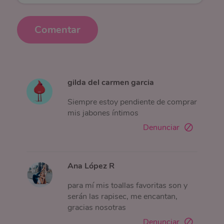
Comentar
gilda del carmen garcia
Siempre estoy pendiente de comprar
mis jabones íntimos
Denunciar
Ana López R
para mí mis toallas favoritas son y
serán las rapisec, me encantan,
gracias nosotras
Denunciar