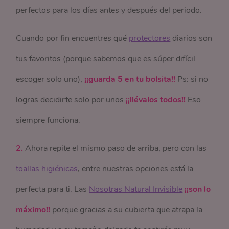
perfectos para los días antes y después del periodo.
Cuando por fin encuentres qué
protectores
diarios son
tus favoritos (porque sabemos que es súper difícil
escoger solo uno),
¡¡guarda 5 en tu bolsita!!
Ps: si no
logras decidirte solo por unos
¡¡llévalos todos!!
Eso
siempre funciona.
2.
Ahora repite el mismo paso de arriba, pero con las
toallas higiénicas
, entre nuestras opciones está la
perfecta para ti. Las
Nosotras Natural Invisible
¡¡son lo
máximo!!
porque gracias a su cubierta que atrapa la