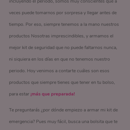
incluyendo el periodo, somos muy conscientes que a
veces puede tomarnos por sorpresa y llegar antes de
tiempo. Por eso, siempre tenemos a la mano nuestros
productos Nosotras imprescindibles, y armamos el
mejor kit de seguridad que no puede faltarnos nunca,
ni siquiera en los días en que no tenemos nuestro
periodo. Hoy venimos a contarte cuáles son esos
productos que siempre tienes que tener en tu bolso,
para estar
¡más que preparada!
Te preguntarás ¿por dónde empiezo a armar mi kit de
emergencia? Pues muy fácil, busca una bolsita que te