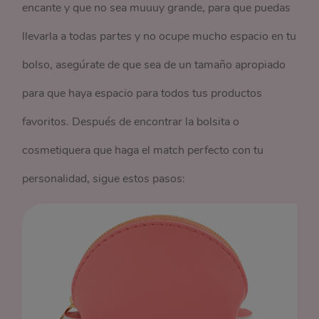
encante y que no sea muuuy grande, para que puedas
llevarla a todas partes y no ocupe mucho espacio en tu
bolso, asegúrate de que sea de un tamaño apropiado
para que haya espacio para todos tus productos
favoritos. Después de encontrar la bolsita o
cosmetiquera que haga el match perfecto con tu
personalidad, sigue estos pasos: