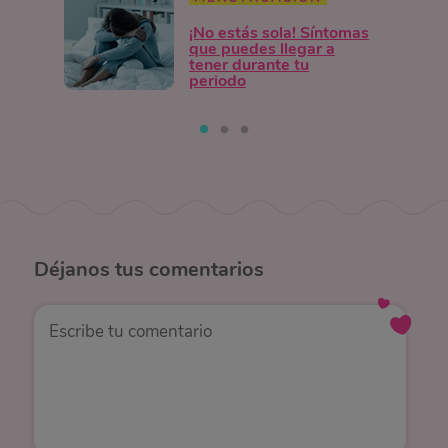
¡No estás sola! Síntomas
que puedes llegar a
tener durante tu
periodo
Déjanos
tus comentarios