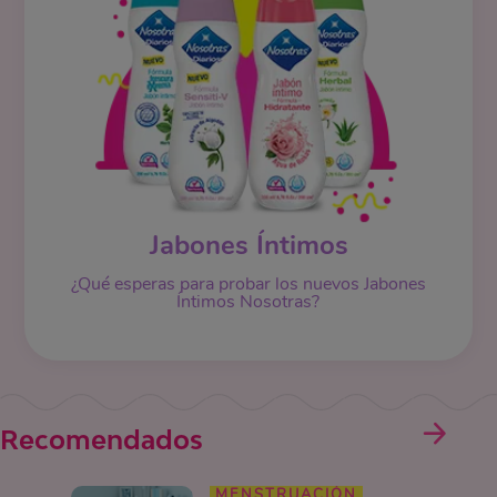
Jabones Íntimos
¿Qué esperas para probar los nuevos Jabones
Íntimos Nosotras?
Recomendados
MENSTRUACIÓN