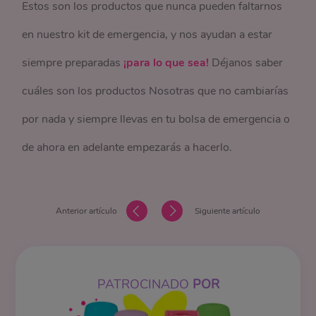
Estos son los productos que nunca pueden faltarnos
en nuestro kit de emergencia, y nos ayudan a estar
siempre preparadas
¡para lo que sea!
Déjanos saber
cuáles son los productos Nosotras que no cambiarías
por nada y siempre llevas en tu bolsa de emergencia o
de ahora en adelante empezarás a hacerlo.
Anterior artículo
Siguiente artículo
PATROCINADO
POR