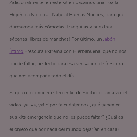
Adicionalmente, en este kit empacamos una Toalla
Higiénica Nosotras Natural Buenas Noches, para que
durmamos más cómodas, tranquilas y nuestras
sábanas ¡libres de manchas! Por último, un
Jabón 
Íntimo
Frescura Extrema con Hierbabuena, que no nos
puede faltar, perfecto para esa sensación de frescura
que nos acompaña todo el día.
Si quieren conocer el tercer kit de Sophi corran a ver el
video ¡ya, ya, ya! Y por fa cuéntennos ¿qué tienen en
sus kits emergencia que no les puede faltar? ¿Cuál es
el objeto que por nada del mundo dejarían en casa?