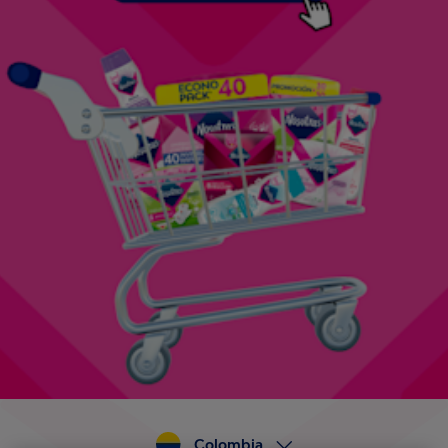
Colombia