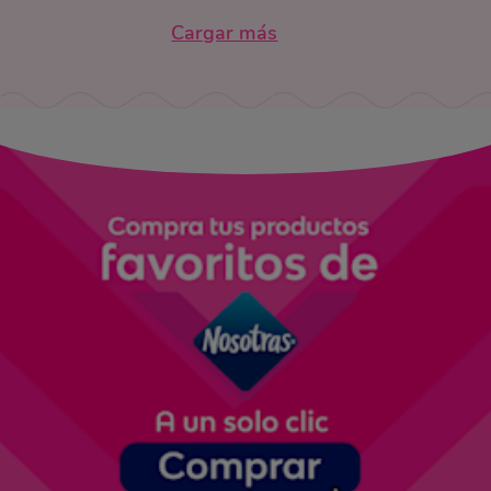
Cargar más