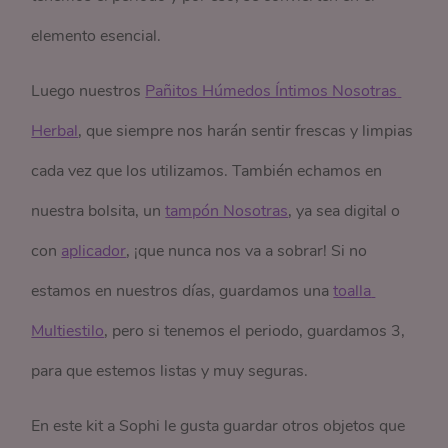
elemento esencial.
Luego nuestros
Pañitos Húmedos Íntimos Nosotras 
Herbal
, que siempre nos harán sentir frescas y limpias
cada vez que los utilizamos. También echamos en
nuestra bolsita, un
tampón Nosotras
, ya sea digital o
con
aplicador
, ¡que nunca nos va a sobrar! Si no
estamos en nuestros días, guardamos una
toalla 
Multiestilo
, pero si tenemos el periodo, guardamos 3,
para que estemos listas y muy seguras.
En este kit a Sophi le gusta guardar otros objetos que