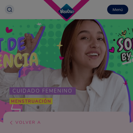
Menú
CUIDADO FEMENINO
MENSTRUACIÓN
VOLVER A