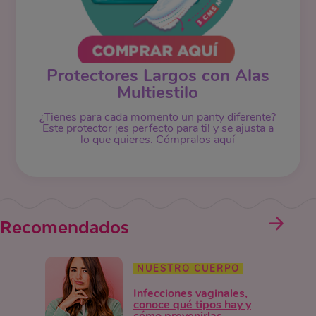
Protectores Largos con Alas
Multiestilo
¿Tienes para cada momento un panty diferente?
Este protector ¡es perfecto para ti! y se ajusta a
lo que quieres. Cómpralos aquí
Recomendados
NUESTRO CUERPO
Infecciones vaginales,
conoce qué tipos hay y
cómo prevenirlas