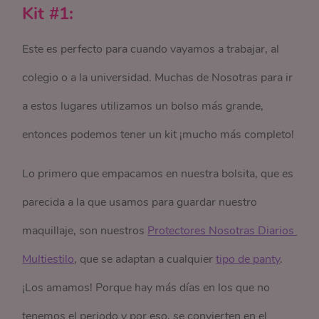
Kit #1:
Este es perfecto para cuando vayamos a trabajar, al
colegio o a la universidad. Muchas de Nosotras para ir
a estos lugares utilizamos un bolso más grande,
entonces podemos tener un kit ¡mucho más completo!
Lo primero que empacamos en nuestra bolsita, que es
parecida a la que usamos para guardar nuestro
maquillaje, son nuestros
Protectores Nosotras Diarios 
Multiestilo
, que se adaptan a cualquier
tipo de panty
.
¡Los amamos! Porque hay más días en los que no
tenemos el periodo y por eso, se convierten en el