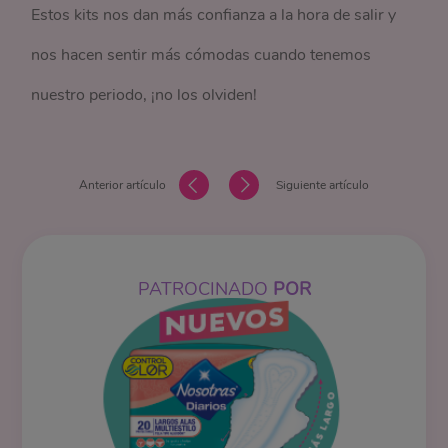
Estos kits nos dan más confianza a la hora de salir y
nos hacen sentir más cómodas cuando tenemos
nuestro periodo, ¡no los olviden!
Anterior artículo
Siguiente artículo
PATROCINADO
POR