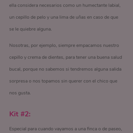
ella considera necesarios como un humectante labial,
un cepillo de pelo y una lima de uñas en caso de que
se le quiebre alguna.
Nosotras, por ejemplo, siempre empacamos nuestro
cepillo y crema de dientes, para tener una buena salud
bucal, porque no sabemos si tendremos alguna salida
sorpresa o nos topamos sin querer con el chico que
nos gusta.
Kit #2:
Especial para cuando vayamos a una finca o de paseo,