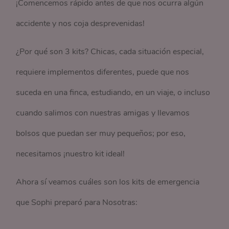
¡Comencemos rápido antes de que nos ocurra algún
accidente y nos coja desprevenidas!
¿Por qué son 3 kits? Chicas, cada situación especial,
requiere implementos diferentes, puede que nos
suceda en una finca, estudiando, en un viaje, o incluso
cuando salimos con nuestras amigas y llevamos
bolsos que puedan ser muy pequeños; por eso,
necesitamos ¡nuestro kit ideal!
Ahora sí veamos cuáles son los kits de emergencia
que Sophi preparó para Nosotras: