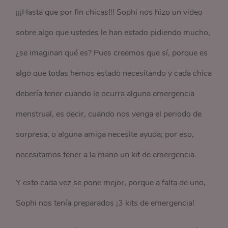
¡¡¡Hasta que por fin chicas!!! Sophi nos hizo un video
sobre algo que ustedes le han estado pidiendo mucho,
¿se imaginan qué es? Pues creemos que sí, porque es
algo que todas hemos estado necesitando y cada chica
debería tener cuando le ocurra alguna emergencia
menstrual, es decir, cuando nos venga el periodo de
sorpresa, o alguna amiga necesite ayuda; por eso,
necesitamos tener a la mano un kit de emergencia.
Y esto cada vez se pone mejor, porque a falta de uno,
Sophi nos tenía preparados ¡3 kits de emergencia!