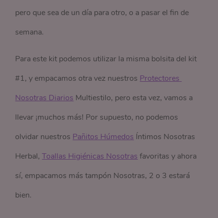
pero que sea de un día para otro, o a pasar el fin de
semana.
Para este kit podemos utilizar la misma bolsita del kit
#1, y empacamos otra vez nuestros
Protectores 
Nosotras Diarios
Multiestilo, pero esta vez, vamos a
llevar ¡muchos más! Por supuesto, no podemos
olvidar nuestros
Pañitos Húmedos
Íntimos Nosotras
Herbal,
Toallas Higiénicas Nosotras
favoritas y ahora
sí, empacamos más tampón Nosotras, 2 o 3 estará
bien.