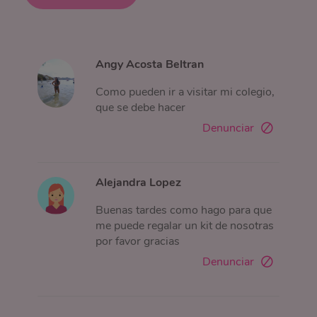
Angy Acosta Beltran
Como pueden ir a visitar mi colegio,
que se debe hacer
Denunciar
Alejandra Lopez
Buenas tardes como hago para que
me puede regalar un kit de nosotras
por favor gracias
Denunciar