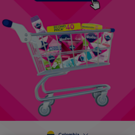
Colombia