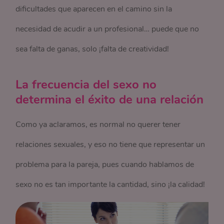
dificultades que aparecen en el camino sin la
necesidad de acudir a un profesional… puede que no
sea falta de ganas, solo ¡falta de creatividad!
La frecuencia del sexo no
determina el éxito de una relación
Como ya aclaramos, es normal no querer tener
relaciones sexuales, y eso no tiene que representar un
problema para la pareja, pues cuando hablamos de
sexo no es tan importante la cantidad, sino ¡la calidad!