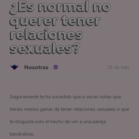
¿Es normal no
querer tener
relaciones
sexuales?
Nosotras
31 de Julio
Seguramente te ha sucedido que a veces notas que
tienes menos ganas de tener relaciones sexuales o que
te disgusta solo el hecho de ver a una pareja
besándose.