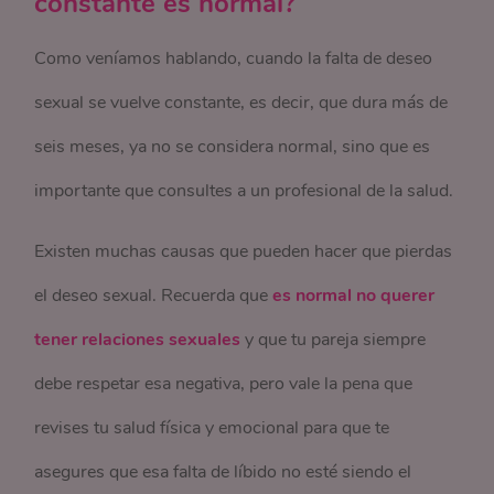
constante es normal?
Como veníamos hablando, cuando la falta de deseo
sexual se vuelve constante, es decir, que dura más de
seis meses, ya no se considera normal, sino que es
importante que consultes a un profesional de la salud.
Existen muchas causas que pueden hacer que pierdas
el deseo sexual. Recuerda que
es normal no querer
tener relaciones sexuales
y que tu pareja siempre
debe respetar esa negativa, pero vale la pena que
revises tu salud física y emocional para que te
asegures que esa falta de líbido no esté siendo el