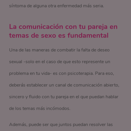
síntoma de alguna otra enfermedad más seria.
La comunicación con tu pareja en
temas de sexo es fundamental
Una de las maneras de combatir la falta de deseo
sexual -solo en el caso de que esto represente un
problema en tu vida- es con psicoterapia. Para eso,
deberás establecer un canal de comunicación abierto,
sincero y fluido con tu pareja en el que puedan hablar
de los temas más incómodos.
Además, puede ser que juntos puedan resolver las