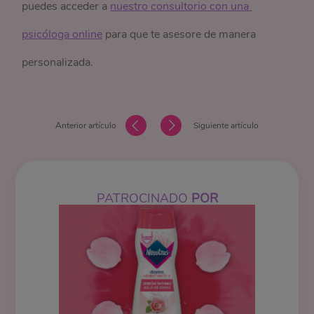
puedes acceder a
nuestro consultorio con una 
psicóloga online
para que te asesore de manera
personalizada.
Anterior artículo
Siguiente artículo
PATROCINADO
POR