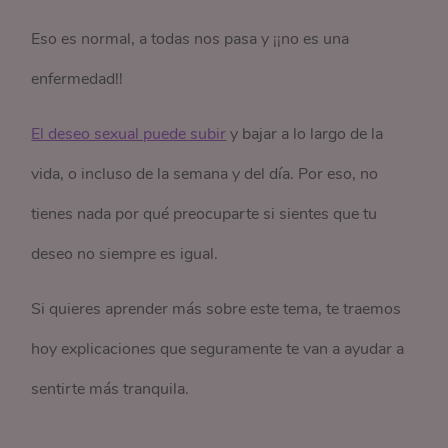
Eso es normal, a todas nos pasa y ¡¡no es una
enfermedad!!
El deseo sexual puede subir
y bajar a lo largo de la
vida, o incluso de la semana y del día. Por eso, no
tienes nada por qué preocuparte si sientes que tu
deseo no siempre es igual.
Si quieres aprender más sobre este tema, te traemos
hoy explicaciones que seguramente te van a ayudar a
sentirte más tranquila.