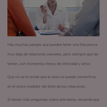
Hay muchas parejas que pueden tener una frecuencia
muy baja de relaciones sexuales, pero siempre que las
tienen, son momentos llenos de intimidad y amor.
Que no se te olvide que el sexo no puede convertirse
en el único medidor del éxito de tus relaciones.
Si tienes más preguntas sobre este tema, recuerda que