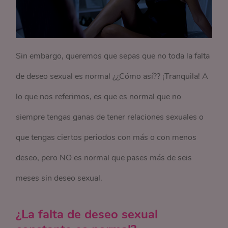
Sin embargo, queremos que sepas que no toda la falta
de deseo sexual es normal ¿¿Cómo así?? ¡Tranquila! A
lo que nos referimos, es que es normal que no
siempre tengas ganas de tener relaciones sexuales o
que tengas ciertos periodos con más o con menos
deseo, pero NO es normal que pases más de seis
meses sin deseo sexual.
¿La falta de deseo sexual