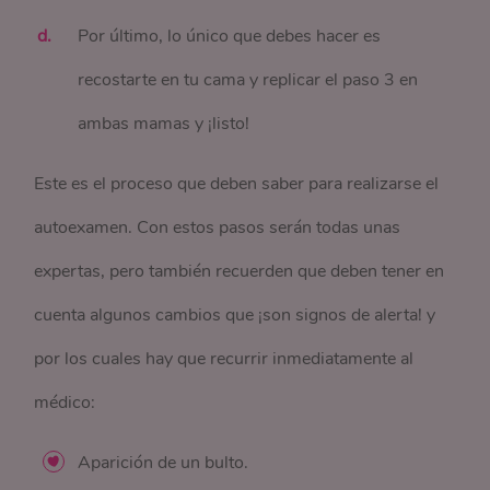
Por último, lo único que debes hacer es
recostarte en tu cama y replicar el paso 3 en
ambas mamas y ¡listo!
Este es el proceso que deben saber para realizarse el
autoexamen. Con estos pasos serán todas unas
expertas, pero también recuerden que deben tener en
cuenta algunos cambios que ¡son signos de alerta! y
por los cuales hay que recurrir inmediatamente al
médico:
Aparición de un bulto.