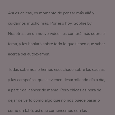
Así es chicas, es momento de pensar más allá y
cuidarnos mucho más. Por eso hoy, Sophie by
Nosotras, en un nuevo video, les contará más sobre el
tema, y les hablará sobre todo lo que tienen que saber
acerca del autoexamen.
Todas sabemos o hemos escuchado sobre las causas
y las campañas, que se vienen desarrollando día a día,
a partir del cáncer de mama. Pero chicas es hora de
dejar de verlo cómo algo que no nos puede pasar o
como un tabú, así que comencemos con las