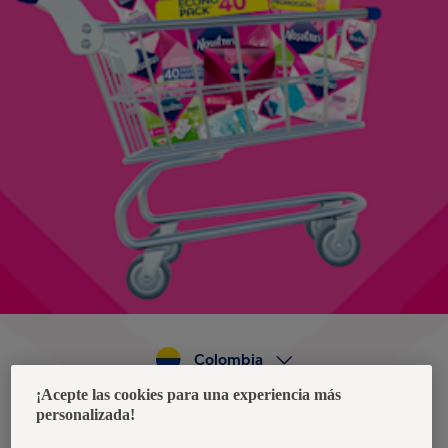
Colombia
¡Acepte las cookies para una experiencia más
personalizada!
Política de privacidad de datos
Términos y condiciones