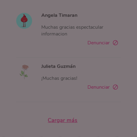
Angela Timaran
Muchas gracias espectacular
informacion
Denunciar
Julieta Guzmán
¡Muchas gracias!
Denunciar
Cargar más