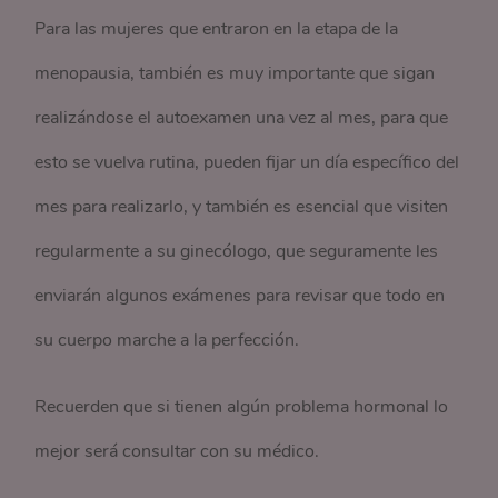
Para las mujeres que entraron en la etapa de la
menopausia, también es muy importante que sigan
realizándose el autoexamen una vez al mes, para que
esto se vuelva rutina, pueden fijar un día específico del
mes para realizarlo, y también es esencial que visiten
regularmente a su ginecólogo, que seguramente les
enviarán algunos exámenes para revisar que todo en
su cuerpo marche a la perfección.
Recuerden que si tienen algún problema hormonal lo
mejor será consultar con su médico.