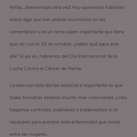
Niñas, ¡bienvenidas otra vez! Hoy queremos hablarles
sobre algo que han pedido muchísimo en los
comentarios y es un tema súper importante que tiene
que ver con el 19 de octubre, ¿saben qué pasa este
día? Sí así es, hablamos del Día Internacional de la
Lucha Contra el Cáncer de Mama.
La idea con este día tan especial e importante es que
todas Nosotras seamos mucho más conscientes y nos
hagamos controles, exámenes y tratamientos si es
necesario para prevenir esta enfermedad que ronda
entre las mujeres.