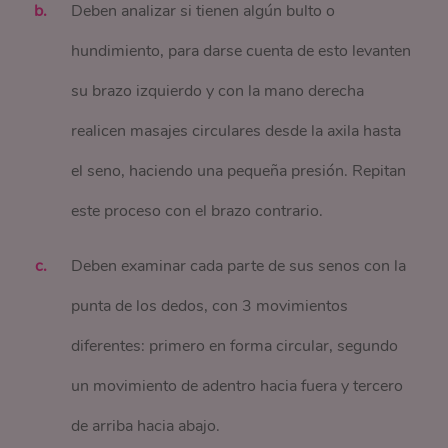
Deben analizar si tienen algún bulto o
hundimiento, para darse cuenta de esto levanten
su brazo izquierdo y con la mano derecha
realicen masajes circulares desde la axila hasta
el seno, haciendo una pequeña presión. Repitan
este proceso con el brazo contrario.
Deben examinar cada parte de sus senos con la
punta de los dedos, con 3 movimientos
diferentes: primero en forma circular, segundo
un movimiento de adentro hacia fuera y tercero
de arriba hacia abajo.