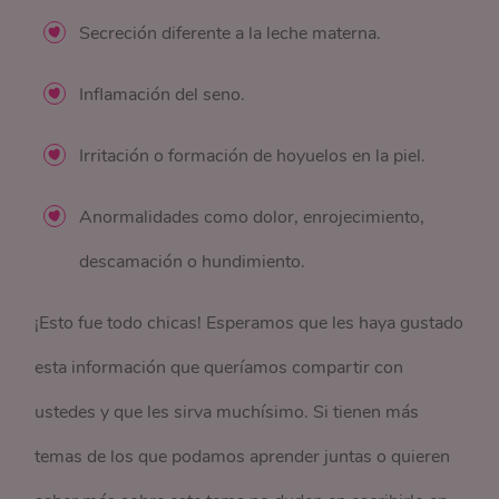
Secreción diferente a la leche materna.
Inflamación del seno.
Irritación o formación de hoyuelos en la piel.
Anormalidades como dolor, enrojecimiento,
descamación o hundimiento.
¡Esto fue todo chicas! Esperamos que les haya gustado
esta información que queríamos compartir con
ustedes y que les sirva muchísimo. Si tienen más
temas de los que podamos aprender juntas o quieren