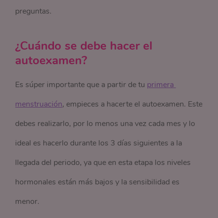
preguntas.
¿Cuándo se debe hacer el
autoexamen?
Es súper importante que a partir de tu
primera 
menstruación
, empieces a hacerte el autoexamen. Este
debes realizarlo, por lo menos una vez cada mes y lo
ideal es hacerlo durante los 3 días siguientes a la
llegada del periodo, ya que en esta etapa los niveles
hormonales están más bajos y la sensibilidad es
menor.