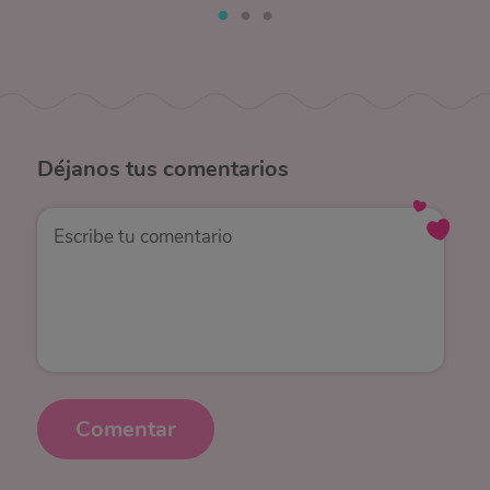
Déjanos
tus comentarios
Comentar