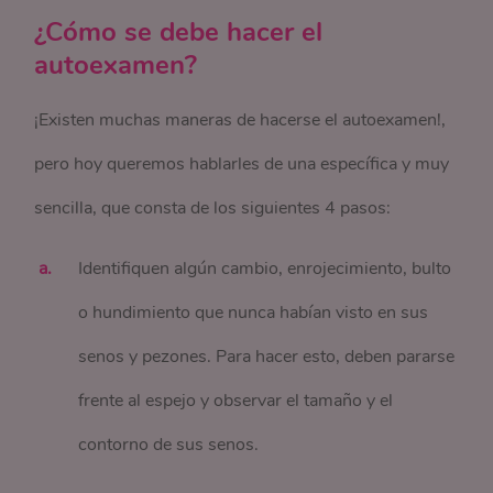
¿Cómo se debe hacer el
autoexamen?
¡Existen muchas maneras de hacerse el autoexamen!,
pero hoy queremos hablarles de una específica y muy
sencilla, que consta de los siguientes 4 pasos:
Identifiquen algún cambio, enrojecimiento, bulto
o hundimiento que nunca habían visto en sus
senos y pezones. Para hacer esto, deben pararse
frente al espejo y observar el tamaño y el
contorno de sus senos.