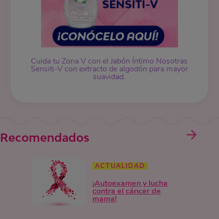
Cuida tu Zona V con el Jabón Íntimo Nosotras
Sensiti-V con extracto de algodón para mayor
suavidad.
Recomendados
ACTUALIDAD
¡Autoexamen y lucha
contra el cáncer de
mama!