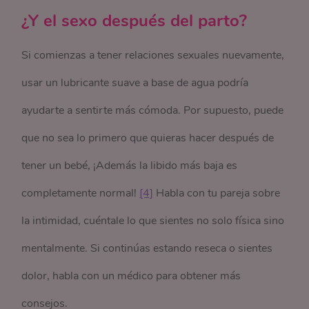
¿Y el sexo después del parto?
Si comienzas a tener relaciones sexuales nuevamente,
usar un lubricante suave a base de agua podría
ayudarte a sentirte más cómoda. Por supuesto, puede
que no sea lo primero que quieras hacer después de
tener un bebé, ¡Además la libido más baja es
completamente normal!
[4]
Habla con tu pareja sobre
la intimidad, cuéntale lo que sientes no solo física sino
mentalmente. Si continúas estando reseca o sientes
dolor, habla con un médico para obtener más
consejos.