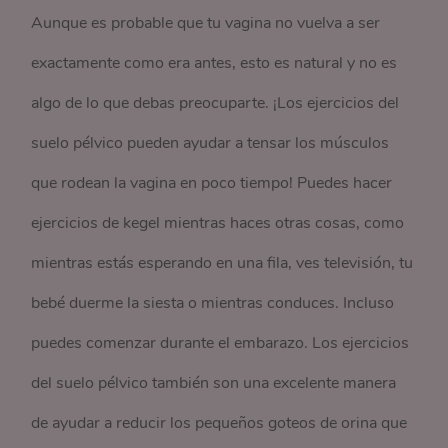
Aunque es probable que tu vagina no vuelva a ser
exactamente como era antes, esto es natural y no es
algo de lo que debas preocuparte. ¡Los ejercicios del
suelo pélvico pueden ayudar a tensar los músculos
que rodean la vagina en poco tiempo! Puedes hacer
ejercicios de kegel mientras haces otras cosas, como
mientras estás esperando en una fila, ves televisión, tu
bebé duerme la siesta o mientras conduces. Incluso
puedes comenzar durante el embarazo. Los ejercicios
del suelo pélvico también son una excelente manera
de ayudar a reducir los pequeños goteos de orina que