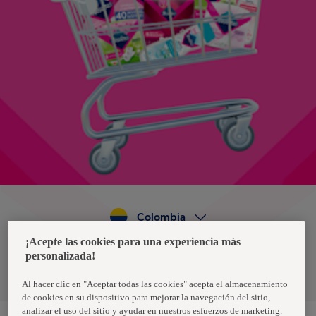
Colombia
¡Acepte las cookies para una experiencia más
personalizada!
Política de privacidad de datos
Términos y condiciones
Al hacer clic en "Aceptar todas las cookies" acepta el almacenamiento
de cookies en su dispositivo para mejorar la navegación del sitio,
analizar el uso del sitio y ayudar en nuestros esfuerzos de marketing.