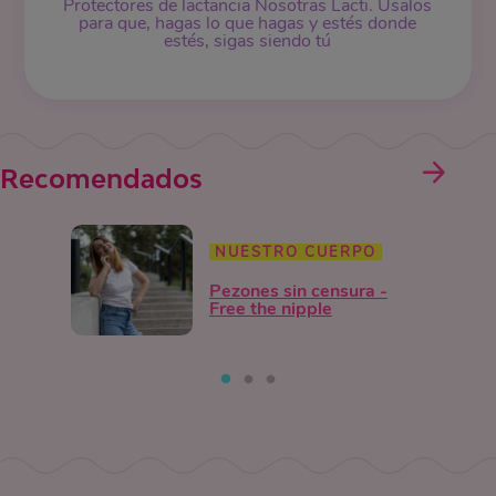
Protectores de lactancia Nosotras Lacti. Úsalos
para que, hagas lo que hagas y estés donde
estés, sigas siendo tú
Recomendados
NUESTRO CUERPO
Pezones sin censura -
Free the nipple