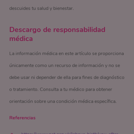
descuides tu salud y bienestar.
Descargo de responsabilidad
médica
La información médica en este artículo se proporciona
únicamente como un recurso de información y no se
debe usar ni depender de ella para fines de diagnóstico
o tratamiento. Consulta a tu médico para obtener
orientación sobre una condición médica específica.
Referencias