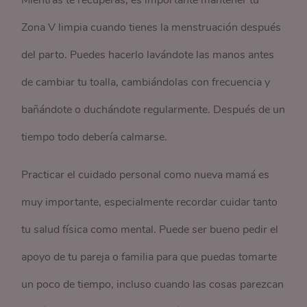
Mientras te recuperas, es importante mantener tu
Zona V limpia cuando tienes la menstruación después
del parto. Puedes hacerlo lavándote las manos antes
de cambiar tu toalla, cambiándolas con frecuencia y
bañándote o duchándote regularmente. Después de un
tiempo todo debería calmarse.
Practicar el cuidado personal como nueva mamá es
muy importante, especialmente recordar cuidar tanto
tu salud física como mental. Puede ser bueno pedir el
apoyo de tu pareja o familia para que puedas tomarte
un poco de tiempo, incluso cuando las cosas parezcan