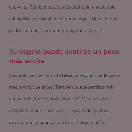
apoyarte. También puedes discutir esto en cualquier
cita médica previa al parto para asegurarte de lo que
podría suceder y cómo te recuperarás de ello.
Tu vagina puede sentirse un poco
más ancha
Después de que nazca tu bebé, tu vagina puede verse
más ancha que antes. También puede sentirse más
suelta, más suave y más "abierta".
[3]
pero esto
debería disminuir unos días después del parto a
medida que te adaptas a ser una nueva madre.