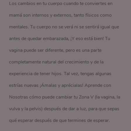
Los cambios en tu cuerpo cuando te conviertes en
mamá son internos y externos, tanto físicos como
mentales. Tu cuerpo no se verá ni se sentirá igual que
antes de quedar embarazada, ¡Y eso está bien! Tu
vagina puede ser diferente, pero es una parte
completamente natural del crecimiento y de la
experiencia de tener hijos. Tal vez, tengas algunas
estrías nuevas ¡Ámalas y aprécialas! Aprende con
Nosotras cómo puede cambiar tu Zona V (la vagina, la
vulva y la pelvis) después de dar a luz, para que sepas
qué esperar después de que termines de esperar.