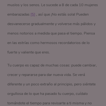
muslos y los senos. Le sucede a 8 de cada 10 mujeres
embarazadas
[5]
, así que ¡No estás sola! Pueden
desvanecerse gradualmente y volverse más pálidos y
menos notorios a medida que pasa el tiempo. Piensa
en las estrías como hermosos recordatorios de lo
fuerte y valiente que eres.
Tu cuerpo es capaz de muchas cosas: puede cambiar,
crecer y repararse para dar nueva vida. Se verá
diferente y un poco extraño al principio, pero siéntete
orgullosa de lo que ha pasado tu cuerpo, cuídalo
tomándote el tiempo para revisarte a ti misma y no