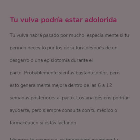
Tu vulva podría estar adolorida
Tu vulva habrá pasado por mucho, especialmente si tu
perineo necesitó puntos de sutura después de un
desgarro o una episiotomía durante el
parto. Probablemente sientas bastante dolor, pero
esto generalmente mejora dentro de las 6 a 12
semanas posteriores al parto. Los analgésicos podrían
ayudarte, pero siempre consulta con tu médico o
farmacéutico si estás lactando.