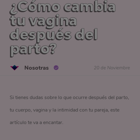
¿Cómo cambia
tu vagina
después del
parto?
Nosotras
20 de Noviembre
Si tienes dudas sobre lo que ocurre después del parto,
tu cuerpo, vagina y la intimidad con tu pareja, este
artículo te va a encantar.