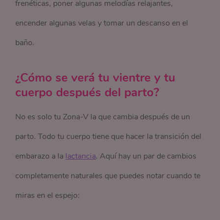
frenéticas, poner algunas melodías relajantes,
encender algunas velas y tomar un descanso en el
baño.
¿Cómo se verá tu vientre y tu
cuerpo después del parto?
No es solo tu Zona-V la que cambia después de un
parto. Todo tu cuerpo tiene que hacer la transición del
embarazo a la
lactancia
. Aquí hay un par de cambios
completamente naturales que puedes notar cuando te
miras en el espejo: