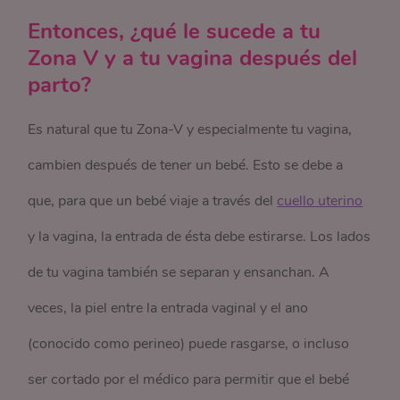
Entonces, ¿qué le sucede a tu
Zona V y a tu vagina después del
parto?
Es natural que tu Zona-V y especialmente tu vagina,
cambien después de tener un bebé. Esto se debe a
que, para que un bebé viaje a través del
cuello uterino
y la vagina, la entrada de ésta debe estirarse. Los lados
de tu vagina también se separan y ensanchan. A
veces, la piel entre la entrada vaginal y el ano
(conocido como perineo) puede rasgarse, o incluso
ser cortado por el médico para permitir que el bebé