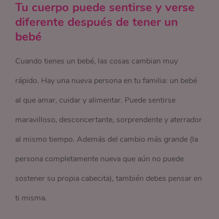
Tu cuerpo puede sentirse y verse
diferente después de tener un
bebé
Cuando tienes un bebé, las cosas cambian muy
rápido. Hay una nueva persona en tu familia: un bebé
al que amar, cuidar y alimentar. Puede sentirse
maravilloso, desconcertante, sorprendente y aterrador
al mismo tiempo. Además del cambio más grande (la
persona completamente nueva que aún no puede
sostener su propia cabecita), también debes pensar en
ti misma.