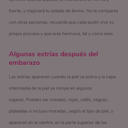
fuerte, y mejorará tu estado de ánimo. No te compares
con otras personas, recuerda que cada quién vive su
propio proceso y que eres hermosa, tal y como eres.
Algunas estrías después del
embarazo
Las estrías aparecen cuando la piel se estira y la capa
intermedia de la piel se rompe en algunos
lugares. Pueden ser rosadas, rojas, cafés, negras,
plateadas o incluso moradas, según el tipo de piel, y
aparecen en el vientre, en la parte superior de los