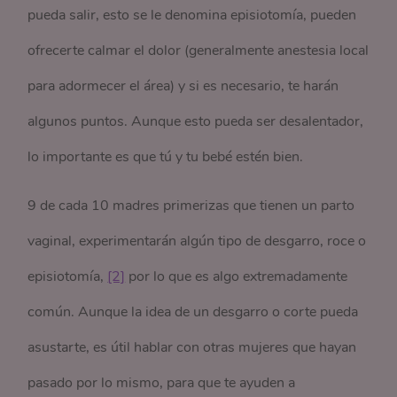
pueda salir, esto se le denomina episiotomía, pueden
ofrecerte calmar el dolor (generalmente anestesia local
para adormecer el área) y si es necesario, te harán
algunos puntos. Aunque esto pueda ser desalentador,
lo importante es que tú y tu bebé estén bien.
9 de cada 10 madres primerizas que tienen un parto
vaginal, experimentarán algún tipo de desgarro, roce o
episiotomía,
[2]
por lo que es algo extremadamente
común. Aunque la idea de un desgarro o corte pueda
asustarte, es útil hablar con otras mujeres que hayan
pasado por lo mismo, para que te ayuden a