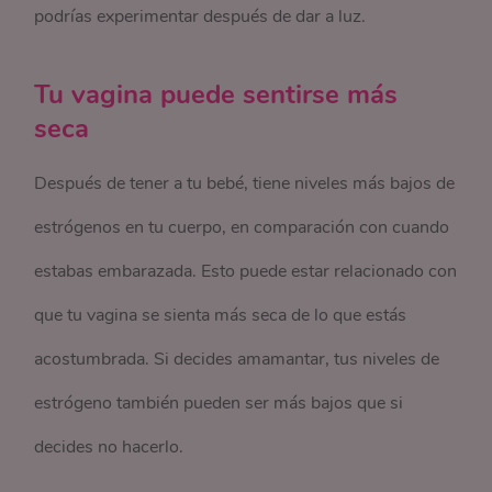
podrías experimentar después de dar a luz.
Tu vagina puede sentirse más
seca
Después de tener a tu bebé, tiene niveles más bajos de
estrógenos en tu cuerpo, en comparación con cuando
estabas embarazada. Esto puede estar relacionado con
que tu vagina se sienta más seca de lo que estás
acostumbrada. Si decides amamantar, tus niveles de
estrógeno también pueden ser más bajos que si
decides no hacerlo.