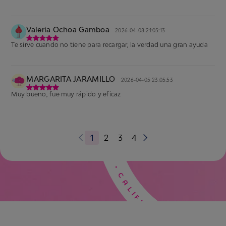
Valeria Ochoa Gamboa
2026-04-08 21:05:13
Te sirve cuando no tiene para recargar, la verdad una gran ayuda
MARGARITA JARAMILLO
2026-04-05 23:05:53
Muy bueno, fue muy rápido y eficaz
1
2
3
4