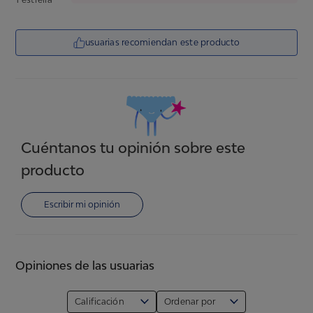
usuarias recomiendan este producto
Cuéntanos tu opinión sobre este
producto
Escribir mi opinión
Opiniones de las usuarias
Calificación
Ordenar por