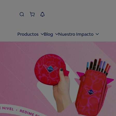
Productos
Blog
Nuestro Impacto