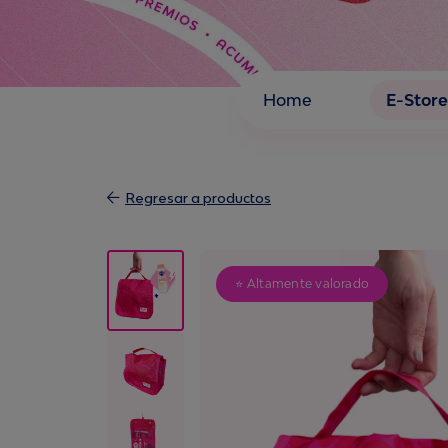
Home
E-Store
Regresar a productos
⭐ Altamente valorado