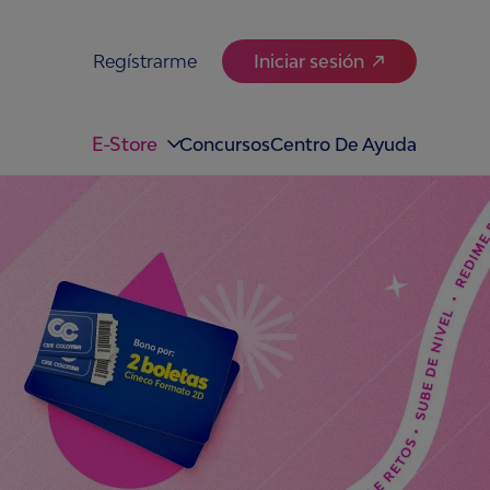
Regístrarme
Iniciar sesión
E-Store
Concursos
Centro De Ayuda