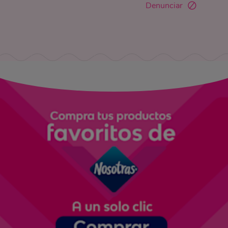
Denunciar