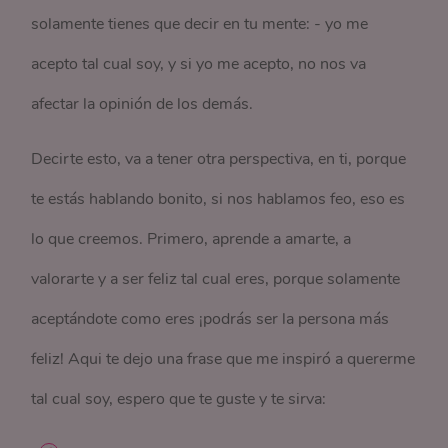
solamente tienes que decir en tu mente: - yo me
acepto tal cual soy, y si yo me acepto, no nos va
afectar la opinión de los demás.
Decirte esto, va a tener otra perspectiva, en ti, porque
te estás hablando bonito, si nos hablamos feo, eso es
lo que creemos. Primero, aprende a amarte, a
valorarte y a ser feliz tal cual eres, porque solamente
aceptándote como eres ¡podrás ser la persona más
feliz! Aqui te dejo una frase que me inspiró a quererme
tal cual soy, espero que te guste y te sirva: