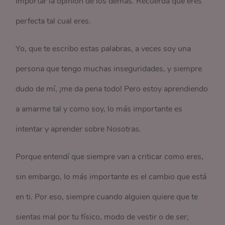
importar la opinión de los demás. Recuerda que eres
perfecta tal cual eres.
Yo, que te escribo estas palabras, a veces soy una
persona que tengo muchas inseguridades, y siempre
dudo de mí, ¡me da pena todo! Pero estoy aprendiendo
a amarme tal y como soy, lo más importante es
intentar y aprender sobre Nosotras.
Porque entendí que siempre van a criticar como eres,
sin embargo, lo más importante es el cambio que está
en ti. Por eso, siempre cuando alguien quiere que te
sientas mal por tu físico, modo de vestir o de ser;