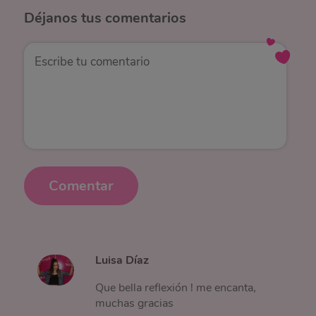
Déjanos
tus comentarios
Comentar
Luisa Díaz
Que bella reflexión ! me encanta,
muchas gracias