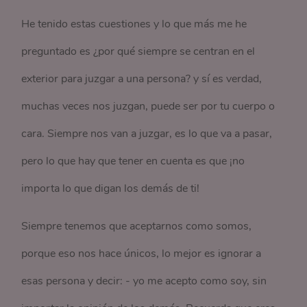
He tenido estas cuestiones y lo que más me he
preguntado es ¿por qué siempre se centran en el
exterior para juzgar a una persona? y sí es verdad,
muchas veces nos juzgan, puede ser por tu cuerpo o
cara. Siempre nos van a juzgar, es lo que va a pasar,
pero lo que hay que tener en cuenta es que ¡no
importa lo que digan los demás de ti!
Siempre tenemos que aceptarnos como somos,
porque eso nos hace únicos, lo mejor es ignorar a
esas persona y decir: - yo me acepto como soy, sin