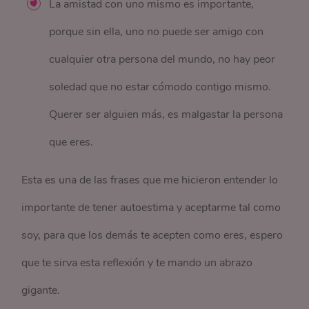
La amistad con uno mismo es importante,
porque sin ella, uno no puede ser amigo con
cualquier otra persona del mundo, no hay peor
soledad que no estar cómodo contigo mismo.
Querer ser alguien más, es malgastar la persona
que eres.
Esta es una de las frases que me hicieron entender lo
importante de tener autoestima y aceptarme tal como
soy, para que los demás te acepten como eres, espero
que te sirva esta reflexión y te mando un abrazo
gigante.