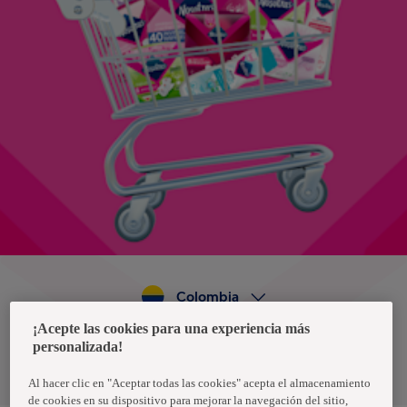
Colombia
¡Acepte las cookies para una experiencia más
personalizada!
Política de privacidad de datos
Términos y condiciones
Al hacer clic en "Aceptar todas las cookies" acepta el almacenamiento
de cookies en su dispositivo para mejorar la navegación del sitio,