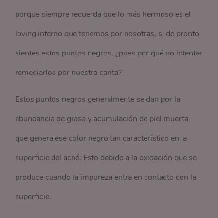
porque siempre recuerda que lo más hermoso es el
loving interno que tenemos por nosotras, si de pronto
sientes estos puntos negros, ¿pues por qué no intentar
remediarlos por nuestra carita?
Estos puntos negros generalmente se dan por la
abundancia de grasa y acumulación de piel muerta
que genera ese color negro tan característico en la
superficie del acné. Esto debido a la oxidación que se
produce cuando la impureza entra en contacto con la
superficie.