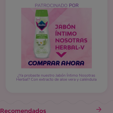
PATROCINADO
POR
¿Ya probaste nuestro Jabón Íntimo Nosotras
Herbal? Con extracto de aloe vera y caléndula
Recomendados