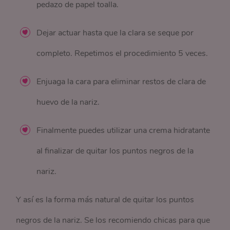
pedazo de papel toalla.
Dejar actuar hasta que la clara se seque por
completo. Repetimos el procedimiento 5 veces.
Enjuaga la cara para eliminar restos de clara de
huevo de la nariz.
Finalmente puedes utilizar una crema hidratante
al finalizar de quitar los puntos negros de la
nariz.
Y así es la forma más natural de quitar los puntos
negros de la nariz. Se los recomiendo chicas para que