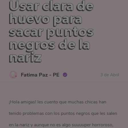
Usar clara de
huevo para
sacar puntos
negros de la
nariz
Fatima Paz - PE
3 de Abril
¡Hola amigas! les cuento que muchas chicas han
tenido problemas con los puntos negros que les salen
en la nariz y aunque no es algo suuuuper horroroso,