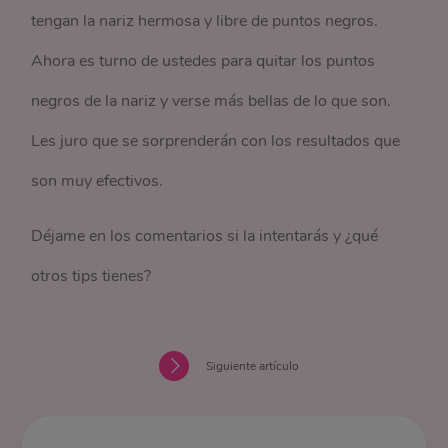
tengan la nariz hermosa y libre de puntos negros.
Ahora es turno de ustedes para quitar los puntos
negros de la nariz y verse más bellas de lo que son.
Les juro que se sorprenderán con los resultados que
son muy efectivos.
Déjame en los comentarios si la intentarás y ¿qué
otros tips tienes?
Siguiente artículo