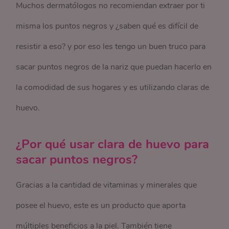
Muchos dermatólogos no recomiendan extraer por ti
misma los puntos negros y ¿saben qué es difícil de
resistir a eso? y por eso les tengo un buen truco para
sacar puntos negros de la nariz que puedan hacerlo en
la comodidad de sus hogares y es utilizando claras de
huevo.
¿Por qué usar clara de huevo para
sacar puntos negros?
Gracias a la cantidad de vitaminas y minerales que
posee el huevo, este es un producto que aporta
múltiples beneficios a la piel. También tiene