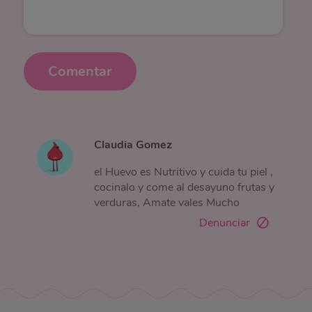
Comentar
Claudia Gomez
el Huevo es Nutritivo y cuida tu piel ,
cocinalo y come al desayuno frutas y
verduras, Amate vales Mucho
Denunciar