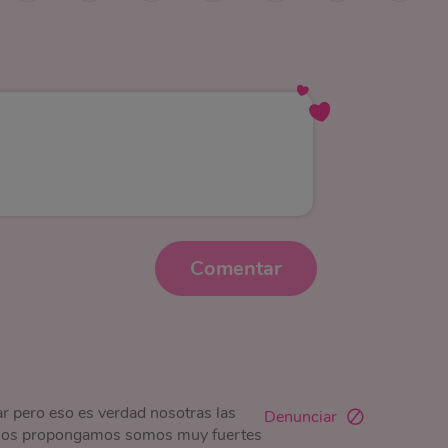
Comentar
ar pero eso es verdad nosotras las
Denunciar
 nos propongamos somos muy fuertes