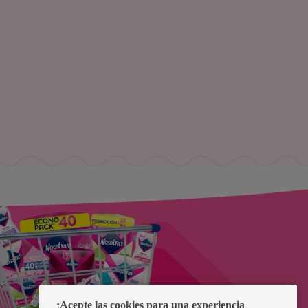
¡Acepte las cookies para una experiencia