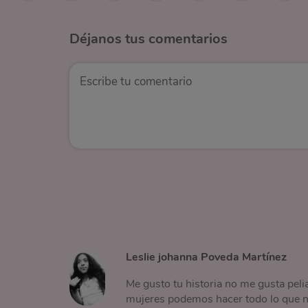
Déjanos
tus comentarios
Leslie johanna Poveda Martínez
Me gusto tu historia no me gusta peli
mujeres podemos hacer todo lo que