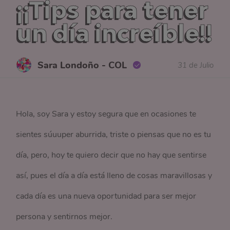
¡¡Tips para tener
un día increíble!!
Sara Londoño - COL
31 de Julio
Hola, soy Sara y estoy segura que en ocasiones te
sientes súuuper aburrida, triste o piensas que no es tu
día, pero, hoy te quiero decir que no hay que sentirse
así, pues el día a día está lleno de cosas maravillosas y
cada día es una nueva oportunidad para ser mejor
persona y sentirnos mejor.