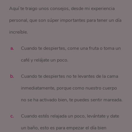
Aquí te traigo unos consejos, desde mi experiencia
personal, que son súper importantes para tener un día
increíble.
Cuando te despiertes, come una fruta o toma un
café y relájate un poco.
Cuando te despiertes no te levantes de la cama
inmediatamente, porque como nuestro cuerpo
no se ha activado bien, te puedes sentir mareada.
Cuando estés relajada un poco, levántate y date
un baño, esto es para empezar el día bien