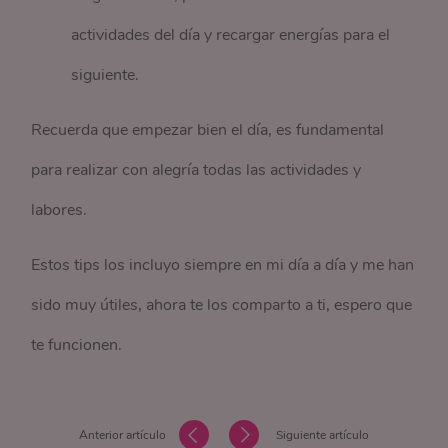
actividades del día y recargar energías para el
siguiente.
Recuerda que empezar bien el día, es fundamental
para realizar con alegría todas las actividades y
labores.
Estos tips los incluyo siempre en mi día a día y me han
sido muy útiles, ahora te los comparto a ti, espero que
te funcionen.
Anterior artículo
Siguiente artículo