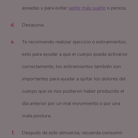
aseadas y para evitar
sentir más sueño
o pereza.
Desayuna.
Te recomiendo realizar ejercicio o estiramientos,
esto para ayudar a que el cuerpo pueda activarse
correctamente, los estiramientos también son
importantes para ayudar a quitar los dolores del
cuerpo que se nos pudieron haber producido el
día anterior por un mal movimiento o por una
mala postura.
Después de esto almuerza, recuerda consumir