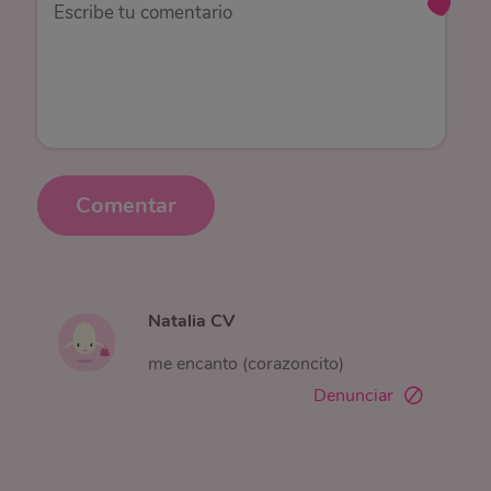
Comentar
Natalia CV
me encanto (corazoncito)
Denunciar