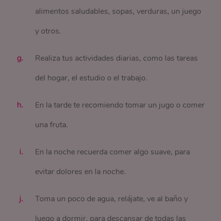
alimentos saludables, sopas, verduras, un juego
y otros.
Realiza tus actividades diarias, como las tareas
del hogar, el estudio o el trabajo.
En la tarde te recomiendo tomar un jugo o comer
una fruta.
En la noche recuerda comer algo suave, para
evitar dolores en la noche.
Toma un poco de agua, relájate, ve al baño y
luego a dormir, para descansar de todas las