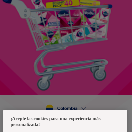
Colombia
¡Acepte las cookies para una experiencia más
personalizada!
Política de privacidad de datos