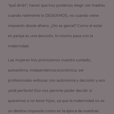
“qué dirán”, hacen que hoy podamos elegir ser madres
cuando realmente lo DESEAMOS, no cuando viene
impuesto desde afuera. ¿No es genial? Como el estar
en pareja es una decisión, lo mismo pasa con la
maternidad.
Las mujeres hoy priorizamos nuestro cuidado,
autoestima, independencia económica, ser
profesionales exitosas con autonomía y decisión y eso
¡está perfecto! Eso nos permite poder decidir si
queremos o no tener hijos, ya que la maternidad no es
un destino impuesto como en la época de nuestras