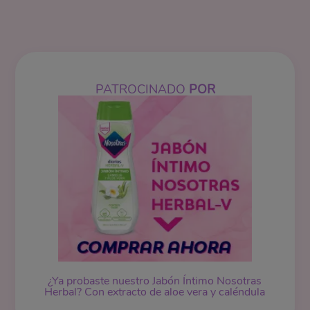
PATROCINADO
POR
¿Ya probaste nuestro Jabón Íntimo Nosotras
Herbal? Con extracto de aloe vera y caléndula