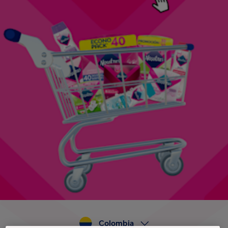
Colombia