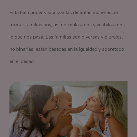
Está bien poder visibilizar las distintas maneras de
formar familias hoy, así normalizamos y visibilizamos
lo que nos pasa. Las familias son diversas y plurales,
no binarias, están basadas en la igualdad y sobretodo
en el deseo.