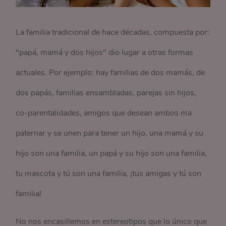
La familia tradicional de hace décadas, compuesta por:
"papá, mamá y dos hijos" dio lugar a otras formas
actuales. Por ejemplo: hay familias de dos mamás, de
dos papás, familias ensambladas, parejas sin hijos,
co-parentalidades, amigos que desean ambos ma
paternar y se unen para tener un hijo, una mamá y su
hijo son una familia, un papá y su hijo son una familia,
tu mascota y tú son una familia, ¡tus amigas y tú son
familia!
No nos encasillemos en estereotipos que lo único que