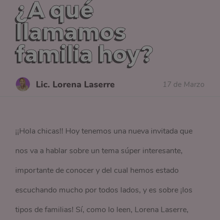
¿A qué
llamamos
familia hoy?
Lic. Lorena Laserre
17 de Marzo
¡¡Hola chicas!! Hoy tenemos una nueva invitada que
nos va a hablar sobre un tema súper interesante,
importante de conocer y del cual hemos estado
escuchando mucho por todos lados, y es sobre ¡los
tipos de familias! Sí, como lo leen, Lorena Laserre,