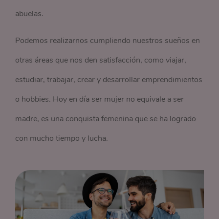
abuelas.
Podemos realizarnos cumpliendo nuestros sueños en
otras áreas que nos den satisfacción, como viajar,
estudiar, trabajar, crear y desarrollar emprendimientos
o hobbies. Hoy en día ser mujer no equivale a ser
madre, es una conquista femenina que se ha logrado
con mucho tiempo y lucha.