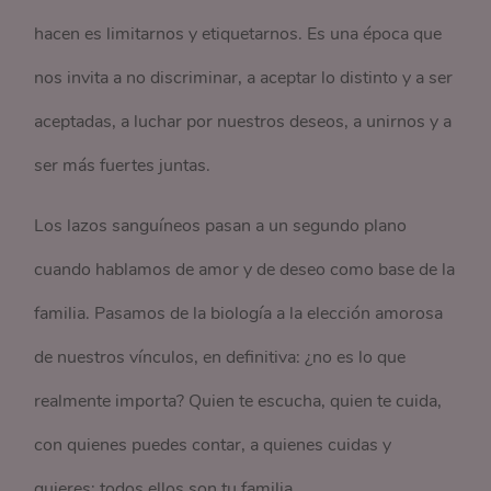
hacen es limitarnos y etiquetarnos. Es una época que
nos invita a no discriminar, a aceptar lo distinto y a ser
aceptadas, a luchar por nuestros deseos, a unirnos y a
ser más fuertes juntas.
Los lazos sanguíneos pasan a un segundo plano
cuando hablamos de amor y de deseo como base de la
familia. Pasamos de la biología a la elección amorosa
de nuestros vínculos, en definitiva: ¿no es lo que
realmente importa? Quien te escucha, quien te cuida,
con quienes puedes contar, a quienes cuidas y
quieres: todos ellos son tu familia.