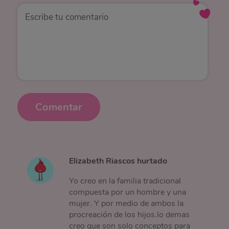
Comentar
Elizabeth Riascos hurtado
Yo creo en la familia tradicional
compuesta por un hombre y una
mujer. Y por medio de ambos la
procreación de los hijos.lo demas
creo que son solo conceptos para