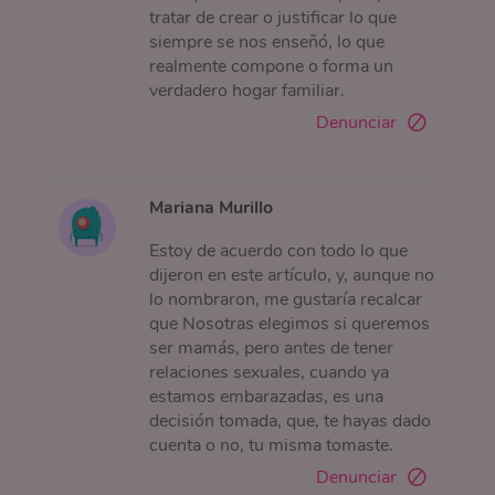
tratar de crear o justificar lo que
siempre se nos enseñó, lo que
realmente compone o forma un
verdadero hogar familiar.
Denunciar
Mariana Murillo
Estoy de acuerdo con todo lo que
dijeron en este artículo, y, aunque no
lo nombraron, me gustaría recalcar
que Nosotras elegimos si queremos
ser mamás, pero antes de tener
relaciones sexuales, cuando ya
estamos embarazadas, es una
decisión tomada, que, te hayas dado
cuenta o no, tu misma tomaste.
Denunciar