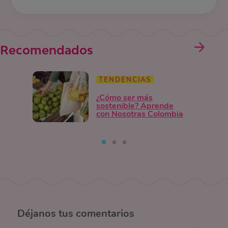
Recomendados
TENDENCIAS
¿Cómo ser más
sostenible? Aprende
con Nosotras Colombia
Déjanos
tus comentarios