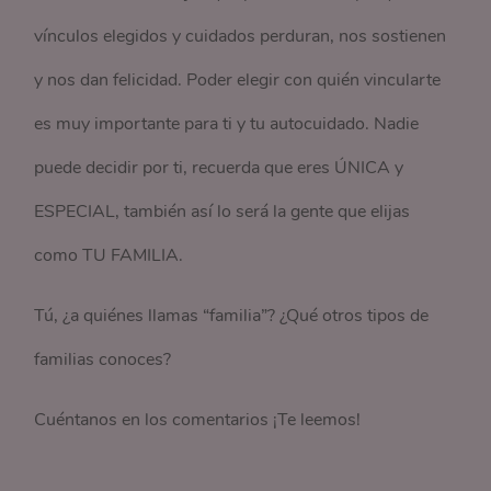
vínculos elegidos y cuidados perduran, nos sostienen
y nos dan felicidad. Poder elegir con quién vincularte
es muy importante para ti y tu autocuidado. Nadie
puede decidir por ti, recuerda que eres ÚNICA y
ESPECIAL, también así lo será la gente que elijas
como TU FAMILIA.
Tú, ¿a quiénes llamas “familia”? ¿Qué otros tipos de
familias conoces?
Cuéntanos en los comentarios ¡Te leemos!