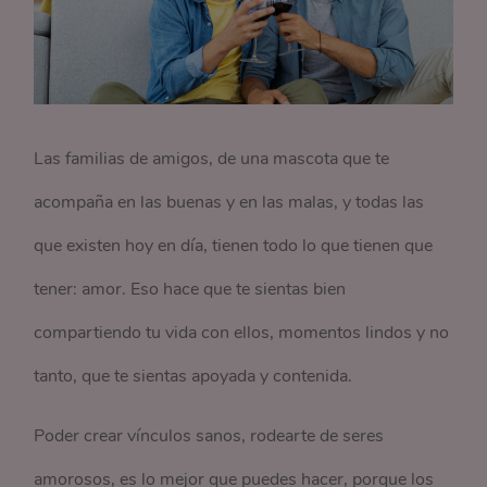
Las familias de amigos, de una mascota que te
acompaña en las buenas y en las malas, y todas las
que existen hoy en día, tienen todo lo que tienen que
tener: amor. Eso hace que te sientas bien
compartiendo tu vida con ellos, momentos lindos y no
tanto, que te sientas apoyada y contenida.
Poder crear vínculos sanos, rodearte de seres
amorosos, es lo mejor que puedes hacer, porque los