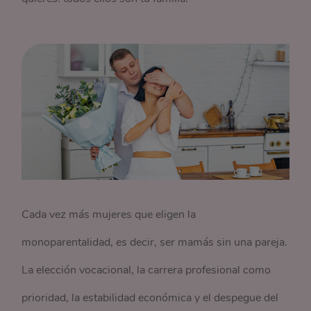
Cada vez más mujeres que eligen la
monoparentalidad, es decir, ser mamás sin una pareja.
La elección vocacional, la carrera profesional como
prioridad, la estabilidad económica y el despegue del