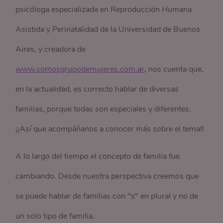
psicóloga especializada en Reproducción Humana
Asistida y Perinatalidad de la Universidad de Buenos
Aires, y creadora de
www.somosgrupodemujeres.com.ar
, nos cuenta que,
en la actualidad, es correcto hablar de diversas
familias, porque todas son especiales y diferentes.
¡¡Así que acompáñanos a conocer más sobre el tema!!
A lo largo del tiempo el concepto de familia fue
cambiando. Desde nuestra perspectiva creemos que
se puede hablar de familias con "s" en plural y no de
un solo tipo de familia.