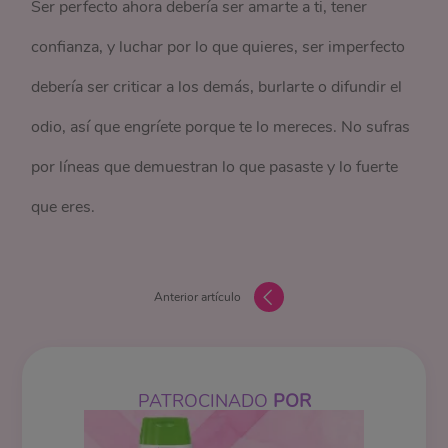
Ser perfecto ahora debería ser amarte a ti, tener
confianza, y luchar por lo que quieres, ser imperfecto
debería ser criticar a los demás, burlarte o difundir el
odio, así que engríete porque te lo mereces. No sufras
por líneas que demuestran lo que pasaste y lo fuerte
que eres.
Anterior artículo
PATROCINADO
POR