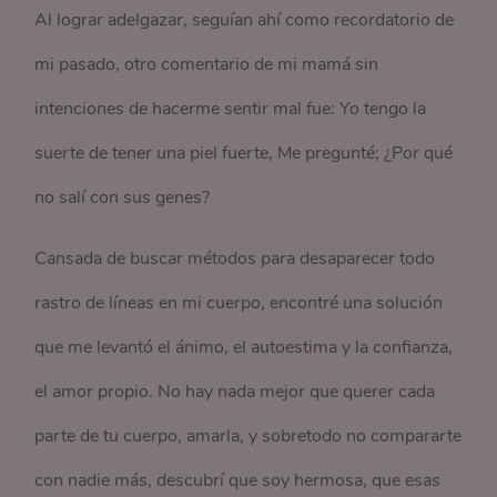
Al lograr adelgazar, seguían ahí como recordatorio de
mi pasado, otro comentario de mi mamá sin
intenciones de hacerme sentir mal fue: Yo tengo la
suerte de tener una piel fuerte, Me pregunté; ¿Por qué
no salí con sus genes?
Cansada de buscar métodos para desaparecer todo
rastro de líneas en mi cuerpo, encontré una solución
que me levantó el ánimo, el autoestima y la confianza,
el amor propio. No hay nada mejor que querer cada
parte de tu cuerpo, amarla, y sobretodo no compararte
con nadie más, descubrí que soy hermosa, que esas