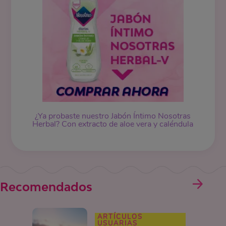
¿Ya probaste nuestro Jabón Íntimo Nosotras
Herbal? Con extracto de aloe vera y caléndula
Recomendados
ARTÍCULOS
USUARIAS