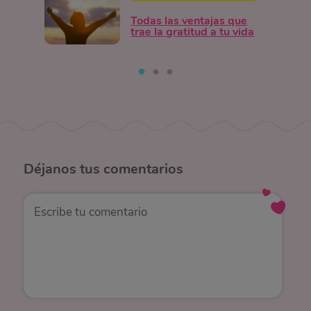
Todas las ventajas que
trae la gratitud a tu vida
Déjanos
tus comentarios