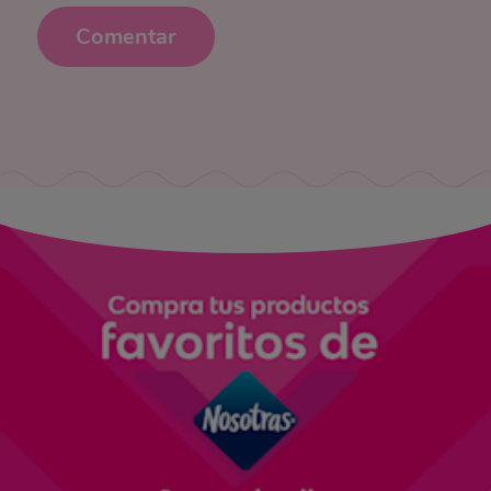
Comentar