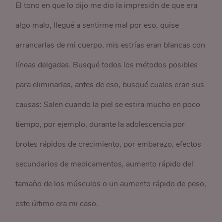
El tono en que lo dijo me dio la impresión de que era
algo malo, llegué a sentirme mal por eso, quise
arrancarlas de mi cuerpo, mis estrías eran blancas con
líneas delgadas. Busqué todos los métodos posibles
para eliminarlas, antes de eso, busqué cuales eran sus
causas: Salen cuando la piel se estira mucho en poco
tiempo, por ejemplo, durante la adolescencia por
brotes rápidos de crecimiento, por embarazo, efectos
secundarios de medicamentos, aumento rápido del
tamaño de los músculos o un aumento rápido de peso,
este último era mi caso.