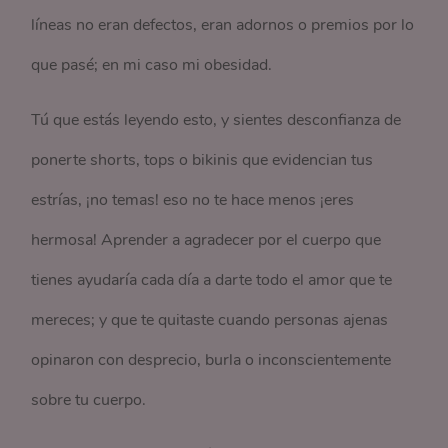
líneas no eran defectos, eran adornos o premios por lo
que pasé; en mi caso mi obesidad.
Tú que estás leyendo esto, y sientes desconfianza de
ponerte shorts, tops o bikinis que evidencian tus
estrías, ¡no temas! eso no te hace menos ¡eres
hermosa! Aprender a agradecer por el cuerpo que
tienes ayudaría cada día a darte todo el amor que te
mereces; y que te quitaste cuando personas ajenas
opinaron con desprecio, burla o inconscientemente
sobre tu cuerpo.