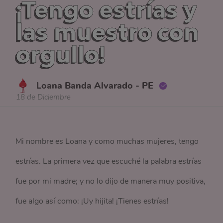
¡Tengo estrías y
las muestro con
orgullo!
Loana Banda Alvarado - PE
18 de Diciembre
Mi nombre es Loana y como muchas mujeres, tengo
estrías. La primera vez que escuché la palabra estrías
fue por mi madre; y no lo dijo de manera muy positiva,
fue algo así como: ¡Uy hijita! ¡Tienes estrías!