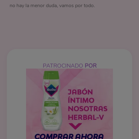
no hay la menor duda, vamos por todo.
PATROCINADO
POR