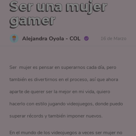
Ser una mujer
gamer
Alejandra Oyola - COL
16 de Marzo
Ser mujer es pensar en superarnos cada día, pero
también es divertirnos en el proceso, así que ahora
aparte de querer ser la mejor en mi vida, quiero
hacerlo con estilo jugando videojuegos, donde puedo
superar récords y también imponer nuevos.
En el mundo de los videojuegos a veces ser mujer no