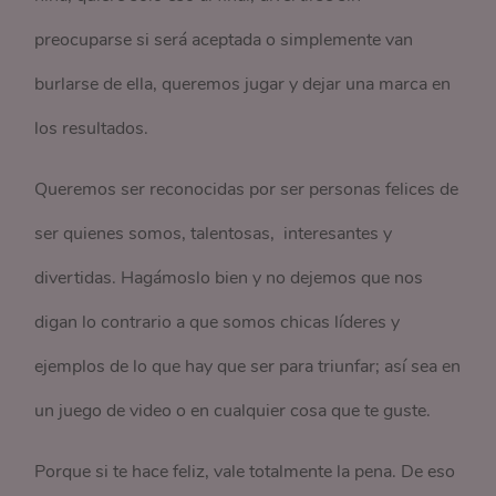
preocuparse si será aceptada o simplemente van
burlarse de ella, queremos jugar y dejar una marca en
los resultados.
Queremos ser reconocidas por ser personas felices de
ser quienes somos, talentosas, interesantes y
divertidas. Hagámoslo bien y no dejemos que nos
digan lo contrario a que somos chicas líderes y
ejemplos de lo que hay que ser para triunfar; así sea en
un juego de video o en cualquier cosa que te guste.
Porque si te hace feliz, vale totalmente la pena. De eso