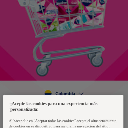
Colombia
¡Acepte las cookies para una experiencia más
personalizada!
Política de privacidad de datos
Términos y condiciones
Al hacer clic en "Aceptar todas las cookies" acepta el almacenamiento
de cookies en su dispositivo para mejorar la navegación del sitio,