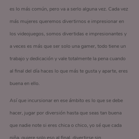
es lo más común, pero va a serlo alguna vez. Cada vez
más mujeres queremos divertirnos e impresionar en
los videojuegos, somos divertidas e impresionantes y
a veces es más que ser solo una gamer, todo tiene un
trabajo y dedicación y vale totalmente la pena cuando
al final del día haces lo que más te gusta y aparte, eres
buena en ello.
Así que incursionar en ese ámbito es lo que se debe
hacer, jugar por diversión hasta que seas tan buena
que nadie note si eres chica o chico, yo sé que cada
niña, quiere solo eso al final, divertirse sin