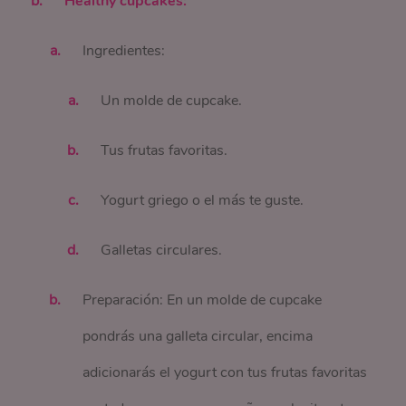
Healthy cupcakes:
Ingredientes:
Un molde de cupcake.
Tus frutas favoritas.
Yogurt griego o el más te guste.
Galletas circulares.
Preparación: En un molde de cupcake
pondrás una galleta circular, encima
adicionarás el yogurt con tus frutas favoritas