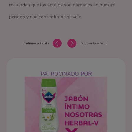
recuerden que los antojos son normales en nuestro
periodo y que consentirnos se vale.
Anterior artículo
Siguiente artículo
PATROCINADO
POR