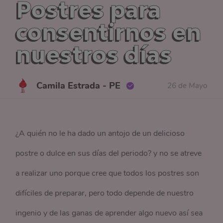
Postres para
consentirnos en
nuestros días
Camila Estrada - PE
26 de Mayo
¿A quién no le ha dado un antojo de un delicioso
postre o dulce en sus días del periodo? y no se atreve
a realizar uno porque cree que todos los postres son
difíciles de preparar, pero todo depende de nuestro
ingenio y de las ganas de aprender algo nuevo así sea