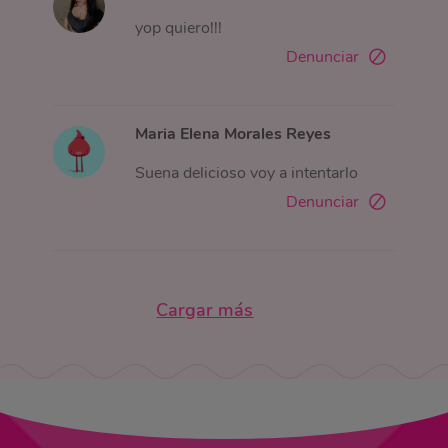
yop quiero!!!
Denunciar
Maria Elena Morales Reyes
Suena delicioso voy a intentarlo
Denunciar
Cargar más