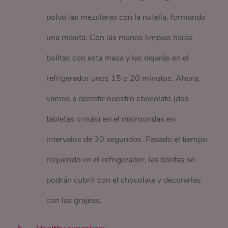
polvo las mezclaras con la nutella, formando
una masita. Con las manos limpias harás
bolitas con esta masa y las dejarás en el
refrigerador unos 15 o 20 minutos. Ahora,
vamos a derretir nuestro chocolate (dos
tabletas o más) en el microondas en
intervalos de 30 segundos. Pasado el tiempo
requerido en el refrigerador, las bolitas se
podrán cubrir con el chocolate y decorarlas
con las grajeas.