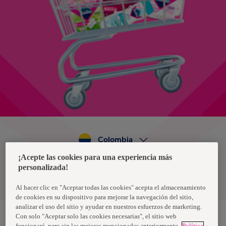
Colombia
¡Acepte las cookies para una experiencia más
personalizada!
Política de privacidad de datos
Términos y condiciones
Al hacer clic en "Aceptar todas las cookies" acepta el almacenamiento
de cookies en su dispositivo para mejorar la navegación del sitio,
analizar el uso del sitio y ayudar en nuestros esfuerzos de marketing.
Con solo "Aceptar solo las cookies necesarias", el sitio web
funcionará, pero sin las mejoras mencionadas anteriormente.
Política