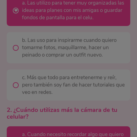
a. Las utilizo para tener muy organizadas las
ideas para planes con mis amigas o guardar
fondos de pantalla para el celu.
b. Las uso para inspirarme cuando quiero
tomarme fotos, maquillarme, hacer un
peinado o comprar un outfit nuevo.
c. Más que todo para entretenerme y reír,
pero también soy fan de hacer tutoriales que
veo en redes.
2. ¿Cuándo utilizas más la cámara de tu
celular?
a. Cuando necesito recordar algo que quiero