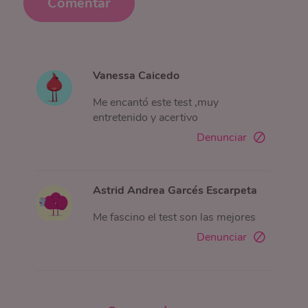
Comentar
Vanessa Caicedo
Me encantó este test ,muy
entretenido y acertivo
Denunciar
Astrid Andrea Garcés Escarpeta
Me fascino el test son las mejores
Denunciar