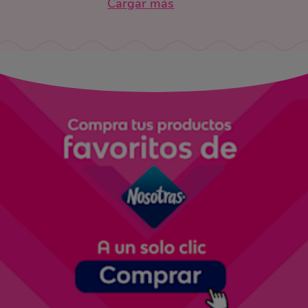
Cargar más