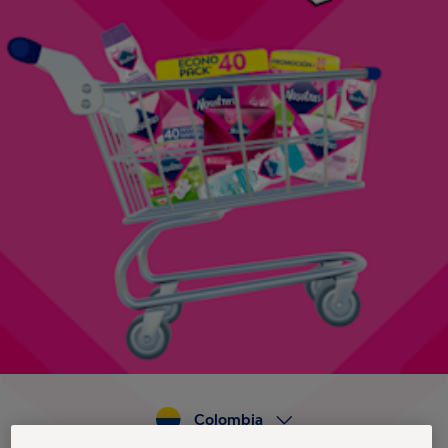
Colombia