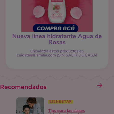
Nueva línea hidratante Agua de
Rosas
Encuentra estos productos en
cuidateenFamilia.com ¡SIN SALIR DE CASA!
Recomendados
BIENESTAR
Tips para las clases