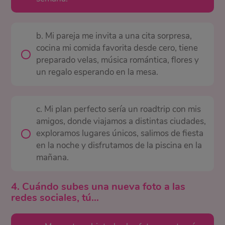
b. Mi pareja me invita a una cita sorpresa,
cocina mi comida favorita desde cero, tiene
preparado velas, música romántica, flores y
un regalo esperando en la mesa.
c. Mi plan perfecto sería un roadtrip con mis
amigos, donde viajamos a distintas ciudades,
exploramos lugares únicos, salimos de fiesta
en la noche y disfrutamos de la piscina en la
mañana.
4. Cuándo subes una nueva foto a las
redes sociales, tú…