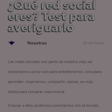
¿Qué red social
eres? Test para
averiguarlo
Nosotras
16 de Marzo
Las redes sociales son parte de nuestra vida, las
necesitamos ya no solo para entretenernos, sino para
aprender, inspirarnos, compartir, opinar, es más,
¡hasta para comprar ropa nueva!
Gracias a ellas podemos conectarnos con el mundo,