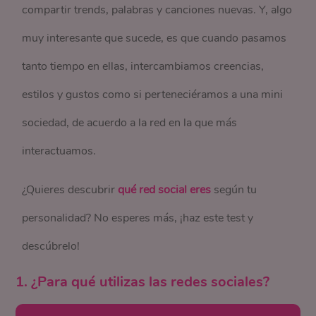
compartir trends, palabras y canciones nuevas. Y, algo
muy interesante que sucede, es que cuando pasamos
tanto tiempo en ellas, intercambiamos creencias,
estilos y gustos como si perteneciéramos a una mini
sociedad, de acuerdo a la red en la que más
interactuamos.
¿Quieres descubrir
qué red social eres
según tu
personalidad? No esperes más, ¡haz este test y
descúbrelo!
1. ¿Para qué utilizas las redes sociales?