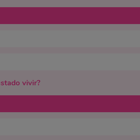
stado vivir?