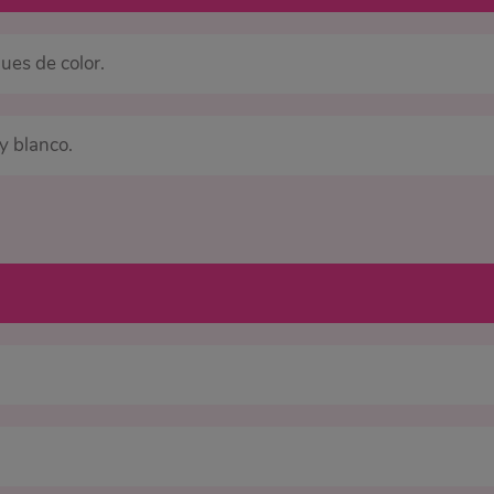
ues de color.
 y blanco.