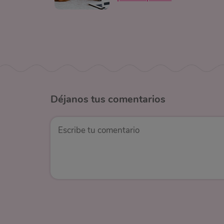
Déjanos
tus comentarios