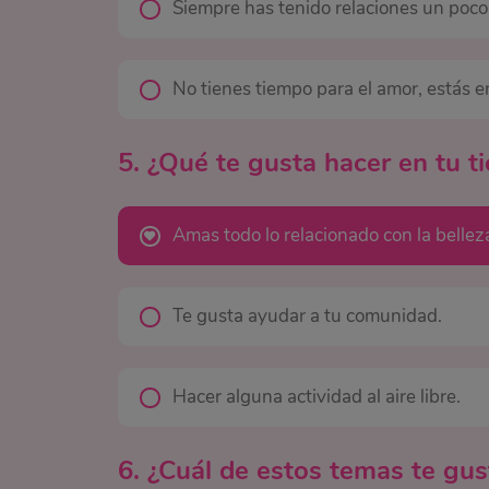
Siempre has tenido relaciones un poco
No tienes tiempo para el amor, estás 
5. ¿Qué te gusta hacer en tu t
Amas todo lo relacionado con la bellez
Te gusta ayudar a tu comunidad.
Hacer alguna actividad al aire libre.
6. ¿Cuál de estos temas te gu