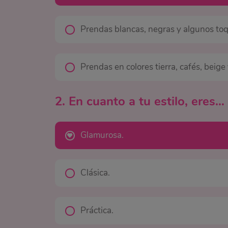
Prendas blancas, negras y algunos toq
Prendas en colores tierra, cafés, beige
2. En cuanto a tu estilo, eres…
Glamurosa.
Clásica.
Práctica.