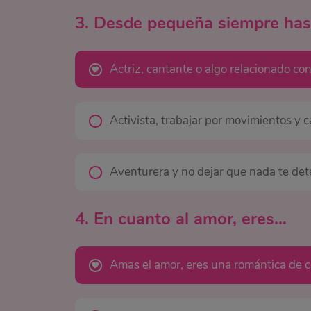
3. Desde pequeña siempre has
Actriz, cantante o algo relacionado co
Activista, trabajar por movimientos y 
Aventurera y no dejar que nada te det
4. En cuanto al amor, eres…
Amas el amor, eres una romántica de co