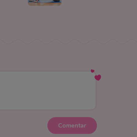
Comentar