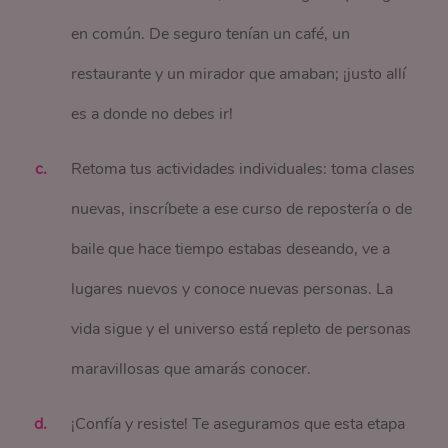
en común. De seguro tenían un café, un
restaurante y un mirador que amaban; ¡justo allí
es a donde no debes ir!
Retoma tus actividades individuales: toma clases
nuevas, inscríbete a ese curso de repostería o de
baile que hace tiempo estabas deseando, ve a
lugares nuevos y conoce nuevas personas. La
vida sigue y el universo está repleto de personas
maravillosas que amarás conocer.
¡Confía y resiste! Te aseguramos que esta etapa