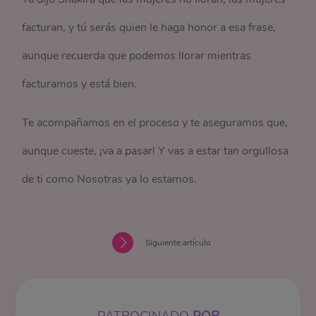
facturan, y tú serás quien le haga honor a esa frase,
aunque recuerda que podemos llorar mientras
facturamos y está bien.
Te acompañamos en el proceso y te aseguramos que,
aunque cueste, ¡va a pasar! Y vas a estar tan orgullosa
de ti como Nosotras ya lo estamos.
Siguiente artículo