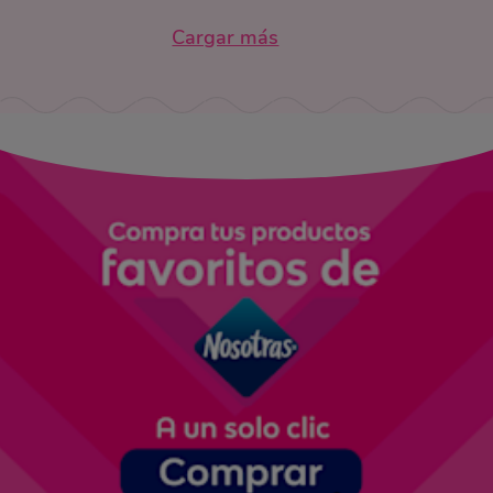
Cargar más