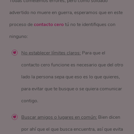
Todas cometemos errores, pero como soldado
advertido no muere en guerra, esperamos que en este
proceso de
contacto cero
tú no te identifiques con
ninguno:
No establecer límites claros:
Para que el
contacto cero funcione es necesario que del otro
lado la persona sepa que eso es lo que quieres,
para evitar que te busque o se quiera comunicar
contigo.
Buscar amigos o lugares en común:
Bien dicen
por ahí que el que busca encuentra, así que evita