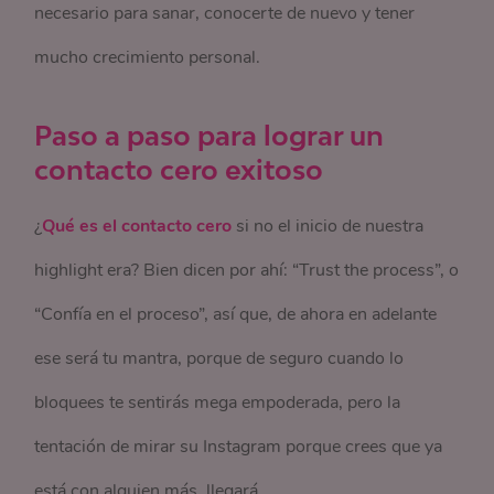
necesario para sanar, conocerte de nuevo y tener
mucho crecimiento personal.
Paso a paso para lograr un
contacto cero exitoso
¿
Qué es el contacto cero
si no el inicio de nuestra
highlight era? Bien dicen por ahí: “Trust the process”, o
“Confía en el proceso”, así que, de ahora en adelante
ese será tu mantra, porque de seguro cuando lo
bloquees te sentirás mega empoderada, pero la
tentación de mirar su Instagram porque crees que ya
está con alguien más, llegará.