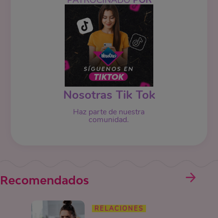
PATROCINADO
POR
Nosotras Tik Tok
Haz parte de nuestra
comunidad.
Recomendados
RELACIONES