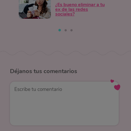
¿Es bueno eliminar a tu
ex de las redes
sociales?
Déjanos
tus comentarios