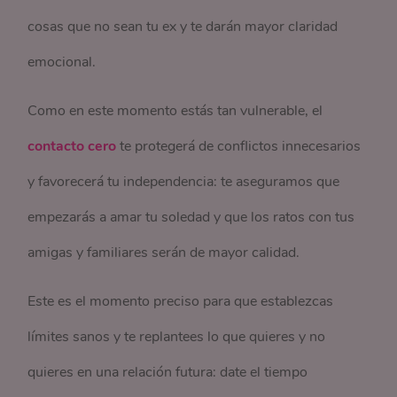
cosas que no sean tu ex y te darán mayor claridad
emocional.
Como en este momento estás tan vulnerable, el
contacto cero
te protegerá de conflictos innecesarios
y favorecerá tu independencia: te aseguramos que
empezarás a amar tu soledad y que los ratos con tus
amigas y familiares serán de mayor calidad.
Este es el momento preciso para que establezcas
límites sanos y te replantees lo que quieres y no
quieres en una relación futura: date el tiempo