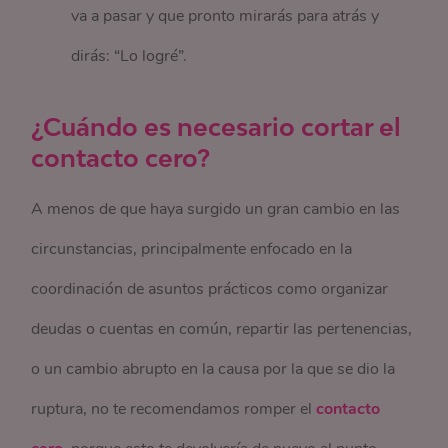
va a pasar y que pronto mirarás para atrás y
dirás: “Lo logré”.
¿Cuándo es necesario cortar el
contacto cero?
A menos de que haya surgido un gran cambio en las
circunstancias, principalmente enfocado en la
coordinación de asuntos prácticos como organizar
deudas o cuentas en común, repartir las pertenencias,
o un cambio abrupto en la causa por la que se dio la
ruptura, no te recomendamos romper el
contacto