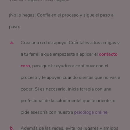
¡No lo hagas! Confía en el proceso y sigue el paso a
paso:
Crea una red de apoyo: Cuéntales a tus amigas y
a tu familia que empezaste a aplicar el
contacto
cero
, para que te ayuden a continuar con el
proceso y te apoyen cuando sientas que no vas a
poder. Si es necesario, inicia terapia con una
profesional de la salud mental que te oriente, o
pide asesoría con nuestra
psicóloga online
.
Además de las redes, evita los lugares y amigos