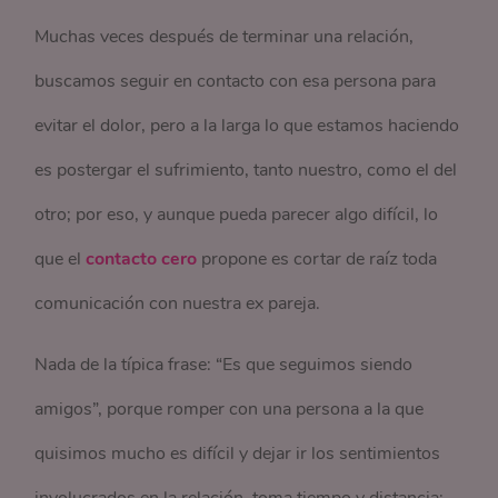
Muchas veces después de terminar una relación,
buscamos seguir en contacto con esa persona para
evitar el dolor, pero a la larga lo que estamos haciendo
es postergar el sufrimiento, tanto nuestro, como el del
otro; por eso, y aunque pueda parecer algo difícil, lo
que el
contacto cero
propone es cortar de raíz toda
comunicación con nuestra ex pareja.
Nada de la típica frase: “Es que seguimos siendo
amigos”, porque romper con una persona a la que
quisimos mucho es difícil y dejar ir los sentimientos