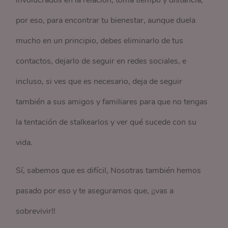
involucrados en la relación, toma tiempo y distancia;
por eso, para encontrar tu bienestar, aunque duela
mucho en un principio, debes eliminarlo de tus
contactos, dejarlo de seguir en redes sociales, e
incluso, si ves que es necesario, deja de seguir
también a sus amigos y familiares para que no tengas
la tentación de stalkearlos y ver qué sucede con su
vida.
Sí, sabemos que es difícil, Nosotras también hemos
pasado por eso y te aseguramos que, ¡¡vas a
sobrevivir!!