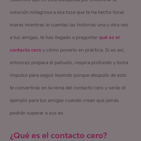
solución milagrosa a esa tusa que te ha hecho llorar
mares mientras le cuentas las historias una y otra vez
a tus amigas, te has llegado a preguntar
qué es el
contacto cero
y cómo ponerlo en práctica. Si es así,
entonces prepara el pañuelo, respira profundo y toma
impulso para seguir leyendo porque después de esto
te convertirás en la reina del contacto cero y serás el
ejemplo para tus amigas cuando crean que jamás
podrán superar a sus ex.
¿Qué es el contacto cero?