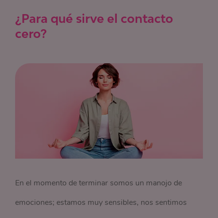
¿Para qué sirve el contacto
cero?
En el momento de terminar somos un manojo de
emociones; estamos muy sensibles, nos sentimos