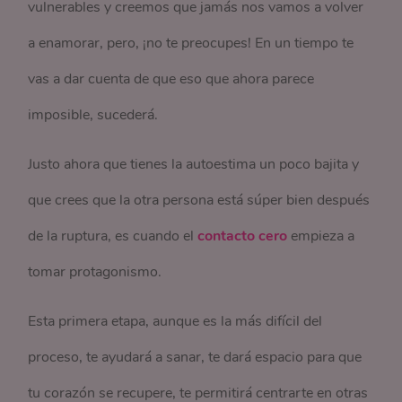
vulnerables y creemos que jamás nos vamos a volver
a enamorar, pero, ¡no te preocupes! En un tiempo te
vas a dar cuenta de que eso que ahora parece
imposible, sucederá.
Justo ahora que tienes la autoestima un poco bajita y
que crees que la otra persona está súper bien después
de la ruptura, es cuando el
contacto cero
empieza a
tomar protagonismo.
Esta primera etapa, aunque es la más difícil del
proceso, te ayudará a sanar, te dará espacio para que
tu corazón se recupere, te permitirá centrarte en otras