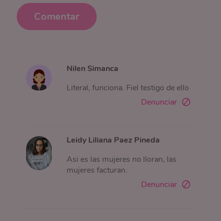
Comentar
Nilen Simanca
Literal, funciona. Fiel testigo de ello
Denunciar
Leidy Liliana Paez Pineda
Asi es las mujeres no lloran, las
mujeres facturan.
Denunciar