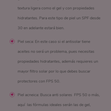
textura ligera como el gel y con propiedades
hidratantes. Para este tipo de piel un SPF desde
30 en adelante estará bien.
Piel seca: En este caso si el antisolar tiene
aceites no será un problema, pues necesitas
propiedades hidratantes, además requieres un
mayor filtro solar por lo que debes buscar
protectores con FPS 50.
Piel acneica: Busca anti solares FPS 50 o más,
aquí las fórmulas ideales serán las de gel,