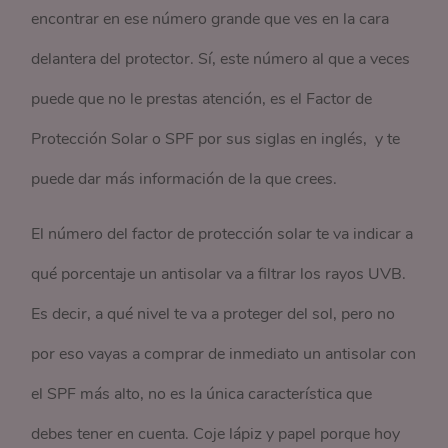
encontrar en ese número grande que ves en la cara
delantera del protector. Sí, este número al que a veces
puede que no le prestas atención, es el Factor de
Protección Solar o SPF por sus siglas en inglés, y te
puede dar más información de la que crees.
El número del factor de protección solar te va indicar a
qué porcentaje un antisolar va a filtrar los rayos UVB.
Es decir, a qué nivel te va a proteger del sol, pero no
por eso vayas a comprar de inmediato un antisolar con
el SPF más alto, no es la única característica que
debes tener en cuenta. Coje lápiz y papel porque hoy