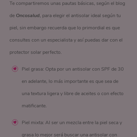
Te compartiremos unas pautas básicas, según el blog
de
Oncosalud
, para elegir el antisolar ideal según tu
piel, sin embargo recuerda que lo primordial es que
consultes con un especialista y así puedas dar con el
protector solar perfecto.
Piel grasa: Opta por un antisolar con SPF de 30
en adelante, lo más importante es que sea de
una textura ligera y libre de aceites o con efecto
matificante.
Piel mixta: Al ser un mezcla entre la piel seca y
grasa lo mejor será buscar una antisolar con