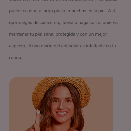
puede causar, a largo plazo, manchas en la piel. Así
que, salgas de casa o no, llueva o haga sol, si quieres
mantener tu piel sana, protegida y con un mejor
aspecto, el uso diario del antisolar es infaltable en tu
rutina.