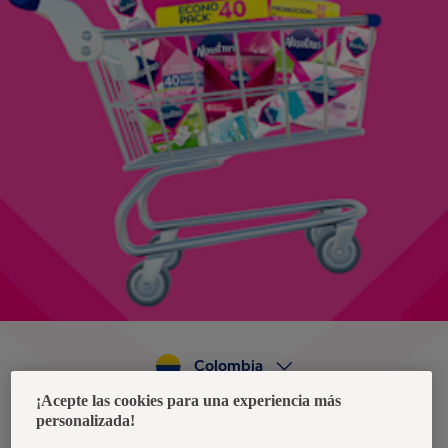
Colombia
¡Acepte las cookies para una experiencia más
personalizada!
Política de privacidad de datos
Términos y condiciones