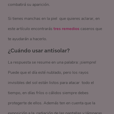
combatirá su aparición.
Si tienes manchas en la piel que quieres aclarar, en
este artículo encontrarás
tres remedios
caseros que
te ayudarán a hacerlo.
¿Cuándo usar antisolar?
La respuesta se resume en una palabra: ¡siempre!
Puede que el día esté nublado, pero los rayos
invisibles del sol están listos para atacar todo el
tiempo, en días fríos o cálidos siempre debes
protegerte de ellos. Además ten en cuenta que la
exposición a la radiación de las pantallas y lámparas