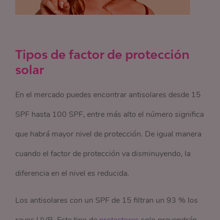
Tipos de factor de protección
solar
En el mercado puedes encontrar antisolares desde 15
SPF hasta 100 SPF, entre más alto el número significa
que habrá mayor nivel de protección. De igual manera
cuando el factor de protección va disminuyendo, la
diferencia en el nivel es reducida.
Los antisolares con un SPF de 15 filtran un 93 % los