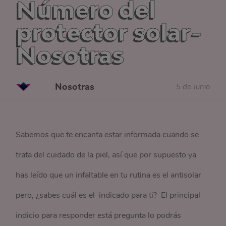
Número del
protector solar-
Nosotras
Nosotras
5 de Junio
Sabemos que te encanta estar informada cuando se
trata del cuidado de la piel, así que por supuesto ya
has leído que un infaltable en tu rutina es el antisolar
pero, ¿sabes cuál es el indicado para ti? El principal
indicio para responder está pregunta lo podrás