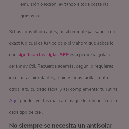
emulsión o loción, evitando a toda costa las
grasosas.
Si has consultado antes, posiblemente ya sabes con
exactitud cuál es tu tipo de piel y ahora que sabes lo
que
significan las siglas SPF
esta pequeña guía te
será muy útil. Recuerda además, según lo requieras,
incorporar hidratantes, tónicos, mascarillas, entre
otros, a tu cuidado facial y así complementar tu rutina.
Aquí 
puedes ver las mascarillas que le irán perfecto a
cada tipo de piel.
No siempre se necesita un antisolar