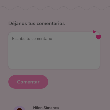
Déjanos
tus comentarios
Comentar
Nilen Simanca