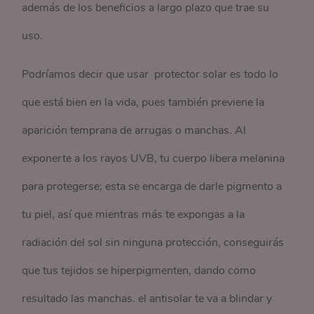
además de los beneficios a largo plazo que trae su
uso.
Podríamos decir que usar protector solar es todo lo
que está bien en la vida, pues también previene la
aparición temprana de arrugas o manchas. Al
exponerte a los rayos UVB, tu cuerpo libera melanina
para protegerse; esta se encarga de darle pigmento a
tu piel, así que mientras más te expongas a la
radiación del sol sin ninguna protección, conseguirás
que tus tejidos se hiperpigmenten, dando como
resultado las manchas. el antisolar te va a blindar y