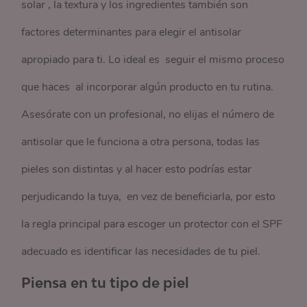
solar , la textura y los ingredientes también son
factores determinantes para elegir el antisolar
apropiado para ti. Lo ideal es seguir el mismo proceso
que haces al incorporar algún producto en tu rutina.
Asesórate con un profesional, no elijas el número de
antisolar que le funciona a otra persona, todas las
pieles son distintas y al hacer esto podrías estar
perjudicando la tuya, en vez de beneficiarla, por esto
la regla principal para escoger un protector con el SPF
adecuado es identificar las necesidades de tu piel.
Piensa en tu tipo de piel