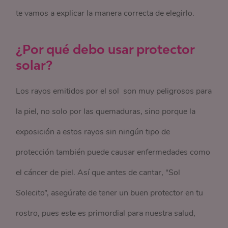
te vamos a explicar la manera correcta de elegirlo.
¿Por qué debo usar protector
solar?
Los rayos emitidos por el sol son muy peligrosos para
la piel, no solo por las quemaduras, sino porque la
exposición a estos rayos sin ningún tipo de
protección también puede causar enfermedades como
el cáncer de piel. Así que antes de cantar, “Sol
Solecito”, asegúrate de tener un buen protector en tu
rostro, pues este es primordial para nuestra salud,