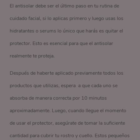
El antisolar debe ser el último paso en tu rutina de
cuidado facial, si lo aplicas primero y luego usas los
hidratantes o serums lo único que harás es quitar el
protector. Esto es esencial para que el antisolar
realmente te proteja.
Después de haberte aplicado previamente todos los
productos que utilizas, espera a que cada uno se
absorba de manera correcta por 10 minutos
aproximadamente. Luego, cuando llegue el momento
de usar el protector, asegúrate de tomar la suficiente
cantidad para cubrir tu rostro y cuello. Estos pequeños