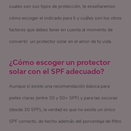
cuales son sus tipos de protección, te enseñaremos
cómo escoger el indicado para ti y cuáles son los otros
factores que debes tener en cuenta al momento de
convertir un protector solar en el amor de tu vida.
¿Cómo escoger un protector
solar con el SPF adecuado?
Aunque sí existe una recomendación básica para
pieles claras (entre 30 y 50+ SPF) y para las oscuras
(desde 30 SPF)
,
la verdad es que no existe un único
SPF correcto, de hecho además del porcentaje de filtro