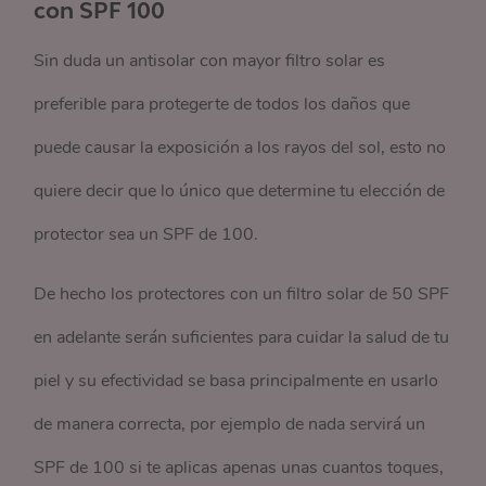
con SPF 100
Sin duda un antisolar con mayor filtro solar es
preferible para protegerte de todos los daños que
puede causar la exposición a los rayos del sol, esto no
quiere decir que lo único que determine tu elección de
protector sea un SPF de 100.
De hecho los protectores con un filtro solar de 50 SPF
en adelante serán suficientes para cuidar la salud de tu
piel y su efectividad se basa principalmente en usarlo
de manera correcta, por ejemplo de nada servirá un
SPF de 100 si te aplicas apenas unas cuantos toques,