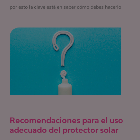
por esto la clave está en saber cómo debes hacerlo
Recomendaciones para el uso
adecuado del protector solar