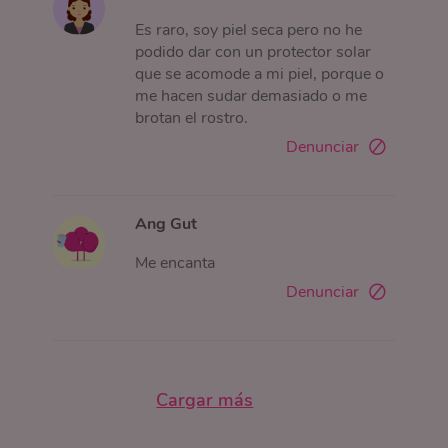
Es raro, soy piel seca pero no he
podido dar con un protector solar
que se acomode a mi piel, porque o
me hacen sudar demasiado o me
brotan el rostro.
Denunciar
Ang Gut
Me encanta
Denunciar
Cargar más