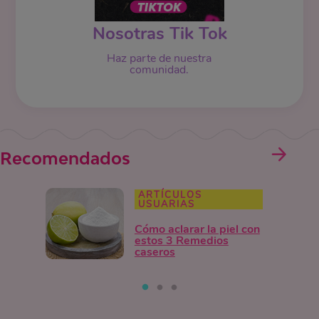
Nosotras Tik Tok
Haz parte de nuestra
comunidad.
Recomendados
ARTÍCULOS
USUARIAS
Cómo aclarar la piel con
estos 3 Remedios
caseros