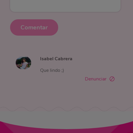
Comentar
Isabel Cabrera
Que lindo ;)
Denunciar