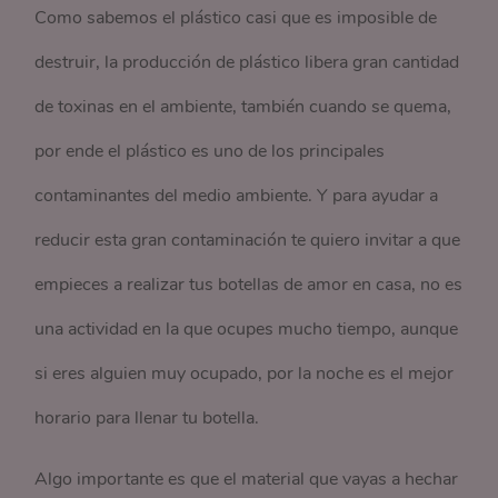
Como sabemos el plástico casi que es imposible de
destruir, la producción de plástico libera gran cantidad
de toxinas en el ambiente, también cuando se quema,
por ende el plástico es uno de los principales
contaminantes del medio ambiente. Y para ayudar a
reducir esta gran contaminación te quiero invitar a que
empieces a realizar tus botellas de amor en casa, no es
una actividad en la que ocupes mucho tiempo, aunque
si eres alguien muy ocupado, por la noche es el mejor
horario para llenar tu botella.
Algo importante es que el material que vayas a hechar