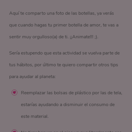
Aquí te comparto una foto de las botellas, ya verás
que cuando hagas tu primer botella de amor, te vas a
sentir muy orgulloso(a) de ti. ¡¡Animate!!! ;).
Sería estupendo que esta actividad se vuelva parte de
tus hábitos, por último te quiero compartir otros tips
para ayudar al planeta:
Reemplazar las bolsas de plástico por las de tela,
estarías ayudando a disminuir el consumo de
este material.