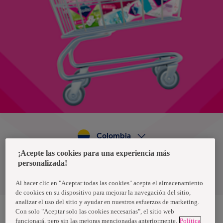
Colombia
¡Acepte las cookies para una experiencia más
personalizada!
Política de privacidad de datos
Términos y condiciones
Al hacer clic en "Aceptar todas las cookies" acepta el almacenamiento
de cookies en su dispositivo para mejorar la navegación del sitio,
analizar el uso del sitio y ayudar en nuestros esfuerzos de marketing.
Con solo "Aceptar solo las cookies necesarias", el sitio web
funcionará, pero sin las mejoras mencionadas anteriormente.
Política