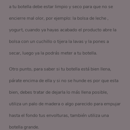
a tu botella debe estar limpio y seco para que no se
encierre mal olor, por ejemplo: la bolsa de leche ,
yogurt, cuando ya hayas acabado el producto abre la
bolsa con un cuchillo o tijera la lavas y la pones a
secar, luego ya la podrás meter a tu botella.
Otro punto, para saber si tu botella está bien llena,
párate encima de ella y si no se hunde es por que esta
bien, debes tratar de dejarla lo más llena posible,
utiliza un palo de madera o algo parecido para empujar
hasta el fondo tus envolturas, también utiliza una
botella grande.