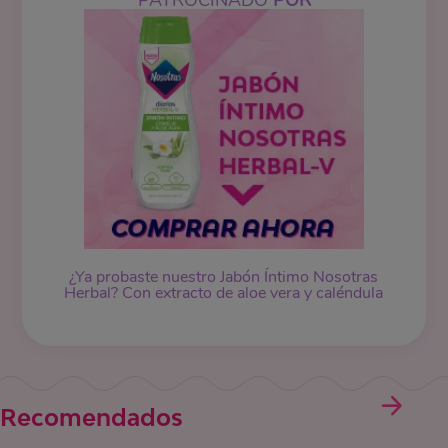
PATROCINADO
POR
¿Ya probaste nuestro Jabón Íntimo Nosotras
Herbal? Con extracto de aloe vera y caléndula
Recomendados