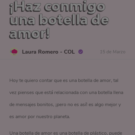
¡Haz conmigo
una botella de
amor!
Laura Romero - COL
15 de Marzo
Hoy te quiero contar que es una botella de amor, tal
vez pienses que está relacionada con una botella llena
de mensajes bonitos, ¡pero no es así! es algo mejor y
es amor por nuestro planeta.
Una botella de amor es una botella de plástico, puede