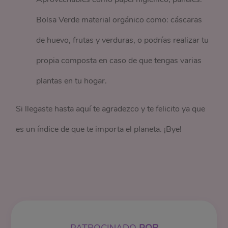
Bolsa Verde material orgánico como: cáscaras
de huevo, frutas y verduras, o podrías realizar tu
propia composta en caso de que tengas varias
plantas en tu hogar.
Si llegaste hasta aquí te agradezco y te felicito ya que
es un índice de que te importa el planeta. ¡Bye!