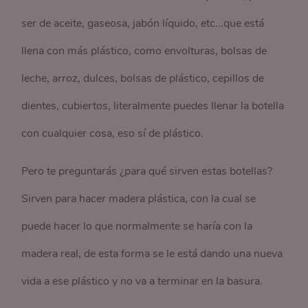
ser de aceite, gaseosa, jabón líquido, etc...que está
llena con más plástico, como envolturas, bolsas de
leche, arroz, dulces, bolsas de plástico, cepillos de
dientes, cubiertos, literalmente puedes llenar la botella
con cualquier cosa, eso sí de plástico.
Pero te preguntarás ¿para qué sirven estas botellas?
Sirven para hacer madera plástica, con la cual se
puede hacer lo que normalmente se haría con la
madera real, de esta forma se le está dando una nueva
vida a ese plástico y no va a terminar en la basura.