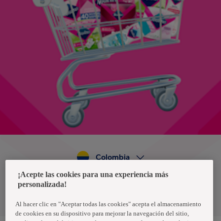
Colombia
¡Acepte las cookies para una experiencia más
personalizada!
Política de privacidad de datos
Términos y condiciones
Al hacer clic en "Aceptar todas las cookies" acepta el almacenamiento
de cookies en su dispositivo para mejorar la navegación del sitio,