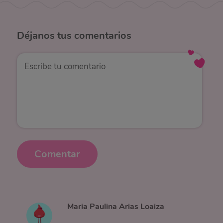
Déjanos
tus comentarios
Comentar
Maria Paulina Arias Loaiza