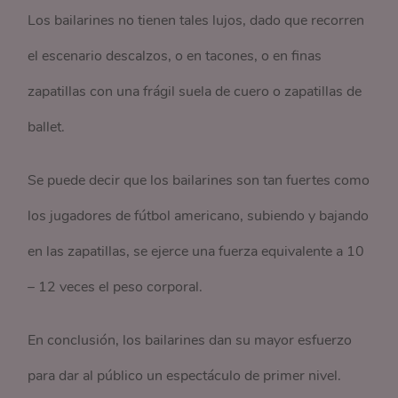
Los bailarines no tienen tales lujos, dado que recorren
el escenario descalzos, o en tacones, o en finas
zapatillas con una frágil suela de cuero o zapatillas de
ballet.
Se puede decir que los bailarines son tan fuertes como
los jugadores de fútbol americano, subiendo y bajando
en las zapatillas, se ejerce una fuerza equivalente a 10
– 12 veces el peso corporal.
En conclusión, los bailarines dan su mayor esfuerzo
para dar al público un espectáculo de primer nivel.