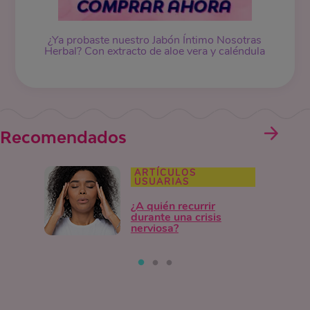
¿Ya probaste nuestro Jabón Íntimo Nosotras
Herbal? Con extracto de aloe vera y caléndula
Recomendados
ARTÍCULOS
USUARIAS
¿A quién recurrir
durante una crisis
nerviosa?