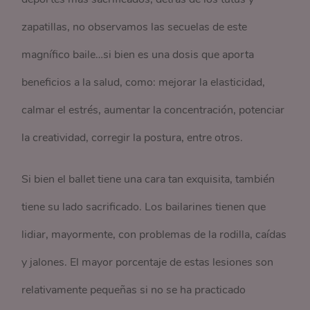
zapatillas, no observamos las secuelas de este
magnífico baile…si bien es una dosis que aporta
beneficios a la salud, como: mejorar la elasticidad,
calmar el estrés, aumentar la concentración, potenciar
la creatividad, corregir la postura, entre otros.
Si bien el ballet tiene una cara tan exquisita, también
tiene su lado sacrificado. Los bailarines tienen que
lidiar, mayormente, con problemas de la rodilla, caídas
y jalones. El mayor porcentaje de estas lesiones son
relativamente pequeñas si no se ha practicado