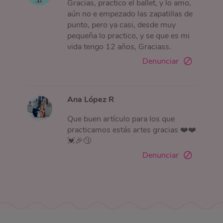
Gracias, practico el ballet, y lo amo,
aún no e empezado las zapatillas de
punto, pero ya casi, desde muy
pequeña lo practico, y se que es mi
vida tengo 12 años, Graciass.
Denunciar
Ana López R
Que buen artículo para los que
practicamos estás artes gracias ❤️❤️
💓🎉😗
Denunciar