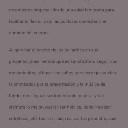
recomienda empezar desde una edad temprana para
facilitar la flexibilidad, las posturas correctas y el
dominio del cuerpo.
Al apreciar el talento de los bailarines en sus
presentaciones, vemos que es satisfactorio seguir sus
movimientos, al hacer los saltos pareciera que vuelan.
Hipnotizados por la presentación y la música de
fondo, nos llega el sentimiento de mejorar y dar
siempre lo mejor, querer ser hábiles, poder realizar
entrelacé, jeté, tour en L’air; realizar las pirouette, caer