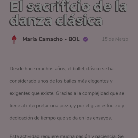
El sacrificio de la
danza clásica
María Camacho - BOL
15 de Marzo
Desde hace muchos años, el ballet clásico se ha
considerado unos de los bailes más elegantes y
exigentes que existe. Gracias a la complejidad que se
tiene al interpretar una pieza, y por el gran esfuerzo y
dedicación de tiempo que se da en los ensayos.
Esta actividad requiere mucha pasión y paciencia. Se