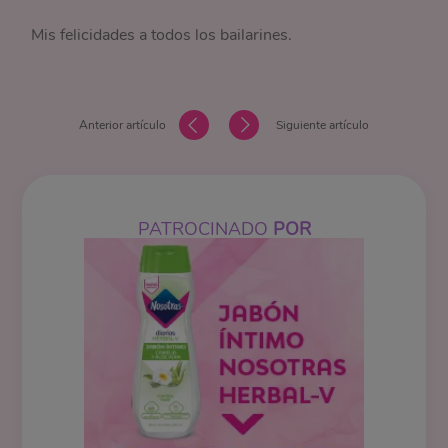
Mis felicidades a todos los bailarines.
Anterior artículo
Siguiente artículo
PATROCINADO
POR