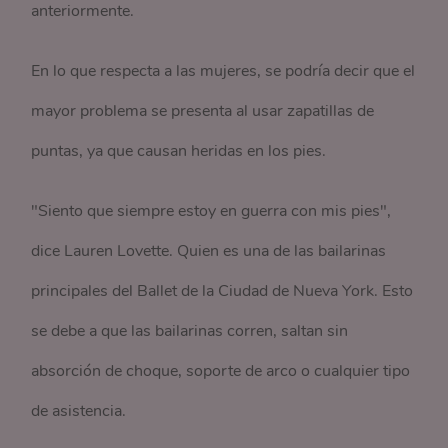
anteriormente.
En lo que respecta a las mujeres, se podría decir que el
mayor problema se presenta al usar zapatillas de
puntas, ya que causan heridas en los pies.
"Siento que siempre estoy en guerra con mis pies",
dice Lauren Lovette. Quien es una de las bailarinas
principales del Ballet de la Ciudad de Nueva York. Esto
se debe a que las bailarinas corren, saltan sin
absorción de choque, soporte de arco o cualquier tipo
de asistencia.