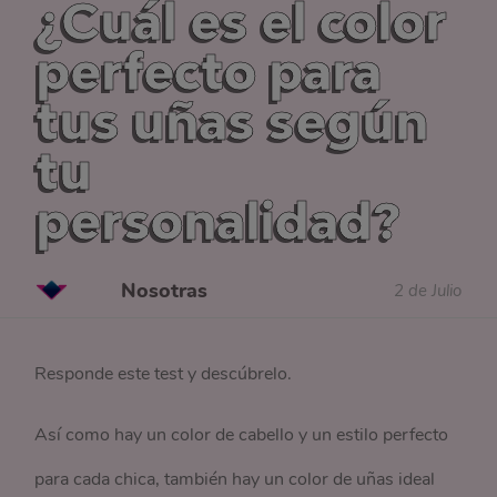
¿Cuál es el color
perfecto para
tus uñas según
tu
personalidad?
Nosotras
2 de Julio
Responde este test y descúbrelo.
Así como hay un color de cabello y un estilo perfecto
para cada chica, también hay un color de uñas ideal