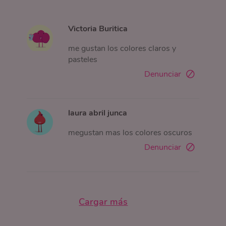
Victoria Buritica
me gustan los colores claros y
pasteles
Denunciar
laura abril junca
megustan mas los colores oscuros
Denunciar
Cargar más