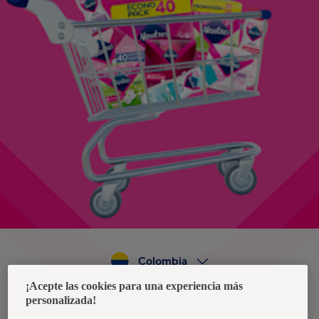
Colombia
¡Acepte las cookies para una experiencia más
personalizada!
Política de privacidad de datos