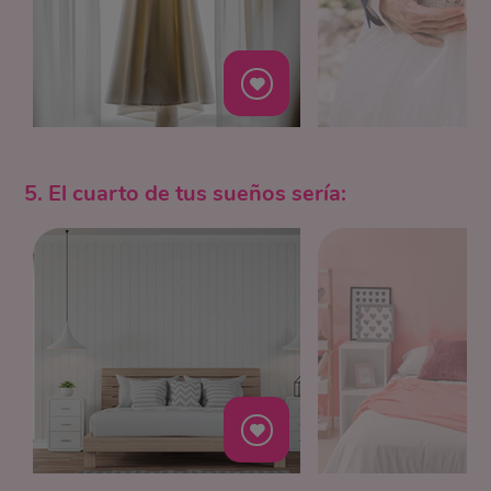
5. El cuarto de tus sueños sería: