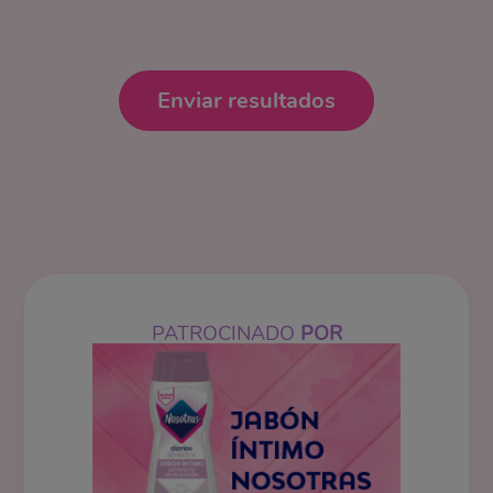
Enviar resultados
PATROCINADO
POR