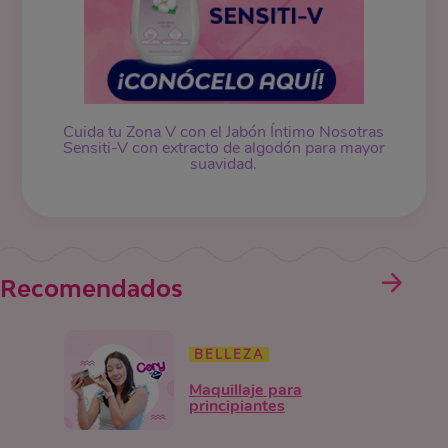
Cuida tu Zona V con el Jabón Íntimo Nosotras
Sensiti-V con extracto de algodón para mayor
suavidad.
Recomendados
BELLEZA
Maquillaje para
principiantes