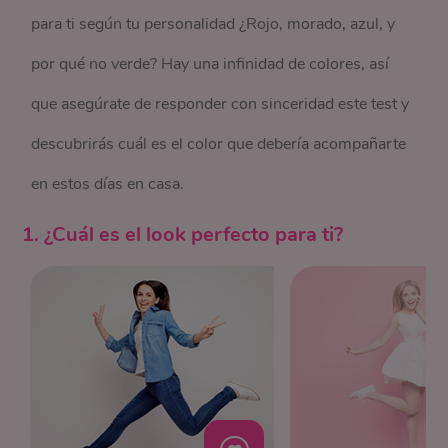
para ti según tu personalidad ¿Rojo, morado, azul, y
por qué no verde? Hay una infinidad de colores, así
que asegúrate de responder con sinceridad este test y
descubrirás cuál es el color que debería acompañarte
en estos días en casa.
1. ¿Cuál es el look perfecto para ti?