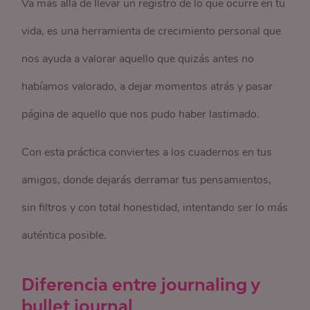
Va más allá de llevar un registro de lo que ocurre en tu
vida, es una herramienta de crecimiento personal que
nos ayuda a valorar aquello que quizás antes no
habíamos valorado, a dejar momentos atrás y pasar
página de aquello que nos pudo haber lastimado.
Con esta práctica conviertes a los cuadernos en tus
amigos, donde dejarás derramar tus pensamientos,
sin filtros y con total honestidad, intentando ser lo más
auténtica posible.
Diferencia entre journaling y
bullet journal