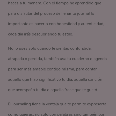
haces a tu manera. Con el tiempo he aprendido que
para disfrutar del proceso de llenar tu journal lo
importante es hacerlo con honestidad y autenticidad,
cada día irás descubriendo tu estilo.
No lo uses solo cuando te sientas confundida,
atrapada o perdida, también usa tu cuaderno o agenda
para ser más amable contigo misma, para contar
aquello que hizo significativo tu día, aquella canción
que acompañó tu día o aquella frase que te gustó.
El journaling tiene la ventaja que te permite expresarte
como quieras, no solo con palabras sino también por