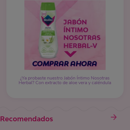
¿Ya probaste nuestro Jabón Íntimo Nosotras
Herbal? Con extracto de aloe vera y caléndula
Recomendados