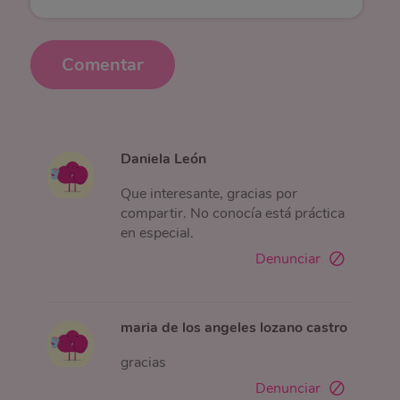
Comentar
Daniela León
Que interesante, gracias por
compartir. No conocía está práctica
en especial.
Denunciar
maria de los angeles lozano castro
gracias
Denunciar