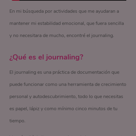
En mi búsqueda por actividades que me ayudaran a
mantener mi estabilidad emocional, que fuera sencilla
y no necesitara de mucho, encontré el journaling.
¿Qué es el journaling?
El journaling es una práctica de documentación que
puede funcionar como una herramienta de crecimiento
personal y autodescubrimiento, todo lo que necesitas
es papel, lápiz y como mínimo cinco minutos de tu
tiempo.