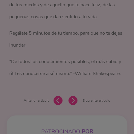
de tus miedos y de aquello que te hace feliz, de las
pequeñas cosas que dan sentido a tu vida.
Regálate 5 minutos de tu tiempo, para que no te dejes
inundar.
“De todos los conocimientos posibles, el más sabio y
útil es conocerse a sí mismo.” -William Shakespeare.
Anterior artículo
Siguiente artículo
PATROCINADO
POR