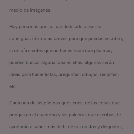
medio de imágenes.
Hay personas que se han dedicado a escribir
consignas (fórmulas breves para que puedas escribir),
si un día sientes que no tienes nada que plasmar,
puedes buscar alguna idea en ellas, algunas serán
ideas para hacer listas, preguntas, dibujos, recortes,
etc.
Cada una de las páginas que llenes, de las cosas que
pongas en el cuaderno y las palabras que escribas, te
ayudarán a saber más de ti, de tus gustos y disgustos,