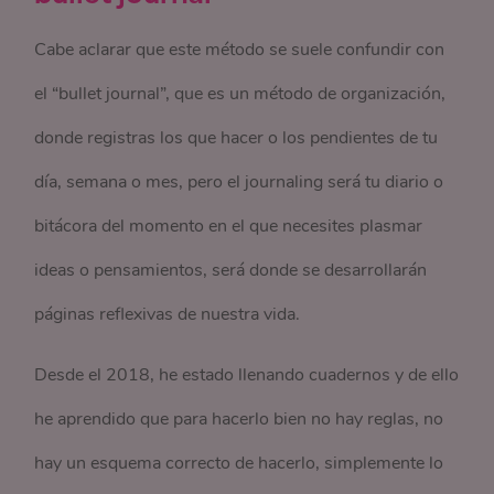
Cabe aclarar que este método se suele confundir con
el “bullet journal”, que es un método de organización,
donde registras los que hacer o los pendientes de tu
día, semana o mes, pero el journaling será tu diario o
bitácora del momento en el que necesites plasmar
ideas o pensamientos, será donde se desarrollarán
páginas reflexivas de nuestra vida.
Desde el 2018, he estado llenando cuadernos y de ello
he aprendido que para hacerlo bien no hay reglas, no
hay un esquema correcto de hacerlo, simplemente lo