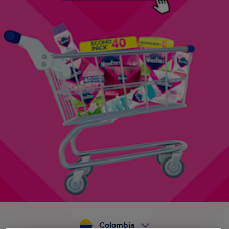
Colombia