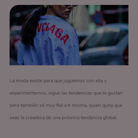
La moda existe para que juguemos con ella y
experimentemos, sigue las tendencias que te gustan
pero también sé muy fiel a ti misma, quien quita que
seas la creadora de una próxima tendencia global.