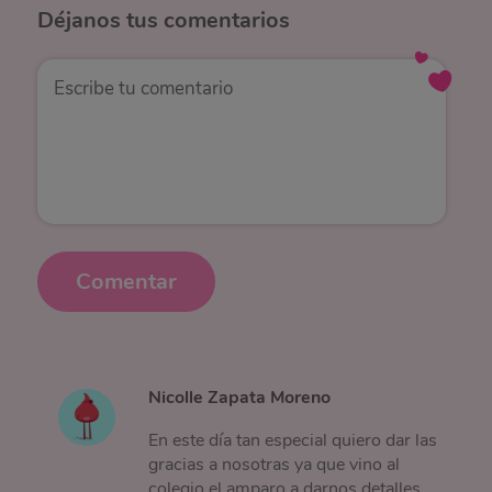
Déjanos
tus comentarios
Comentar
Nicolle Zapata Moreno
En este día tan especial quiero dar las
gracias a nosotras ya que vino al
colegio el amparo a darnos detalles