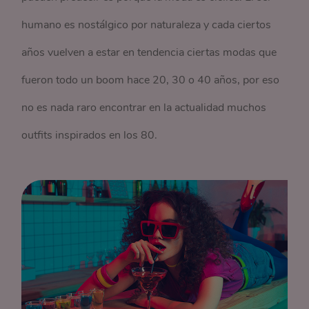
humano es nostálgico por naturaleza y cada ciertos
años vuelven a estar en tendencia ciertas modas que
fueron todo un boom hace 20, 30 o 40 años, por eso
no es nada raro encontrar en la actualidad muchos
outfits inspirados en los 80.