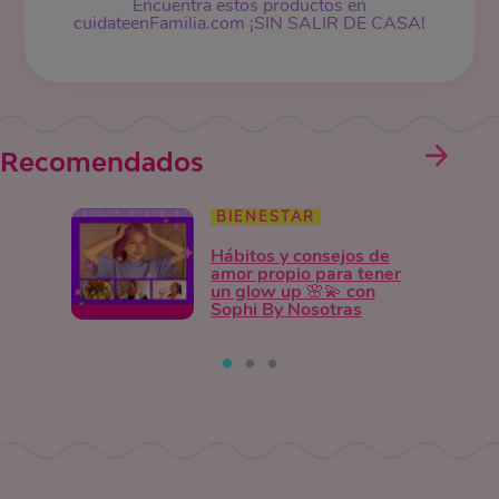
Encuentra estos productos en
cuidateenFamilia.com ¡SIN SALIR DE CASA!
Recomendados
BIENESTAR
Hábitos y consejos de
amor propio para tener
un glow up 🌸💫 con
Sophi By Nosotras