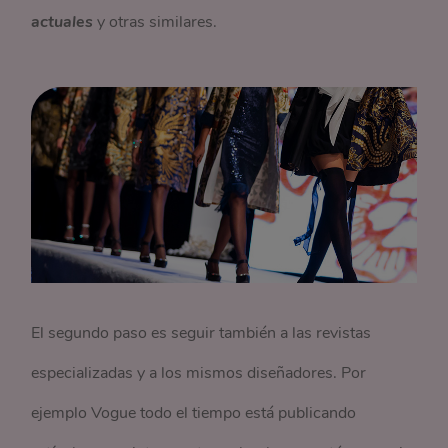
actuales
y otras similares.
El segundo paso es seguir también a las revistas
especializadas y a los mismos diseñadores. Por
ejemplo Vogue todo el tiempo está publicando