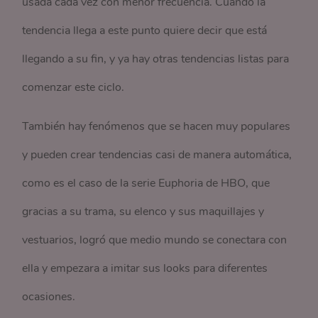
usada cada vez con menor frecuencia. Cuando la
tendencia llega a este punto quiere decir que está
llegando a su fin, y ya hay otras tendencias listas para
comenzar este ciclo.
También hay fenómenos que se hacen muy populares
y pueden crear tendencias casi de manera automática,
como es el caso de la serie Euphoria de HBO, que
gracias a su trama, su elenco y sus maquillajes y
vestuarios, logró que medio mundo se conectara con
ella y empezara a imitar sus looks para diferentes
ocasiones.