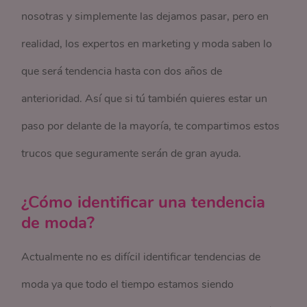
nosotras y simplemente las dejamos pasar, pero en
realidad, los expertos en marketing y moda saben lo
que será tendencia hasta con dos años de
anterioridad. Así que si tú también quieres estar un
paso por delante de la mayoría, te compartimos estos
trucos que seguramente serán de gran ayuda.
¿Cómo identificar una tendencia
de moda?
Actualmente no es difícil identificar tendencias de
moda ya que todo el tiempo estamos siendo