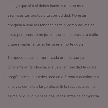
en algo que sí o sí debes hacer, y mucho menos si
sacrificas tus gustos o tu comodidad. No estás
obligada a usar las tendencias tal y como las ves en
otras personas, lo mejor es que las adaptes a tu estilo
o que simplemente no las uses si no te gustan.
Tampoco debes comprar cada prenda que se
convierte en tendencia, evalúa si en realidad te gusta,
pregúntate si la puedes usar en diferentes ocasiones y
si te ves con ella a largo plazo. Si la respuesta es no,
es mejor que lo pienses dos veces antes de comprarla.