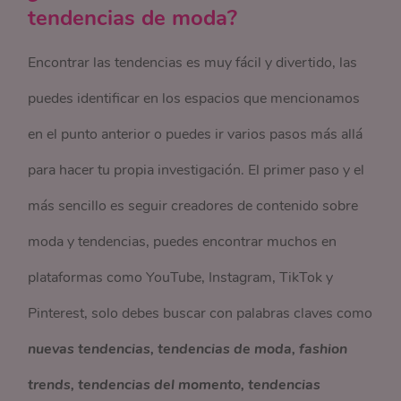
tendencias de moda?
Encontrar las tendencias es muy fácil y divertido, las
puedes identificar en los espacios que mencionamos
en el punto anterior o puedes ir varios pasos más allá
para hacer tu propia investigación. El primer paso y el
más sencillo es seguir creadores de contenido sobre
moda y tendencias, puedes encontrar muchos en
plataformas como YouTube, Instagram, TikTok y
Pinterest, solo debes buscar con palabras claves como
nuevas tendencias, tendencias de moda, fashion
trends, tendencias del momento, tendencias