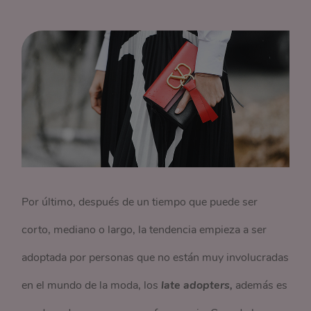
Por último, después de un tiempo que puede ser
corto, mediano o largo, la tendencia empieza a ser
adoptada por personas que no están muy involucradas
en el mundo de la moda, los
late adopters,
además es