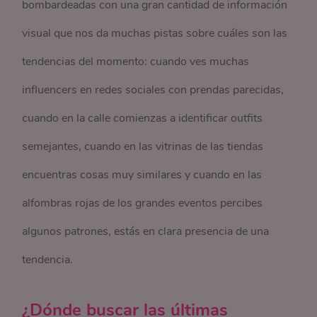
bombardeadas con una gran cantidad de información
visual que nos da muchas pistas sobre cuáles son las
tendencias del momento: cuando ves muchas
influencers en redes sociales con prendas parecidas,
cuando en la calle comienzas a identificar outfits
semejantes, cuando en las vitrinas de las tiendas
encuentras cosas muy similares y cuando en las
alfombras rojas de los grandes eventos percibes
algunos patrones, estás en clara presencia de una
tendencia.
¿Dónde buscar las últimas