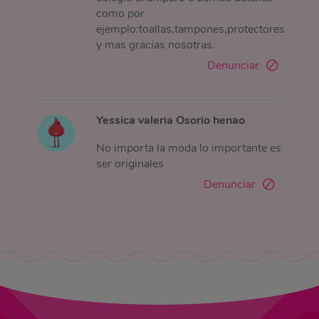
como por
ejemplo:toallas,tampones,protectores
y mas gracias nosotras.
Denunciar
Yessica valeria Osorio henao
No importa la moda lo importante es
ser originales
Denunciar