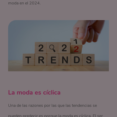
moda en el 2024.
La moda es cíclica
Una de las razones por las que las tendencias se
pueden predecir es porque la moda es cíclica. El ser