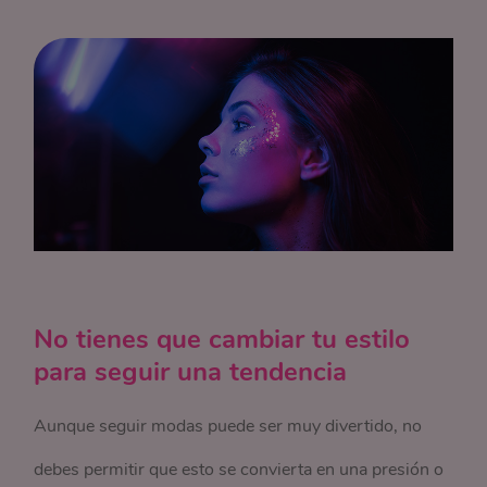
No tienes que cambiar tu estilo
para seguir una tendencia
Aunque seguir modas puede ser muy divertido, no
debes permitir que esto se convierta en una presión o