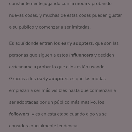
constantemente jugando con la moda y probando
nuevas cosas, y muchas de estas cosas pueden gustar
a su público y comenzar a ser imitadas.
Es aquí donde entran los
early adopters
, que son las
personas que siguen a estos
influencers
y deciden
arriesgarse a probar lo que ellos están usando.
Gracias a los
early adopters
es que las modas
empiezan a ser más visibles hasta que comienzan a
ser adoptadas por un público más masivo, los
followers
, y es en esta etapa cuando algo ya se
considera oficialmente tendencia.