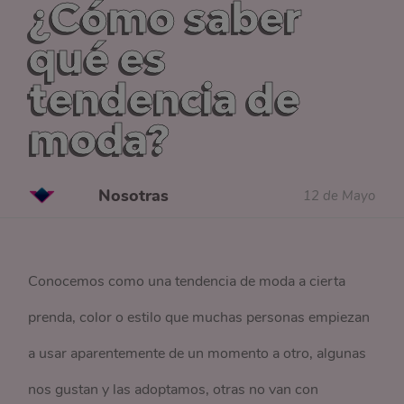
¿Cómo saber
qué es
tendencia de
moda?
Nosotras
12 de Mayo
Conocemos como una tendencia de moda a cierta
prenda, color o estilo que muchas personas empiezan
a usar aparentemente de un momento a otro, algunas
nos gustan y las adoptamos, otras no van con