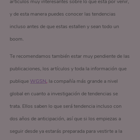
artículos muy interesantes sobre lo que está por venir,
y de esta manera puedes conocer las tendencias
incluso antes de que estas estallen y sean todo un
boom.
Te recomendamos también estar muy pendiente de las
publicaciones, los artículos y toda la información que
publique
WGSN
,
la compañía más grande a nivel
global en cuanto a investigación de tendencias se
trata. Ellos saben lo que será tendencia incluso con
dos años de anticipación, así que si los empiezas a
seguir desde ya estarás preparada para vestirte a la