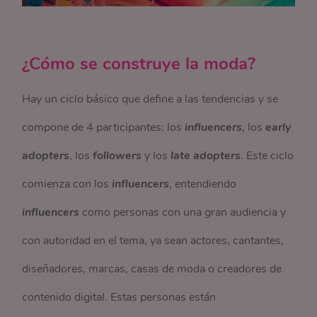
¿Cómo se construye la moda?
Hay un ciclo básico que define a las tendencias y se
compone de 4 participantes: los
influencers
, los
early
adopters
, los
followers
y los
late adopters
. Este ciclo
comienza con los
influencers
, entendiendo
influencers
como personas con una gran audiencia y
con autoridad en el tema, ya sean actores, cantantes,
diseñadores, marcas, casas de moda o creadores de
contenido digital. Estas personas están