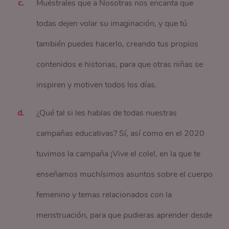
Muéstrales que a Nosotras nos encanta que
todas dejen volar su imaginación, y que tú
también puedes hacerlo, creando tus propios
contenidos e historias, para que otras niñas se
inspiren y motiven todos los días.
¿Qué tal si les hablas de todas nuestras
campañas educativas? Sí, así como en el 2020
tuvimos la campaña ¡Vive el cole!, en la que te
enseñamos muchísimos asuntos sobre el cuerpo
femenino y temas relacionados con la
menstruación, para que pudieras aprender desde