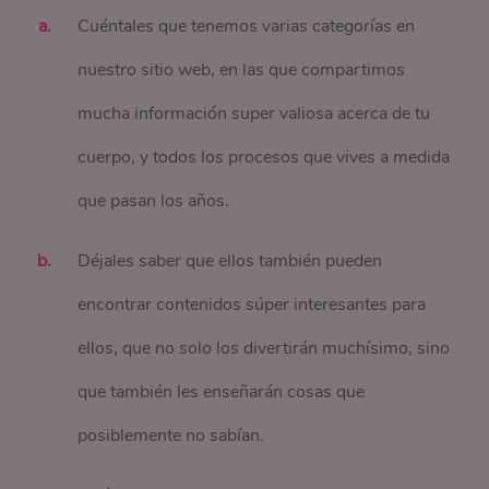
Cuéntales que tenemos varias categorías en
nuestro sitio web, en las que compartimos
mucha información super valiosa acerca de tu
cuerpo, y todos los procesos que vives a medida
que pasan los años.
Déjales saber que ellos también pueden
encontrar contenidos súper interesantes para
ellos, que no solo los divertirán muchísimo, sino
que también les enseñarán cosas que
posiblemente no sabían.