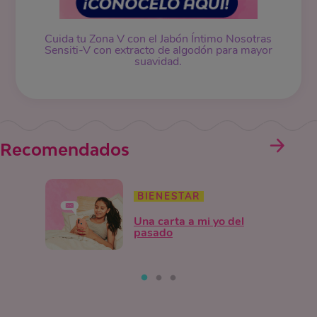
Cuida tu Zona V con el Jabón Íntimo Nosotras
Sensiti-V con extracto de algodón para mayor
suavidad.
Recomendados
BIENESTAR
Una carta a mi yo del
pasado