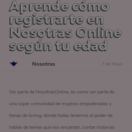
Aprende cómo
registrarte en
Nosotras Online
según tu edad
Nosotras
7 de Mayo
Ser parte de NosotrasOnline, es como ser parte de
una súper comunidad de mujeres empoderadas y
llenas de loving, donde todas tenemos el poder de
hablar de temas que nos encantan, contar historias