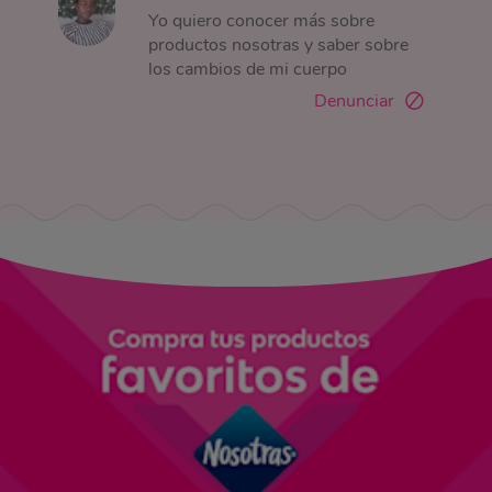
Yo quiero conocer más sobre
productos nosotras y saber sobre
los cambios de mi cuerpo
Denunciar