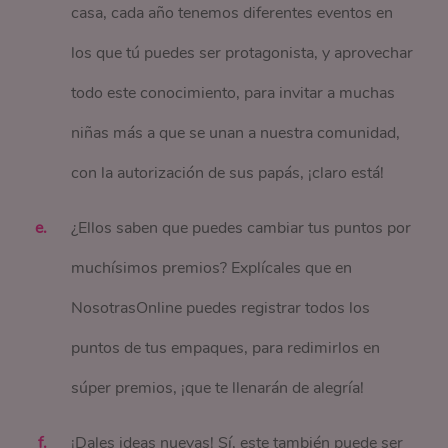
casa, cada año tenemos diferentes eventos en
los que tú puedes ser protagonista, y aprovechar
todo este conocimiento, para invitar a muchas
niñas más a que se unan a nuestra comunidad,
con la autorización de sus papás, ¡claro está!
¿Ellos saben que puedes cambiar tus puntos por
muchísimos premios? Explícales que en
NosotrasOnline puedes registrar todos los
puntos de tus empaques, para redimirlos en
súper premios, ¡que te llenarán de alegría!
¡Dales ideas nuevas! Sí, este también puede ser