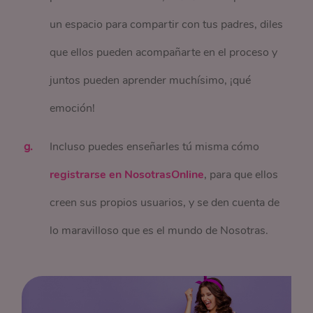
un espacio para compartir con tus padres, diles
que ellos pueden acompañarte en el proceso y
juntos pueden aprender muchísimo, ¡qué
emoción!
Incluso puedes enseñarles tú misma cómo
registrarse en NosotrasOnline
, para que ellos
creen sus propios usuarios, y se den cuenta de
lo maravilloso que es el mundo de Nosotras.