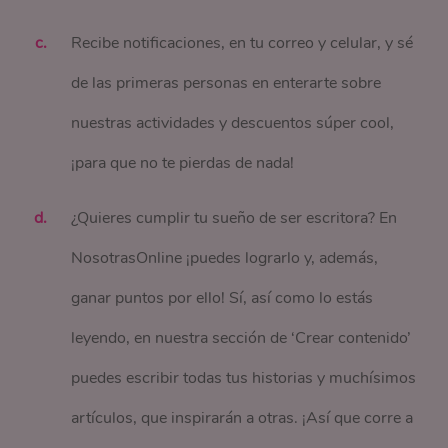
Recibe notificaciones, en tu correo y celular, y sé
de las primeras personas en enterarte sobre
nuestras actividades y descuentos súper cool,
¡para que no te pierdas de nada!
¿Quieres cumplir tu sueño de ser escritora? En
NosotrasOnline ¡puedes lograrlo y, además,
ganar puntos por ello! Sí, así como lo estás
leyendo, en nuestra sección de ‘Crear contenido’
puedes escribir todas tus historias y muchísimos
artículos, que inspirarán a otras. ¡Así que corre a