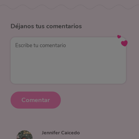
Déjanos
tus comentarios
Comentar
Jennifer Caicedo