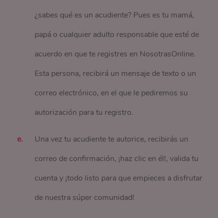
¿sabes qué es un acudiente? Pues es tu mamá,
papá o cualquier adulto responsable que esté de
acuerdo en que te registres en NosotrasOnline.
Esta persona, recibirá un mensaje de texto o un
correo electrónico, en el que le pediremos su
autorización para tu registro.
Una vez tu acudiente te autorice, recibirás un
correo de confirmación, ¡haz clic en él!, valida tu
cuenta y ¡todo listo para que empieces a disfrutar
de nuestra súper comunidad!