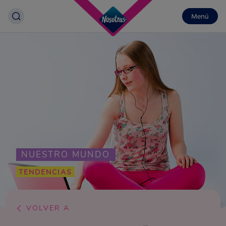
Menú
NUESTRO MUNDO
TENDENCIAS
VOLVER A