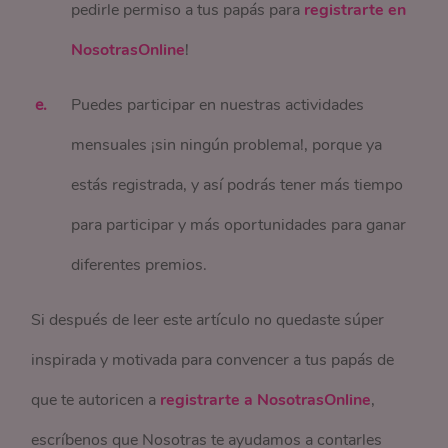
pedirle permiso a tus papás para
registrarte en
NosotrasOnline
!
Puedes participar en nuestras actividades
mensuales ¡sin ningún problema!, porque ya
estás registrada, y así podrás tener más tiempo
para participar y más oportunidades para ganar
diferentes premios.
Si después de leer este artículo no quedaste súper
inspirada y motivada para convencer a tus papás de
que te autoricen a
registrarte a NosotrasOnline
,
escríbenos que Nosotras te ayudamos a contarles