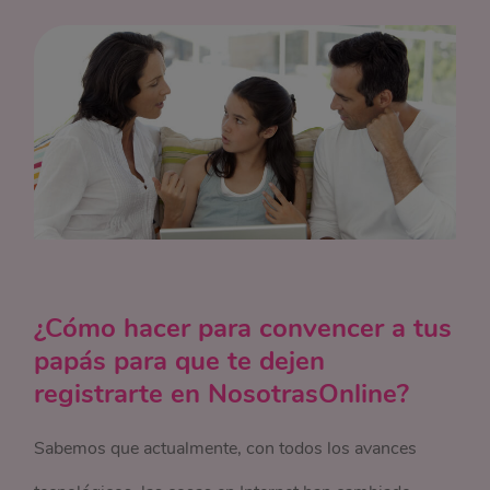
¿Cómo hacer para convencer a tus
papás para que te dejen
registrarte en NosotrasOnline?
Sabemos que actualmente, con todos los avances