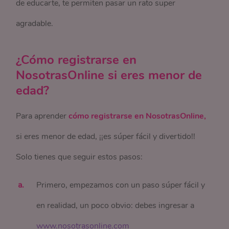
de educarte, te permiten pasar un rato super
agradable.
¿Cómo registrarse en
NosotrasOnline si eres menor de
edad?
Para aprender
cómo registrarse en NosotrasOnline,
si eres menor de edad, ¡¡es súper fácil y divertido!!
Solo tienes que seguir estos pasos:
Primero, empezamos con un paso súper fácil y
en realidad, un poco obvio: debes ingresar a
www.nosotrasonline.com