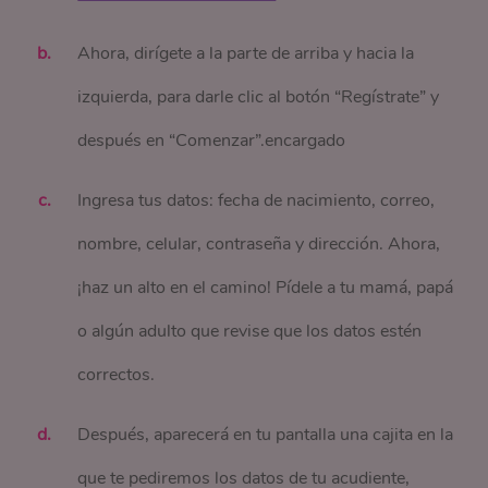
Ahora, dirígete a la parte de arriba y hacia la
izquierda, para darle clic al botón “Regístrate” y
después en “Comenzar”.encargado
Ingresa tus datos: fecha de nacimiento, correo,
nombre, celular, contraseña y dirección. Ahora,
¡haz un alto en el camino! Pídele a tu mamá, papá
o algún adulto que revise que los datos estén
correctos.
Después, aparecerá en tu pantalla una cajita en la
que te pediremos los datos de tu acudiente,