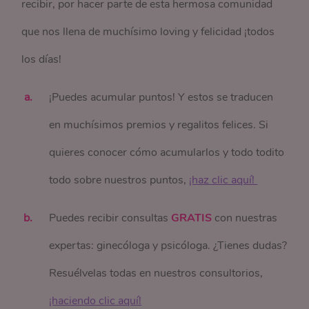
recibir, por hacer parte de esta hermosa comunidad
que nos llena de muchísimo loving y felicidad ¡todos
los días!
¡Puedes acumular puntos! Y estos se traducen
en muchísimos premios y regalitos felices. Si
quieres conocer cómo acumularlos y todo todito
todo sobre nuestros puntos,
¡haz clic aquí! 
Puedes recibir consultas
GRATIS
con nuestras
expertas: ginecóloga y psicóloga. ¿Tienes dudas?
Resuélvelas todas en nuestros consultorios,
¡haciendo clic aquí!