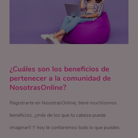
¿Cuáles son los beneficios de
pertenecer a la comunidad de
NosotrasOnline?
Registrarte en NosotrasOnline, tiene muchísimos
beneficios, ¡¡más de los que tu cabeza puede
imaginar!! Y hoy te contaremos todo lo que puedes