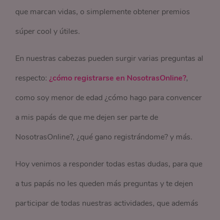
que marcan vidas, o simplemente obtener premios
súper cool y útiles.
En nuestras cabezas pueden surgir varias preguntas al
respecto:
¿cómo registrarse en NosotrasOnline?
,
como soy menor de edad ¿cómo hago para convencer
a mis papás de que me dejen ser parte de
NosotrasOnline?, ¿qué gano registrándome? y más.
Hoy venimos a responder todas estas dudas, para que
a tus papás no les queden más preguntas y te dejen
participar de todas nuestras actividades, que además