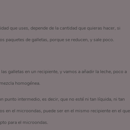
idad que uses, depende de la cantidad que quieras hacer, si
os paquetes de galletas, porque se reducen, y sale poco.
as galletas en un recipiente, y vamos a añadir la leche, poco a
 mezcla homogénea.
punto intermedio, es decir, que no esté ni tan líquida, ni tan
os en el microondas, puede ser en el mismo recipiente en el que
pto para el microondas.