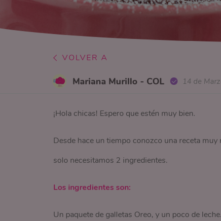
VOLVER A
Mariana Murillo - COL
14 de Marz
¡Hola chicas! Espero que estén muy bien.
Desde hace un tiempo conozco una receta muy mu
solo necesitamos 2 ingredientes.
Los ingredientes son:
Un paquete de galletas Oreo, y un poco de leche