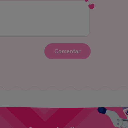
Comentar