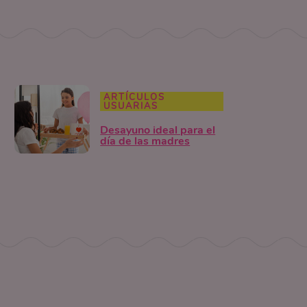
ARTÍCULOS
USUARIAS
Desayuno ideal para el
día de las madres