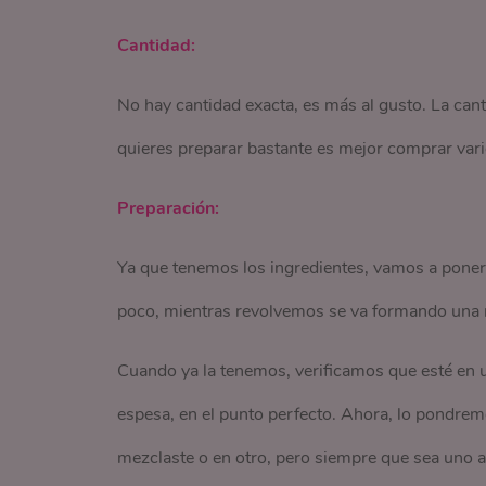
Cantidad:
No hay cantidad exacta, es más al gusto. La cant
quieres preparar bastante es mejor comprar vari
Preparación:
Ya que tenemos los ingredientes, vamos a poner l
poco, mientras revolvemos se va formando una
Cuando ya la tenemos, verificamos que esté en un 
espesa, en el punto perfecto. Ahora, lo pondrem
mezclaste o en otro, pero siempre que sea uno a