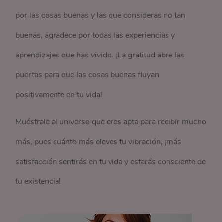
por las cosas buenas y las que consideras no tan
buenas, agradece por todas las experiencias y
aprendizajes que has vivido. ¡La gratitud abre las
puertas para que las cosas buenas fluyan
positivamente en tu vida!
Muéstrale al universo que eres apta para recibir mucho
más, pues cuánto más eleves tu vibración, ¡más
satisfacción sentirás en tu vida y estarás consciente de
tu existencia!