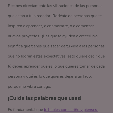
Recibes directamente las vibraciones de las personas
que están a tu alrededor. Rodéate de personas que te
inspiren a aprender, a enamorarte, o a comenzar
nuevos proyectos…¡Las que te ayuden a crecer! No
significa que tienes que sacar de tu vida a las personas
que no logran estas expectativas, esto quiere decir que
tú debes aprender qué es lo que quieres tomar de cada
persona y qué es lo que quieres dejar a un lado,
porque no vibra contigo.
¡Cuida las palabras que usas!
Es fundamental que
te hables con cariño y pienses 