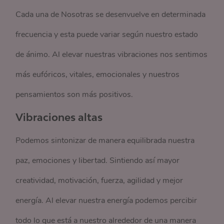
Cada una de Nosotras se desenvuelve en determinada
frecuencia y esta puede variar según nuestro estado
de ánimo. Al elevar nuestras vibraciones nos sentimos
más eufóricos, vitales, emocionales y nuestros
pensamientos son más positivos.
Vibraciones altas
Podemos sintonizar de manera equilibrada nuestra
paz, emociones y libertad. Sintiendo así mayor
creatividad,
motivación, fuerza, agilidad y mejor
energía. Al elevar nuestra energía podemos percibir
todo lo que está a nuestro alrededor de una manera