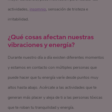
actividades,
insomnio
, sensación de tristeza e
irritabilidad.
¿Qué cosas afectan nuestras
vibraciones y energía?
Durante nuestro día a día existen diferentes momentos
y estamos en contacto con múltiples personas que
puede hacer que tu energía varíe desde puntos muy
altos hasta abajo. Acércate a las actividades que te
generan más placer y aleja de ti a las personas tóxicas
que te roban tu tranquilidad y energía.