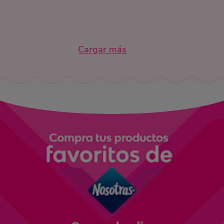
Cargar más