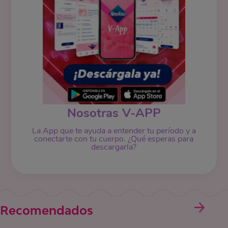
Nosotras V-APP
La App que te ayuda a entender tu período y a
conectarte con tu cuerpo. ¿Qué esperas para
descargarla?
Recomendados