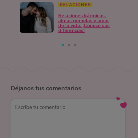
RELACIONES
Relaciones kármicas,
almas gemelas y amor
de la vida. ¡Conoce sus
diferencias!
Déjanos
tus comentarios