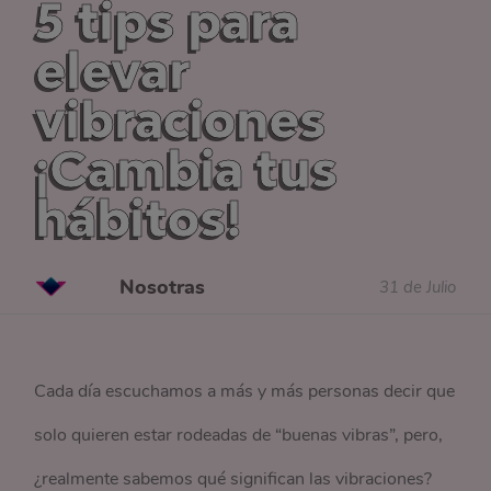
5 tips para
elevar
vibraciones
¡Cambia tus
hábitos!
Nosotras
31 de Julio
Cada día escuchamos a más y más personas decir que
solo quieren estar rodeadas de “buenas vibras”, pero,
¿realmente sabemos qué significan las vibraciones?