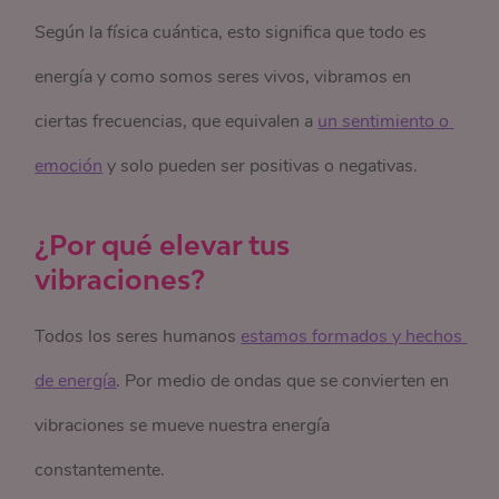
Según la física cuántica, esto significa que todo es
energía y como somos seres vivos, vibramos en
ciertas frecuencias, que equivalen a
un sentimiento o 
emoción
y solo pueden ser positivas o negativas.
¿Por qué elevar tus
vibraciones?
Todos los seres humanos
estamos formados y hechos 
de energía
. Por medio de ondas que se convierten en
vibraciones se mueve nuestra energía
constantemente.