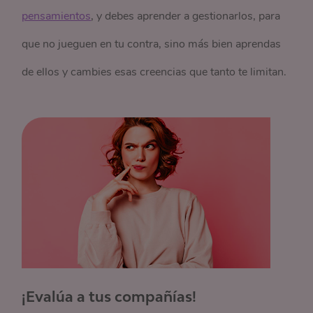
pensamientos
, y debes aprender a gestionarlos, para
que no jueguen en tu contra, sino más bien aprendas
de ellos y cambies esas creencias que tanto te limitan.
¡Evalúa a tus compañías!