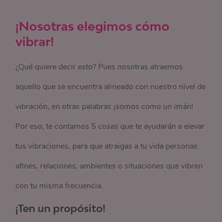
¡Nosotras elegimos cómo
vibrar!
¿Qué quiere decir esto? Pues nosotras atraemos
aquello que se encuentra alineado con nuestro nivel de
vibración, en otras palabras ¡somos como un imán!
Por eso, te contamos 5 cosas que te ayudarán a elevar
tus vibraciones, para que atraigas a tu vida personas
afines, relaciones, ambientes o situaciones que vibren
con tu misma frecuencia.
¡Ten un propósito!