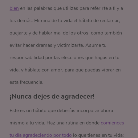
bien
en las palabras que utilizas para referirte a ti y a
los demás. Elimina de tu vida el hábito de reclamar,
quejarte y de hablar mal de los otros, como también
evitar hacer dramas y victimizarte. Asume tu
responsabilidad por las elecciones que hagas en tu
vida, y háblate con amor, para que puedas vibrar en
esta frecuencia.
¡Nunca dejes de agradecer!
Este es un hábito que deberías incorporar ahora
mismo a tu vida. Haz una rutina en donde
comiences 
tu día agradeciendo por todo
lo que tienes en tu vida: