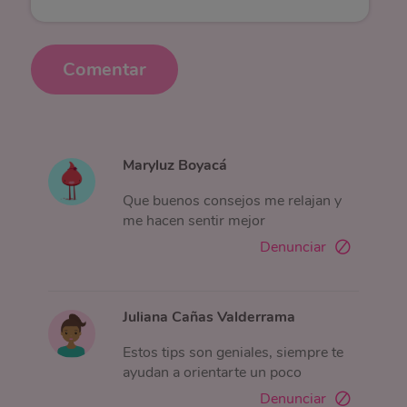
Comentar
Maryluz Boyacá
Que buenos consejos me relajan y
me hacen sentir mejor
Denunciar
Juliana Cañas Valderrama
Estos tips son geniales, siempre te
ayudan a orientarte un poco
Denunciar