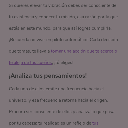
Si quieres elevar tu vibración debes ser consciente de
tu existencia y conocer tu misión, esa razón por la que
estás en este mundo, para que así logres cumplirla.
¡Recuerda no vivir en piloto automático! Cada decisión
que tomas, te lleva a
tomar una acción que te acerca o 
te aleja de tus sueños
, ¡tú eliges!
¡Analiza tus pensamientos!
Cada uno de ellos emite una frecuencia hacia el
universo, y esa frecuencia retorna hacia el origen.
Procura ser consciente de ellos y analiza lo que pasa
por tu cabeza: tu realidad es un reflejo de
tus 