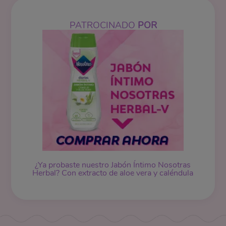
PATROCINADO
POR
¿Ya probaste nuestro Jabón Íntimo Nosotras
Herbal? Con extracto de aloe vera y caléndula