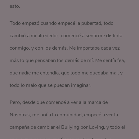
esto.
Todo empezó cuando empecé la pubertad, todo
cambió a mi alrededor, comencé a sentirme distinta
conmigo, y con los demás. Me importaba cada vez
más lo que pensaban los demás de mí. Me sentía fea,
que nadie me entendía, que todo me quedaba mal, y
todo lo malo que se puedan imaginar.
Pero, desde que comencé a ver a la marca de
Nosotras, me uní a la comunidad, empecé a ver la
campaña de cambiar el Bullying por Loving, y todo el