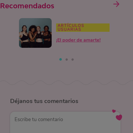
Recomendados
ARTÍCULOS
USUARIAS
¡El poder de amarte!
Déjanos
tus comentarios