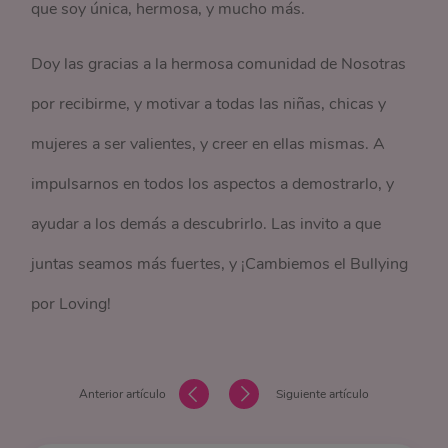
que soy única, hermosa, y mucho más.
Doy las gracias a la hermosa comunidad de Nosotras
por recibirme, y motivar a todas las niñas, chicas y
mujeres a ser valientes, y creer en ellas mismas. A
impulsarnos en todos los aspectos a demostrarlo, y
ayudar a los demás a descubrirlo. Las invito a que
juntas seamos más fuertes, y ¡Cambiemos el Bullying
por Loving!
Anterior artículo
Siguiente artículo