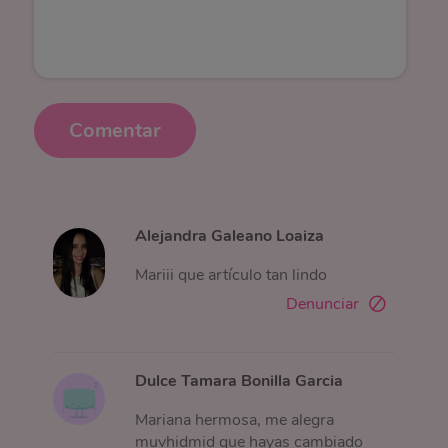
Comentar
Alejandra Galeano Loaiza
Mariii que artículo tan lindo
Denunciar
Dulce Tamara Bonilla Garcia
Mariana hermosa, me alegra
muvhidmid que hayas cambiado