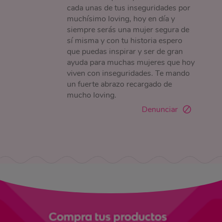
cada unas de tus inseguridades por
muchísimo loving, hoy en día y
siempre serás una mujer segura de
sí misma y con tu historia espero
que puedas inspirar y ser de gran
ayuda para muchas mujeres que hoy
viven con inseguridades. Te mando
un fuerte abrazo recargado de
mucho loving.
Denunciar