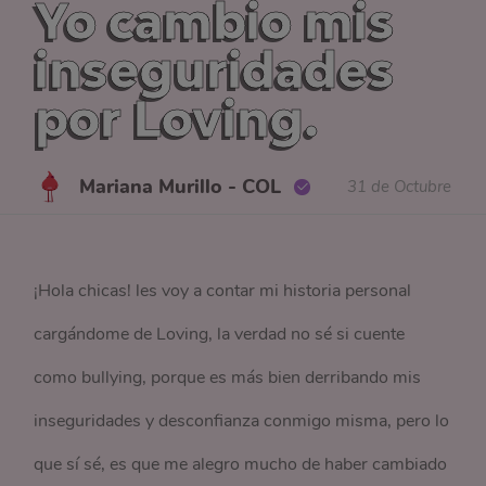
Yo cambio mis
inseguridades
por Loving.
Mariana Murillo - COL
31 de Octubre
¡Hola chicas! les voy a contar mi historia personal
cargándome de Loving, la verdad no sé si cuente
como bullying, porque es más bien derribando mis
inseguridades y desconfianza conmigo misma, pero lo
que sí sé, es que me alegro mucho de haber cambiado