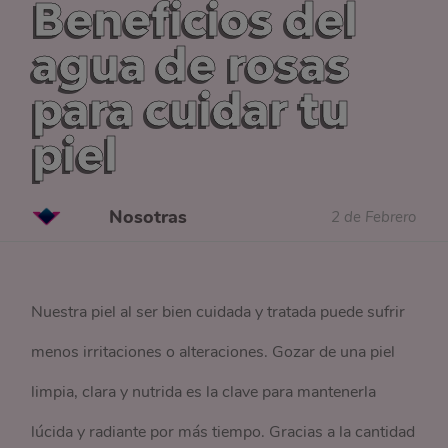
Beneficios del
agua de rosas
para cuidar tu
piel
Nosotras
2 de Febrero
Nuestra piel al ser bien cuidada y tratada puede sufrir
menos irritaciones o alteraciones. Gozar de una piel
limpia, clara y nutrida es la clave para mantenerla
lúcida y radiante por más tiempo. Gracias a la cantidad