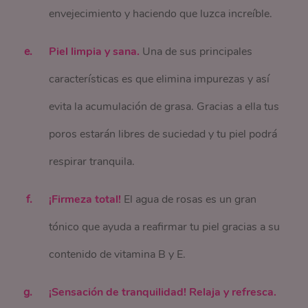
envejecimiento y haciendo que luzca increíble.
Piel limpia y sana.
Una de sus principales
características es que elimina impurezas y así
evita la acumulación de grasa. Gracias a ella tus
poros estarán libres de suciedad y tu piel podrá
respirar tranquila.
¡Firmeza total!
El agua de rosas es un gran
tónico que ayuda a reafirmar tu piel gracias a su
contenido de vitamina B y E.
¡Sensación de tranquilidad! Relaja y refresca.