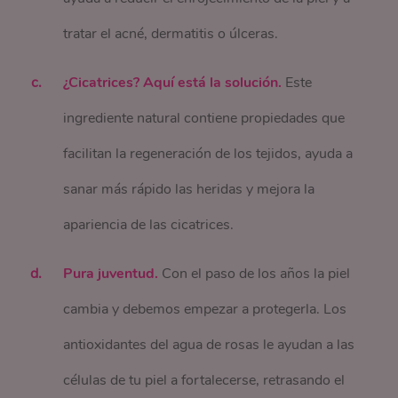
tratar el acné, dermatitis o úlceras.
¿Cicatrices? Aquí está la solución.
Este
ingrediente natural contiene propiedades que
facilitan la regeneración de los tejidos, ayuda a
sanar más rápido las heridas y mejora la
apariencia de las cicatrices.
Pura juventud.
Con el paso de los años la piel
cambia y debemos empezar a protegerla. Los
antioxidantes del agua de rosas le ayudan a las
células de tu piel a fortalecerse, retrasando el