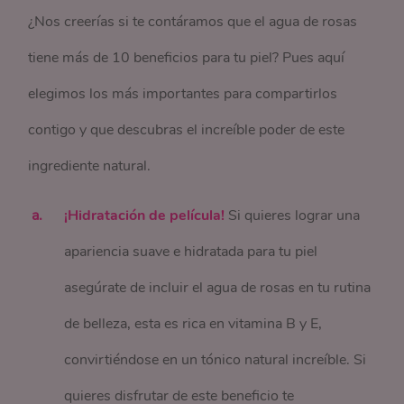
¿Nos creerías si te contáramos que el agua de rosas
tiene más de 10 beneficios para tu piel? Pues aquí
elegimos los más importantes para compartirlos
contigo y que descubras el increíble poder de este
ingrediente natural.
¡Hidratación de película!
Si quieres lograr una
apariencia suave e hidratada para tu piel
asegúrate de incluir el agua de rosas en tu rutina
de belleza, esta es rica en vitamina B y E,
convirtiéndose en un tónico natural increíble. Si
quieres disfrutar de este beneficio te