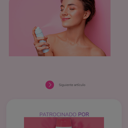
Siguiente artículo
PATROCINADO
POR