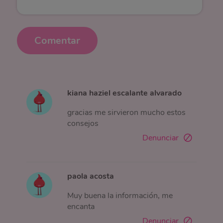
Comentar
kiana haziel escalante alvarado
gracias me sirvieron mucho estos
consejos
Denunciar
paola acosta
Muy buena la información, me
encanta
Denunciar