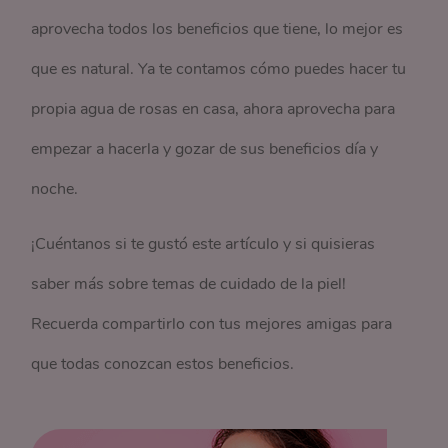
aprovecha todos los beneficios que tiene, lo mejor es
que es natural. Ya te contamos cómo puedes hacer tu
propia agua de rosas en casa, ahora aprovecha para
empezar a hacerla y gozar de sus beneficios día y
noche.
¡Cuéntanos si te gustó este artículo y si quisieras
saber más sobre temas de cuidado de la piel!
Recuerda compartirlo con tus mejores amigas para
que todas conozcan estos beneficios.