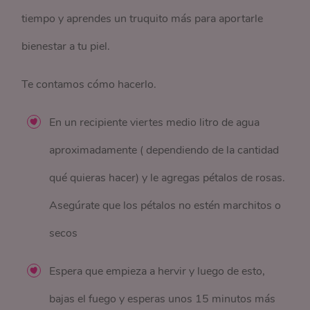
tiempo y aprendes un truquito más para aportarle
bienestar a tu piel.
Te contamos cómo hacerlo.
En un recipiente viertes medio litro de agua
aproximadamente ( dependiendo de la cantidad
qué quieras hacer) y le agregas pétalos de rosas.
Asegúrate que los pétalos no estén marchitos o
secos
Espera que empieza a hervir y luego de esto,
bajas el fuego y esperas unos 15 minutos más