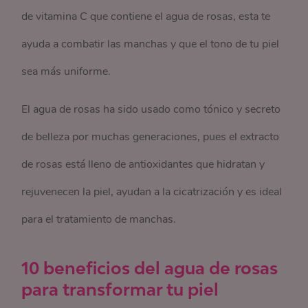
de vitamina C que contiene el agua de rosas, esta te
ayuda a combatir las manchas y que el tono de tu piel
sea más uniforme.
El agua de rosas ha sido usado como tónico y secreto
de belleza por muchas generaciones, pues el extracto
de rosas está lleno de antioxidantes que hidratan y
rejuvenecen la piel, ayudan a la cicatrización y es ideal
para el tratamiento de manchas.
10 beneficios del agua de rosas
para transformar tu piel