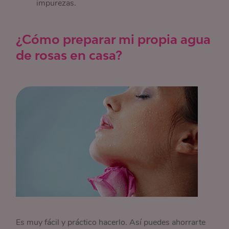
impurezas.
¿Cómo preparar mi propia agua
de rosas en casa?
Es muy fácil y práctico hacerlo. Así puedes ahorrarte