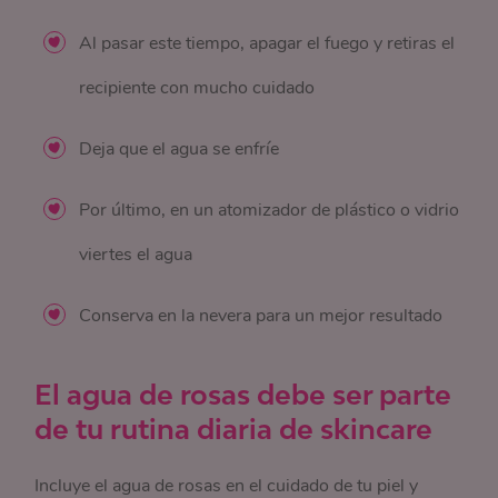
Al pasar este tiempo, apagar el fuego y retiras el
recipiente con mucho cuidado
Deja que el agua se enfríe
Por último, en un atomizador de plástico o vidrio
viertes el agua
Conserva en la nevera para un mejor resultado
El agua de rosas debe ser parte
de tu rutina diaria de skincare
Incluye el agua de rosas en el cuidado de tu piel y