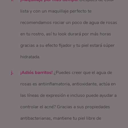
lista y con un maquillaje perfecto te
recomendamos rociar un poco de agua de rosas
en tu rostro, así tu look durará por más horas
gracias a su efecto fijador y tu piel estará súper
hidratada.
¡Adiós barritos!
¿Puedes creer que el agua de
rosas es antiinflamatoria, antioxidante, actúa en
las líneas de expresión e incluso puede ayudar a
controlar el acné? Gracias a sus propiedades
antibacterianas, mantiene tu piel libre de