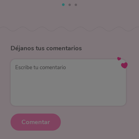
Déjanos
tus comentarios
Comentar