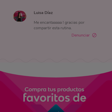
Luisa Díaz
Me encantaaaaa ! gracias por
compartir esta rutina.
Denunciar