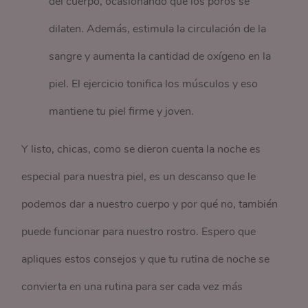
del cuerpo, ocasionando que los poros se
dilaten. Además, estimula la circulación de la
sangre y aumenta la cantidad de oxígeno en la
piel. El ejercicio tonifica los músculos y eso
mantiene tu piel firme y joven.
Y listo, chicas, como se dieron cuenta la noche es
especial para nuestra piel, es un descanso que le
podemos dar a nuestro cuerpo y por qué no, también
puede funcionar para nuestro rostro. Espero que
apliques estos consejos y que tu rutina de noche se
convierta en una rutina para ser cada vez más