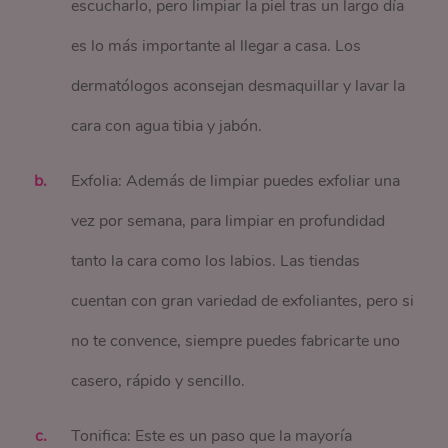
escucharlo, pero limpiar la piel tras un largo día
es lo más importante al llegar a casa. Los
dermatólogos aconsejan desmaquillar y lavar la
cara con agua tibia y jabón.
Exfolia: Además de limpiar puedes exfoliar una
vez por semana, para limpiar en profundidad
tanto la cara como los labios. Las tiendas
cuentan con gran variedad de exfoliantes, pero si
no te convence, siempre puedes fabricarte uno
casero, rápido y sencillo.
Tonifica: Este es un paso que la mayoría