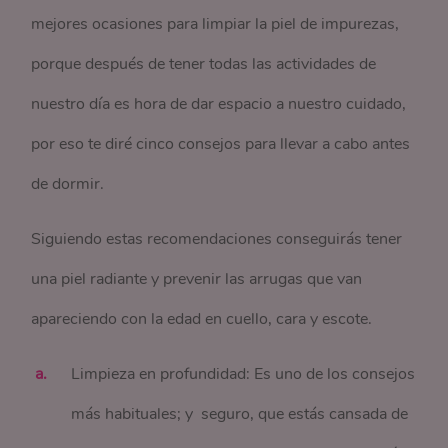
mejores ocasiones para limpiar la piel de impurezas,
porque después de tener todas las actividades de
nuestro día es hora de dar espacio a nuestro cuidado,
por eso te diré cinco consejos para llevar a cabo antes
de dormir.
Siguiendo estas recomendaciones conseguirás tener
una piel radiante y prevenir las arrugas que van
apareciendo con la edad en cuello, cara y escote.
Limpieza en profundidad: Es uno de los consejos
más habituales; y seguro, que estás cansada de