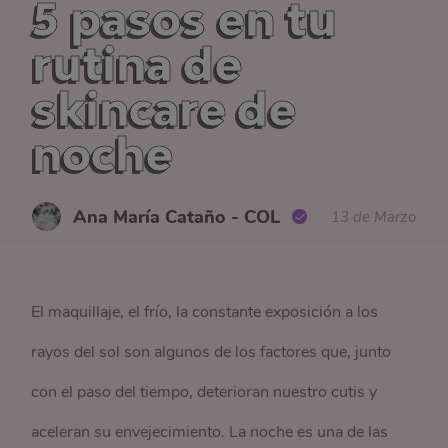
5 pasos en tu
rutina de
skincare de
noche
Ana María Cataño - COL
13 de Marzo
El maquillaje, el frío, la constante exposición a los
rayos del sol son algunos de los factores que, junto
con el paso del tiempo, deterioran nuestro cutis y
aceleran su envejecimiento. La noche es una de las