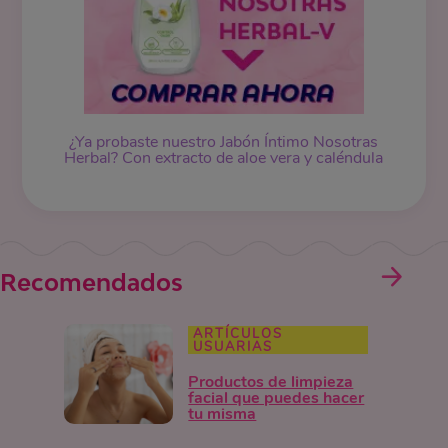
¿Ya probaste nuestro Jabón Íntimo Nosotras
Herbal? Con extracto de aloe vera y caléndula
Recomendados
ARTÍCULOS
USUARIAS
Productos de limpieza
facial que puedes hacer
tu misma