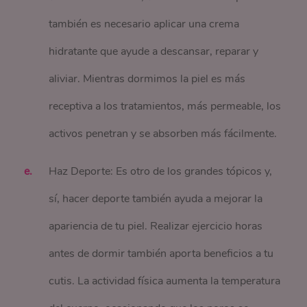
también es necesario aplicar una crema
hidratante que ayude a descansar, reparar y
aliviar. Mientras dormimos la piel es más
receptiva a los tratamientos, más permeable, los
activos penetran y se absorben más fácilmente.
Haz Deporte: Es otro de los grandes tópicos y,
sí, hacer deporte también ayuda a mejorar la
apariencia de tu piel. Realizar ejercicio horas
antes de dormir también aporta beneficios a tu
cutis. La actividad física aumenta la temperatura