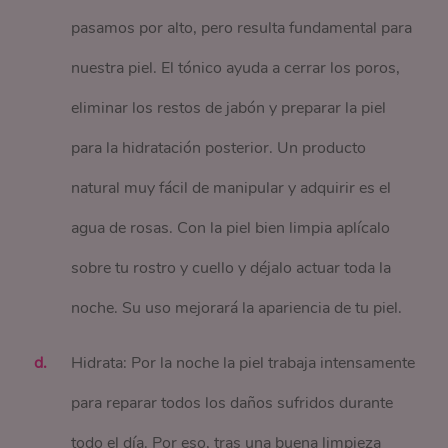
pasamos por alto, pero resulta fundamental para
nuestra piel. El tónico ayuda a cerrar los poros,
eliminar los restos de jabón y preparar la piel
para la hidratación posterior. Un producto
natural muy fácil de manipular y adquirir es el
agua de rosas. Con la piel bien limpia aplícalo
sobre tu rostro y cuello y déjalo actuar toda la
noche. Su uso mejorará la apariencia de tu piel.
Hidrata: Por la noche la piel trabaja intensamente
para reparar todos los daños sufridos durante
todo el día. Por eso, tras una buena limpieza