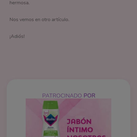
hermosa.
Nos vemos en otro artículo.
¡Adiós!
PATROCINADO
POR