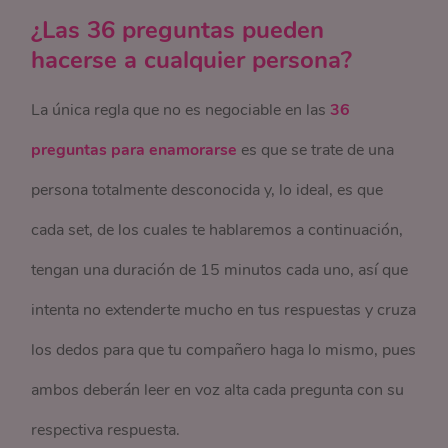
¿Las 36 preguntas pueden
hacerse a cualquier persona?
La única regla que no es negociable en las
36
preguntas para enamorarse
es que se trate de una
persona totalmente desconocida y, lo ideal, es que
cada set, de los cuales te hablaremos a continuación,
tengan una duración de 15 minutos cada uno, así que
intenta no extenderte mucho en tus respuestas y cruza
los dedos para que tu compañero haga lo mismo, pues
ambos deberán leer en voz alta cada pregunta con su
respectiva respuesta.