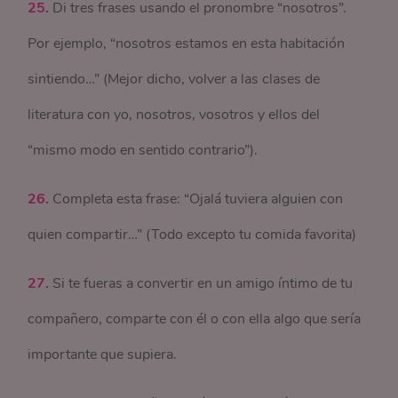
25.
Di tres frases usando el pronombre “nosotros”.
Por ejemplo, “nosotros estamos en esta habitación
sintiendo…” (Mejor dicho, volver a las clases de
literatura con yo, nosotros, vosotros y ellos del
“mismo modo en sentido contrario”).
26.
Completa esta frase: “Ojalá tuviera alguien con
quien compartir…” (Todo excepto tu comida favorita)
27.
Si te fueras a convertir en un amigo íntimo de tu
compañero, comparte con él o con ella algo que sería
importante que supiera.