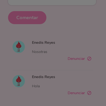
Comentar
Enedis Reyes
Nosotras
Denunciar
Enedis Reyes
Hola
Denunciar