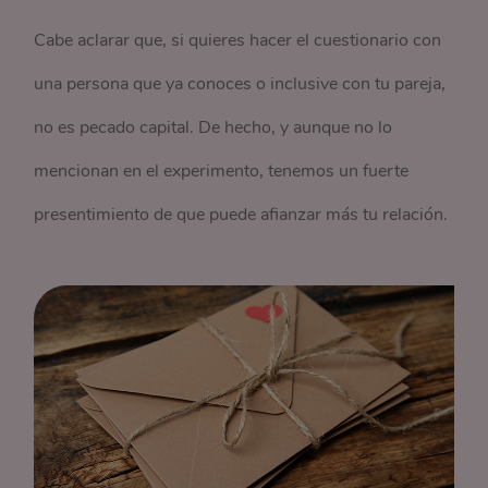
Cabe aclarar que, si quieres hacer el cuestionario con
una persona que ya conoces o inclusive con tu pareja,
no es pecado capital. De hecho, y aunque no lo
mencionan en el experimento, tenemos un fuerte
presentimiento de que puede afianzar más tu relación.