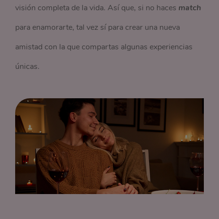
visión completa de la vida. Así que, si no haces
match
para enamorarte, tal vez sí para crear una nueva
amistad con la que compartas algunas experiencias
únicas.