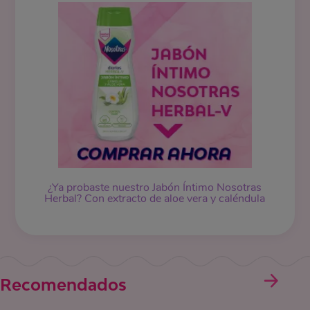
¿Ya probaste nuestro Jabón Íntimo Nosotras
Herbal? Con extracto de aloe vera y caléndula
Recomendados