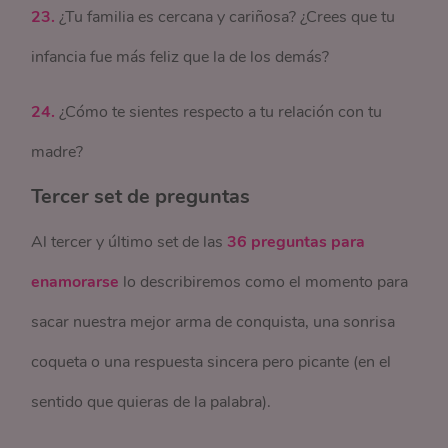
23.
¿Tu familia es cercana y cariñosa? ¿Crees que tu
infancia fue más feliz que la de los demás?
24.
¿Cómo te sientes respecto a tu relación con tu
madre?
Tercer set de preguntas
Al tercer y último set de las
36 preguntas para
enamorarse
lo describiremos como el momento para
sacar nuestra mejor arma de conquista, una sonrisa
coqueta o una respuesta sincera pero picante (en el
sentido que quieras de la palabra).