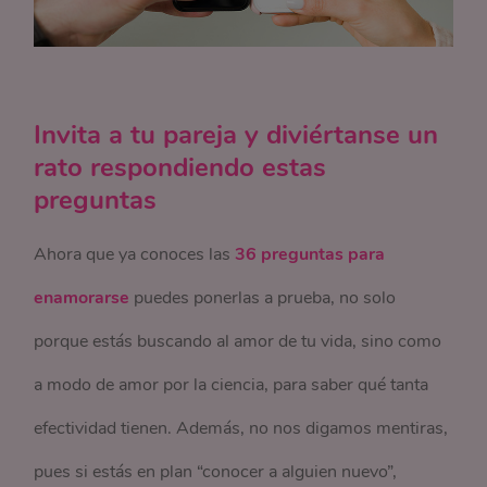
Invita a tu pareja y diviértanse un
rato respondiendo estas
preguntas
Ahora que ya conoces las
36 preguntas para
enamorarse
puedes ponerlas a prueba, no solo
porque estás buscando al amor de tu vida, sino como
a modo de amor por la ciencia, para saber qué tanta
efectividad tienen. Además, no nos digamos mentiras,
pues si estás en plan “conocer a alguien nuevo”,