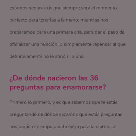
estamos seguras de que siempre será el momento
perfecto para tenerlas a la mano; mientras nos
preparamos para una primera cita, para dar el paso de
oficializar una relación, o simplemente repensar al que
definitivamente no le atinó ni a una.
¿De dónde nacieron las 36
preguntas para enamorarse?
Primero lo primero, y es que sabemos que te estás
preguntando de dónde sacamos que estás preguntas
nos darán ese empujoncito extra para lanzarnos al