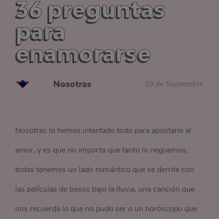
36 preguntas
para
enamorarse
Nosotras
29 de Septiembre
Nosotras lo hemos intentado todo para apostarle al
amor, y es que no importa que tanto lo neguemos,
todas tenemos un lado romántico que se derrite con
las películas de besos bajo la lluvia, una canción que
nos recuerda lo que no pudo ser o un horóscopo que