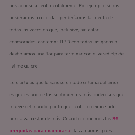
nos aconseja sentimentalmente. Por ejemplo, si nos
pusiéramos a recordar, perderíamos la cuenta de
todas las veces en que, inclusive, sin estar
enamoradas, cantamos RBD con todas las ganas o
deshojamos una flor para terminar con el veredicto de
"sí me quiere".
Lo cierto es que lo valioso en todo el tema del amor,
es que es uno de los sentimientos más poderosos que
mueven el mundo, por lo que sentirlo o expresarlo
nunca va a estar de más. Cuando conocimos las
36
preguntas para enamorarse
, las amamos, pues