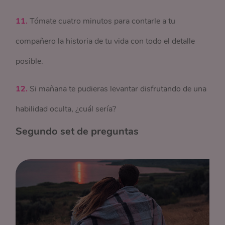
11.
Tómate cuatro minutos para contarle a tu
compañero la historia de tu vida con todo el detalle
posible.
12.
Si mañana te pudieras levantar disfrutando de una
habilidad oculta, ¿cuál sería?
Segundo set de preguntas