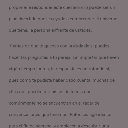
proponerle responder este cuestionario puede ser un
plan divertido que les ayude a comprender el universo
que tiene, la persona enfrente de ustedes.
Y antes de que te quedes con la duda de si puedes
hacer las preguntas a tu pareja, sin importar que lleven
algún tiempo juntos, la respuesta es un rotundo sí,
pues como te pudiste haber dado cuenta, muchas de
ellas nos pueden dar pistas de temas que
comúnmente no se encuentran en el radar de
conversaciones que tenemos. Entonces agéndense
para el fin de semana, y empiecen a descubrir una