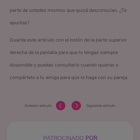
parte de ustedes mismos que quizá desconocían. ¿Te
apuntas?
Guarda este artículo con el botón de la parte superior
derecha de la pantalla para que lo tengas siempre
disponible y puedas consultarlo cuando quieras o
compártelo a tu amiga para que lo haga con su pareja.
Anterior artículo
Siguiente artículo
PATROCINADO
POR