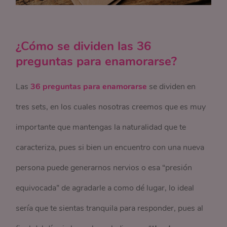
¿Cómo se dividen las 36
preguntas para enamorarse?
Las
36 preguntas para enamorarse
se dividen en
tres sets, en los cuales nosotras creemos que es muy
importante que mantengas la naturalidad que te
caracteriza, pues si bien un encuentro con una nueva
persona puede generarnos nervios o esa “presión
equivocada” de agradarle a como dé lugar, lo ideal
sería que te sientas tranquila para responder, pues al