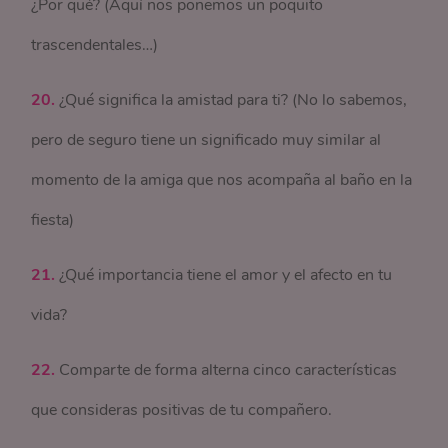
¿Por qué? (Aquí nos ponemos un poquito
trascendentales…)
20.
¿Qué significa la amistad para ti? (No lo sabemos,
pero de seguro tiene un significado muy similar al
momento de la amiga que nos acompaña al baño en la
fiesta)
21.
¿Qué importancia tiene el amor y el afecto en tu
vida?
22.
Comparte de forma alterna cinco características
que consideras positivas de tu compañero.