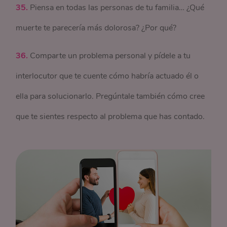
35.
Piensa en todas las personas de tu familia… ¿Qué
muerte te parecería más dolorosa? ¿Por qué?
36.
Comparte un problema personal y pídele a tu
interlocutor que te cuente cómo habría actuado él o
ella para solucionarlo. Pregúntale también cómo cree
que te sientes respecto al problema que has contado.