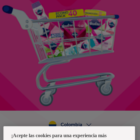
Colombia
¡Acepte las cookies para una experiencia más