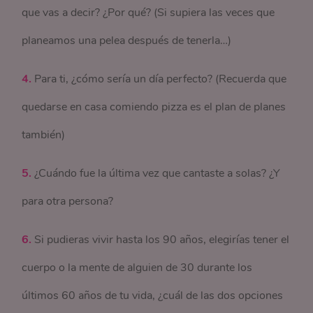
que vas a decir? ¿Por qué? (Si supiera las veces que
planeamos una pelea después de tenerla…)
4.
Para ti, ¿cómo sería un día perfecto? (Recuerda que
quedarse en casa comiendo pizza es el plan de planes
también)
5.
¿Cuándo fue la última vez que cantaste a solas? ¿Y
para otra persona?
6.
Si pudieras vivir hasta los 90 años, elegirías tener el
cuerpo o la mente de alguien de 30 durante los
últimos 60 años de tu vida, ¿cuál de las dos opciones