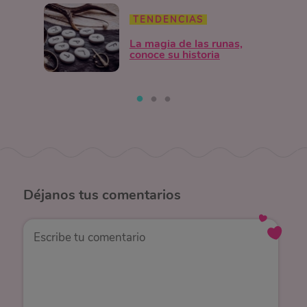
TENDENCIAS
La magia de las runas,
conoce su historia
Déjanos
tus comentarios