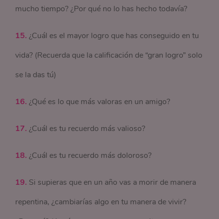
mucho tiempo? ¿Por qué no lo has hecho todavía?
15.
¿Cuál es el mayor logro que has conseguido en tu
vida? (Recuerda que la calificación de “gran logro” solo
se la das tú)
16.
¿Qué es lo que más valoras en un amigo?
17.
¿Cuál es tu recuerdo más valioso?
18.
¿Cuál es tu recuerdo más doloroso?
19.
Si supieras que en un año vas a morir de manera
repentina, ¿cambiarías algo en tu manera de vivir?