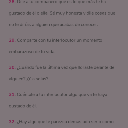
28.
Dile a tu compañero qué es lo que más te ha
gustado de él o ella. Sé muy honesta y dile cosas que
no le dirías a alguien que acabas de conocer.
29.
Comparte con tu interlocutor un momento
embarazoso de tu vida.
30.
¿Cuándo fue la última vez que lloraste delante de
alguien? ¿Y a solas?
31.
Cuéntale a tu interlocutor algo que ya te haya
gustado de él.
32.
¿Hay algo que te parezca demasiado serio como