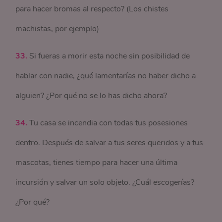
para hacer bromas al respecto? (Los chistes
machistas, por ejemplo)
33.
Si fueras a morir esta noche sin posibilidad de
hablar con nadie, ¿qué lamentarías no haber dicho a
alguien? ¿Por qué no se lo has dicho ahora?
34.
Tu casa se incendia con todas tus posesiones
dentro. Después de salvar a tus seres queridos y a tus
mascotas, tienes tiempo para hacer una última
incursión y salvar un solo objeto. ¿Cuál escogerías?
¿Por qué?