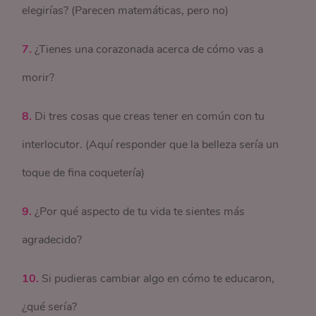
elegirías? (Parecen matemáticas, pero no)
7.
¿Tienes una corazonada acerca de cómo vas a
morir?
8.
Di tres cosas que creas tener en común con tu
interlocutor. (Aquí responder que la belleza sería un
toque de fina coquetería)
9.
¿Por qué aspecto de tu vida te sientes más
agradecido?
10.
Si pudieras cambiar algo en cómo te educaron,
¿qué sería?