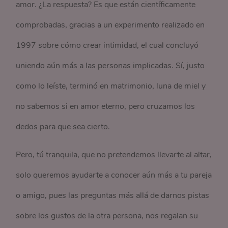
amor. ¿La respuesta? Es que están científicamente
comprobadas, gracias a un experimento realizado en
1997 sobre cómo crear intimidad, el cual concluyó
uniendo aún más a las personas implicadas. Sí, justo
como lo leíste, terminó en matrimonio, luna de miel y
no sabemos si en amor eterno, pero cruzamos los
dedos para que sea cierto.
Pero, tú tranquila, que no pretendemos llevarte al altar,
solo queremos ayudarte a conocer aún más a tu pareja
o amigo, pues las preguntas más allá de darnos pistas
sobre los gustos de la otra persona, nos regalan su