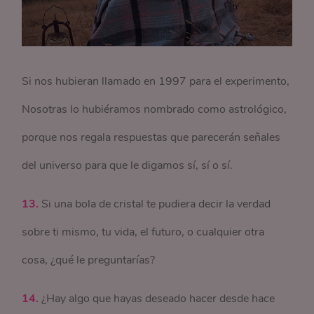
Si nos hubieran llamado en 1997 para el experimento,
Nosotras lo hubiéramos nombrado como astrológico,
porque nos regala respuestas que parecerán señales
del universo para que le digamos sí, sí o sí.
13.
Si una bola de cristal te pudiera decir la verdad
sobre ti mismo, tu vida, el futuro, o cualquier otra
cosa, ¿qué le preguntarías?
14.
¿Hay algo que hayas deseado hacer desde hace