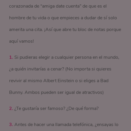
corazonada de “amiga date cuenta” de que es el
hombre de tu vida o que empieces a dudar de sí solo
amerita una cita. ¡Así que abre tu bloc de notas porque
aquí vamos!
1.
Si pudieras elegir a cualquier persona en el mundo,
¿a quién invitarías a cenar? (No importa si quieres
revivir al mismo Albert Einstein o si eliges a Bad
Bunny. Ambos pueden ser igual de atractivos)
2.
¿Te gustaría ser famoso? ¿De qué forma?
3.
Antes de hacer una llamada telefónica, ¿ensayas lo