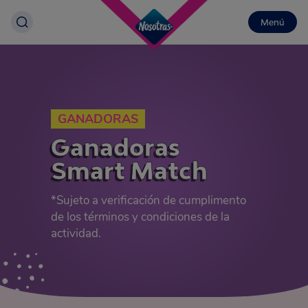
Menú
GANADORAS
Ganadoras
Smart Match
*Sujeto a verificación de cumplimento
de los términos y condiciones de la
actividad.