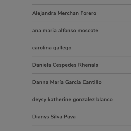
Alejandra Merchan Forero
ana maria alfonso moscote
carolina gallego
Daniela Cespedes Rhenals
Danna María García Cantillo
deysy katherine gonzalez blanco
Dianys Silva Pava