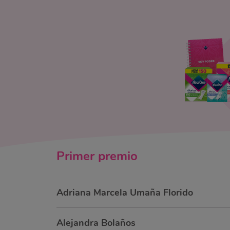
Primer
premio
Adriana Marcela Umaña Florido
Alejandra Bolaños