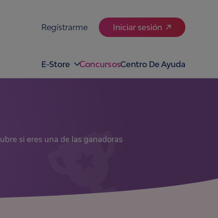
Regístrarme
Iniciar sesión
Concursos
E-Store
Centro De Ayuda
ubre si eres una de las ganadoras