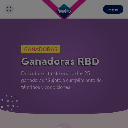
Menú
GANADORAS
Ganadoras RBD
Descubre si fuiste una de las 25
ganadoras *Sujeto a cumplimiento de
términos y condiciones.