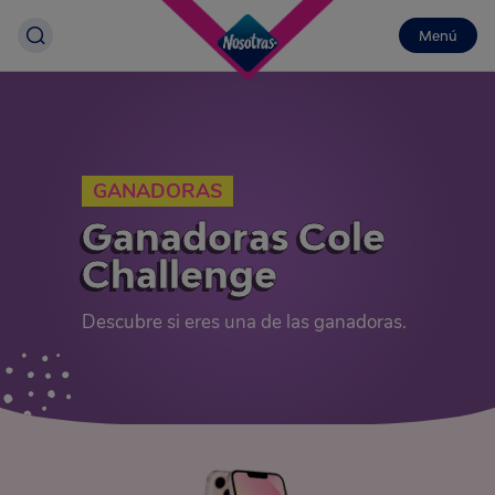
Menú
GANADORAS
Ganadoras Cole
Challenge
Descubre si eres una de las ganadoras.