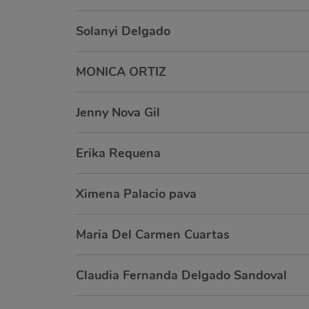
Solanyi Delgado
MONICA ORTIZ
Jenny Nova Gil
Erika Requena
Ximena Palacio pava
Maria Del Carmen Cuartas
Claudia Fernanda Delgado Sandoval