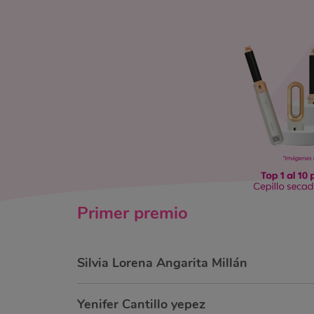
Primer
premio
Silvia Lorena Angarita Millán
Yenifer Cantillo yepez