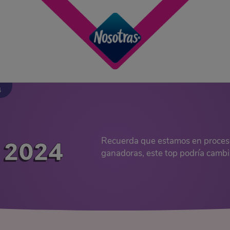
4
Recuerda que estamos en proceso
 2024
ganadoras, este top podría cambi