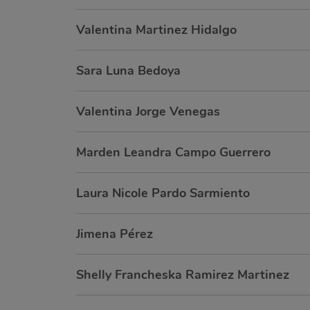
Valentina Martinez Hidalgo
Sara Luna Bedoya
Valentina Jorge Venegas
Marden Leandra Campo Guerrero
Laura Nicole Pardo Sarmiento
Jimena Pérez
Shelly Francheska Ramirez Martinez