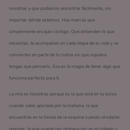
nosotras y que podamos encontrar fácilmente, sin
importar dónde estemos. Hay marcas que
simplemente encajan contigo. Que entienden lo que
necesitas, te acompañan en cada etapa de tu vida y se
convierten en parte de tu rutina sin que siquiera
tengas que pensarlo. Esa es la magia de tener algo que
funciona perfecto para ti.
La mía es Nosotras porque es la que está en tu bolso
cuando sales apurada por la mañana, la que
encuentras en la tienda de la esquina cuando olvidaste
reponer, la que usaste por primera vez en el colegio y