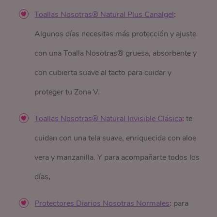
Toallas Nosotras® Natural Plus Canalgel
:
Algunos días necesitas más protección y ajuste
con una Toalla Nosotras® gruesa, absorbente y
con cubierta suave al tacto para cuidar y
proteger tu Zona V.
Toallas Nosotras® Natural Invisible Clásica
:
te
cuidan con una tela suave, enriquecida con aloe
vera y manzanilla. Y para acompañarte todos los
días,
Protectores Diarios Nosotras Normales
:
para