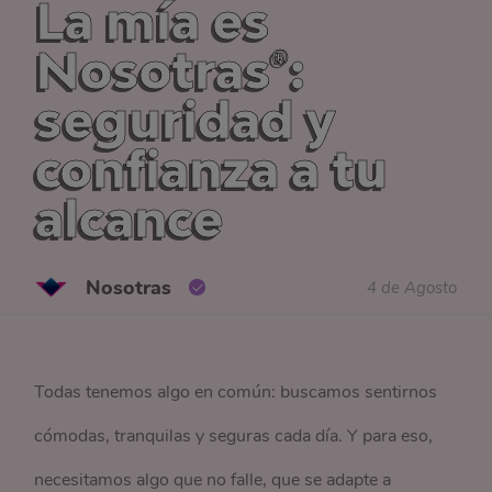
La mía es
Nosotras®:
seguridad y
confianza a tu
alcance
Nosotras
4 de Agosto
Todas tenemos algo en común: buscamos sentirnos
cómodas, tranquilas y seguras cada día. Y para eso,
necesitamos algo que no falle, que se adapte a