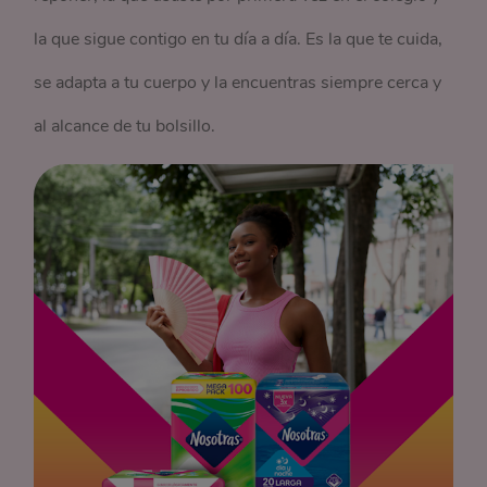
la que sigue contigo en tu día a día. Es la que te cuida,
se adapta a tu cuerpo y la encuentras siempre cerca y
al alcance de tu bolsillo.