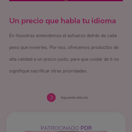
Un precio que habla tu idioma
En Nosotras entendemos el esfuerzo detrás de cada
peso que inviertes. Por eso, ofrecemos productos de
alta calidad a un precio justo, para que cuidar de ti no
signifique sacrificar otras prioridades.
Siguiente artículo
PATROCINADO
POR