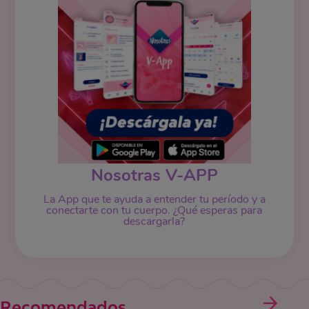
Nosotras V-APP
La App que te ayuda a entender tu período y a
conectarte con tu cuerpo. ¿Qué esperas para
descargarla?
Recomendados