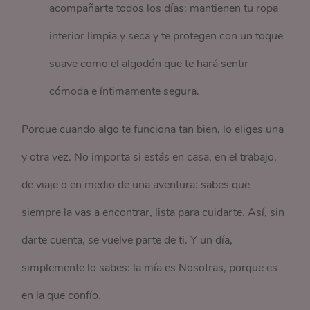
acompañarte todos los días: mantienen tu ropa
interior limpia y seca y te protegen con un toque
suave como el algodón que te hará sentir
cómoda e íntimamente segura.
Porque cuando algo te funciona tan bien, lo eliges una
y otra vez. No importa si estás en casa, en el trabajo,
de viaje o en medio de una aventura: sabes que
siempre la vas a encontrar, lista para cuidarte. Así, sin
darte cuenta, se vuelve parte de ti. Y un día,
simplemente lo sabes: la mía es Nosotras, porque es
en la que confío.