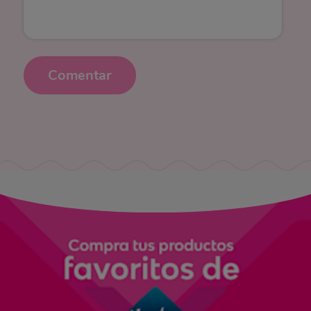
Comentar