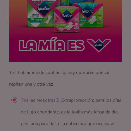
Y si hablamos de confianza, hay nombres que se
repiten una y otra vez.
Toallas Nosotras® Extraprotección
:
para los días
de flujo abundante, es la toalla más larga de día,
pensada para darte la cobertura que necesitas.