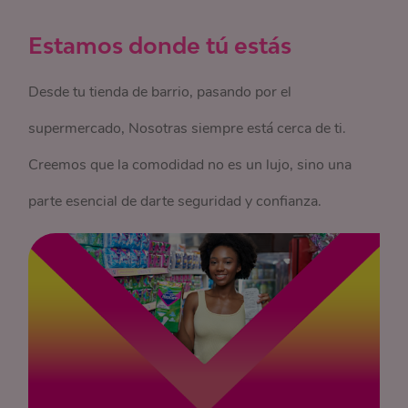
Estamos donde tú estás
Desde tu tienda de barrio, pasando por el
supermercado, Nosotras siempre está cerca de ti.
Creemos que la comodidad no es un lujo, sino una
parte esencial de darte seguridad y confianza.