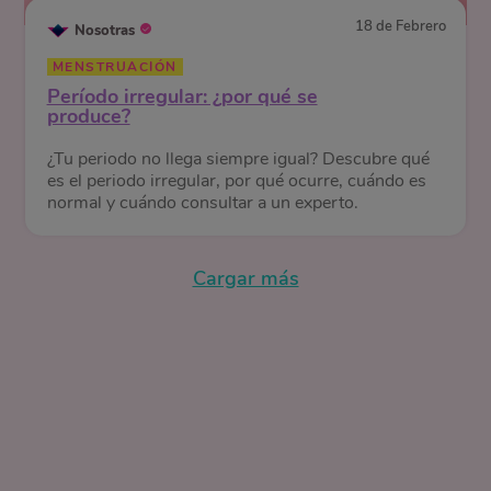
18 de Febrero
Nosotras
MENSTRUACIÓN
Período irregular: ¿por qué se
produce?
¿Tu periodo no llega siempre igual? Descubre qué
es el periodo irregular, por qué ocurre, cuándo es
normal y cuándo consultar a un experto.
Cargar más