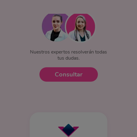
Nuestros expertos resolverán todas
tus dudas.
Consultar