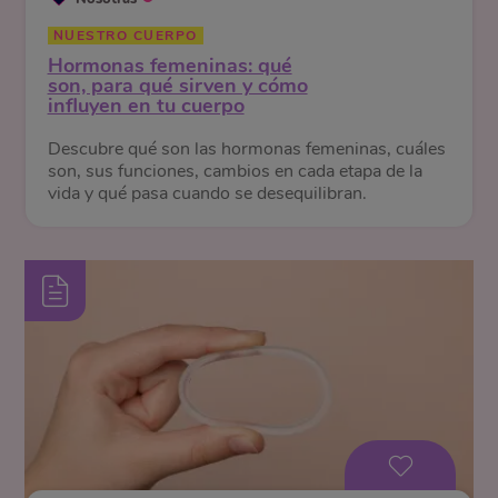
NUESTRO CUERPO
Hormonas femeninas: qué
son, para qué sirven y cómo
influyen en tu cuerpo
Descubre qué son las hormonas femeninas, cuáles
son, sus funciones, cambios en cada etapa de la
vida y qué pasa cuando se desequilibran.