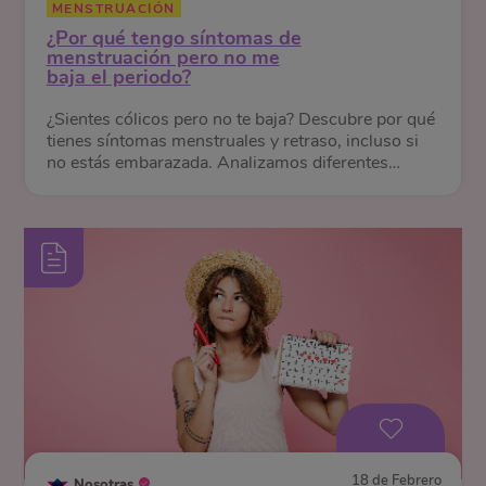
MENSTRUACIÓN
¿Por qué tengo síntomas de
menstruación pero no me
baja el periodo?
¿Sientes cólicos pero no te baja? Descubre por qué
tienes síntomas menstruales y retraso, incluso si
no estás embarazada. Analizamos diferentes
causas.
18 de Febrero
Nosotras