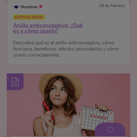
18 de Febrero
Nosotras
SEXUALIDAD
Anillo anticonceptivo: ¿Qué
es y cómo usarlo?
Descubre qué es el anillo anticonceptivo, cómo
funciona, beneficios, efectos secundarios y cómo
usarlo correctamente.