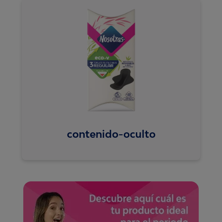
contenido-oculto