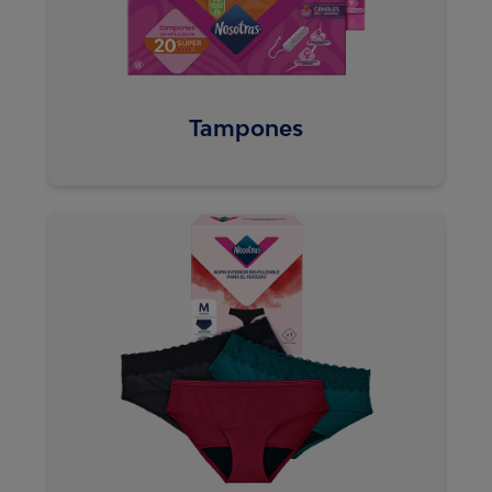
Tampones