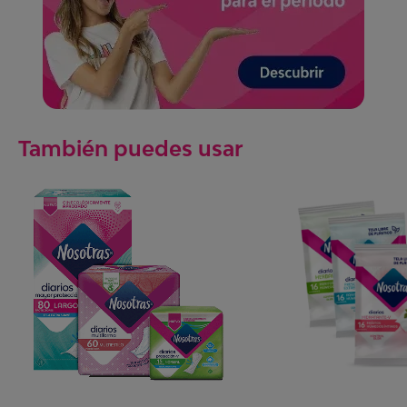
También puedes usar