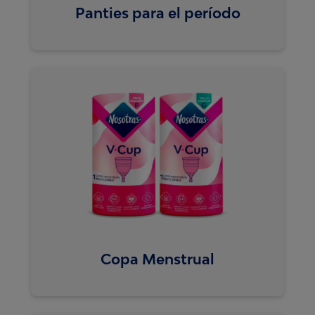
Panties para el período
Copa Menstrual