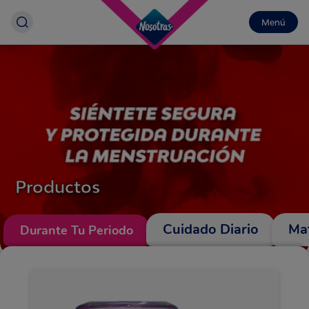
Menú
Productos
Cuidado Diario
Ma
Durante Tu Periodo