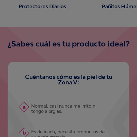
Protectores Diarios
Pañitos Húme
¿Sabes cuál es tu producto ideal?
Cuéntanos cómo es la piel de tu
Zona V:
Normal, casi nunca me irrito ni
tengo alergias.
Es delicada, necesita productos de
cuidado especial.