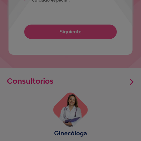
Siguiente
Consultorios
Ginecóloga