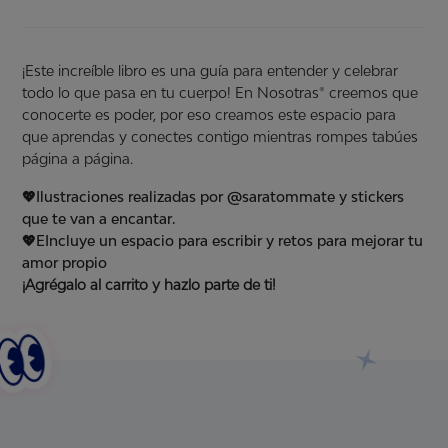
¡Este increíble libro es una guía para entender y celebrar
todo lo que pasa en tu cuerpo! En Nosotras® creemos que
conocerte es poder, por eso creamos este espacio para
que aprendas y conectes contigo mientras rompes tabúes
página a página.
💖Ilustraciones realizadas por @saratommate y stickers
que te van a encantar
.
💖EIncluye un espacio para escribir y retos para mejorar tu
amor propio
¡Agrégalo al carrito y hazlo parte de ti!