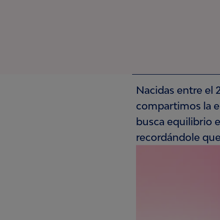
Nacidas entre el 
compartimos la en
busca equilibrio e
recordándole que