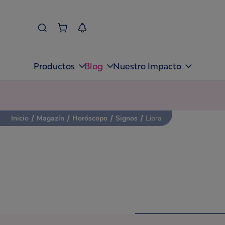
Blog
Productos
Nuestro Impacto
Inicio
/
Magazín
/
Horóscopo
/
Signos
/
Libra