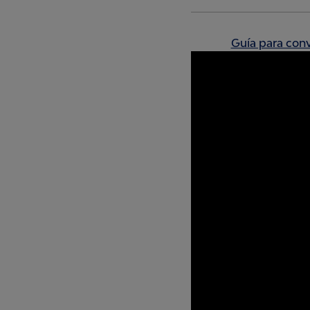
Guía para con