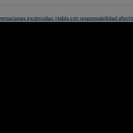
versaciones incómodas: Habla con responsabilidad afecti